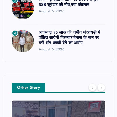
3
SSB सुबेदार की मौत,मचा कोहराम
August 6, 2026
आजमगढ़ 43 लाख की जमीन धोखाधड़ी में
4
वांछित आरोपी गिरफ्तार,बैनामा के नाम पर
ठगी और धमकी देने का आरोप
August 6, 2026
Other Story