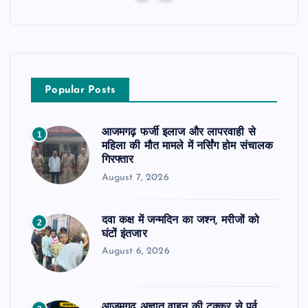
Popular Posts
आजमगढ़ फर्जी इलाज और लापरवाही से
1
महिला की मौत मामले में नर्सिंग होम संचालक
गिरफ्तार
August 7, 2026
दवा कक्ष में जन्मदिन का जश्न, मरीजों को
2
घंटों इंतजार
August 6, 2026
आजमगढ़ अज्ञात वाहन की टक्कर से पूर्व