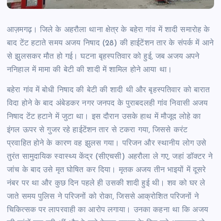
आज़मगढ़। जिले के अहरौला थाना क्षेत्र के बहेरा गांव में शादी समारोह के
बाद टेंट हटाते समय अजय निषाद (28) की हाईटेंशन तार के संपर्क में आने
से झुलसकर मौत हो गई। घटना बृहस्पतिवार को हुई, जब अजय अपने
ननिहाल में मामा की बेटी की शादी में शामिल होने आया था।
बहेरा गांव में बोधी निषाद की बेटी की शादी थी और बृहस्पतिवार को बारात
विदा होने के बाद अंबेडकर नगर जनपद के पुराबदलही गांव निवासी अजय
निषाद टेंट हटाने में जुटा था। इस दौरान उसके हाथ में मौजूद लोहे का
इंगल ऊपर से गुजर रहे हाईटेंशन तार से टकरा गया, जिससे करंट
प्रवाहित होने के कारण वह झुलस गया। परिजन और स्थानीय लोग उसे
तुरंत सामुदायिक स्वास्थ्य केंद्र (सीएचसी) अहरौला ले गए, जहां डॉक्टर ने
जांच के बाद उसे मृत घोषित कर दिया। मृतक अजय तीन भाइयों में दूसरे
नंबर पर था और कुछ दिन पहले ही उसकी शादी हुई थी। शव को घर ले
जाते समय पुलिस ने परिजनों को रोका, जिससे आक्रोशित परिजनों ने
चिकित्सक पर लापरवाही का आरोप लगाया। उनका कहना था कि अजय