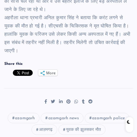
की सांसें चल रही थीं और वे उसे बेहतर इलाज के लिए बड़े अस्पताल ले
जाने के लिए जा रहे थे।
अहरौला थाना प्रभारी अनिल कुमार सिंह ने बताया कि करंट लगने से
युवक की मौत हो गई है। सीएचसी के चिकित्सक ने मृत घोषित किया है।
हालांकि युवक के परिजन उसे लेकर किसी अन्य अस्पताल में गए हैं। अभी
इस संबंध में तहरीर नहीं मिली है। तहरीर मिलेगी तो उचित कार्रवाई की
जाएगी।
Share this:
More
azamgarh
azamgarh news
azamgarh police
आज़मगढ़
युवक की झुलसकर मौत