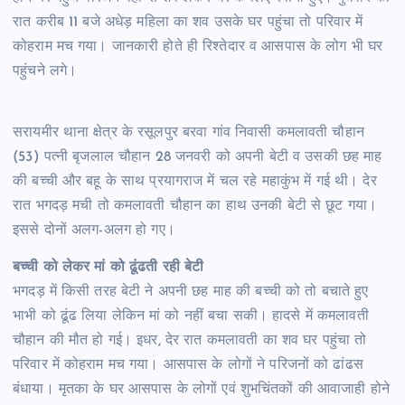
रात करीब 11 बजे अधेड़ महिला का शव उसके घर पहुंचा तो परिवार में
कोहराम मच गया। जानकारी होते ही रिश्तेदार व आसपास के लोग भी घर
पहुंचने लगे।
सरायमीर थाना क्षेत्र के रसूलपुर बरवा गांव निवासी कमलावती चौहान
(53) पत्नी बृजलाल चौहान 28 जनवरी को अपनी बेटी व उसकी छह माह
की बच्ची और बहू के साथ प्रयागराज में चल रहे महाकुंभ में गई थी। देर
रात भगदड़ मची तो कमलावती चौहान का हाथ उनकी बेटी से छूट गया।
इससे दोनों अलग-अलग हो गए।
बच्ची को लेकर मां को ढूंढती रही बेटी
भगदड़ में किसी तरह बेटी ने अपनी छह माह की बच्ची को तो बचाते हुए
भाभी को ढूंढ लिया लेकिन मां को नहीं बचा सकी। हादसे में कमलावती
चौहान की मौत हो गई। इधर, देर रात कमलावती का शव घर पहुंचा तो
परिवार में कोहराम मच गया। आसपास के लोगों ने परिजनों को ढांढस
बंधाया। मृतका के घर आसपास के लोगों एवं शुभचिंतकों की आवाजाही होने