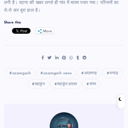
लगी है। घटना की खबर लगते ही गांव में मातम पसर गया। परिजनों का
रो-रो कर बुरा हाल है।
Share this:
More
azamgarh
azamgarh news
आज़मगढ़
भगदड़
महाकुंभ
महाकुंभ हादसा
संगम