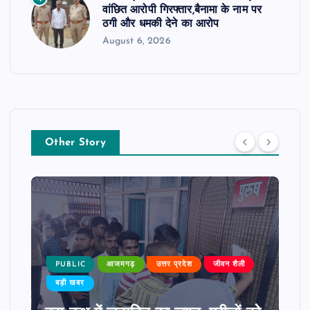
वांछित आरोपी गिरफ्तार,बैनामा के नाम पर
ठगी और धमकी देने का आरोप
August 6, 2026
Other Story
PUBLIC
आजमगढ़
उत्तर प्रदेश
जीवन शैली
बड़ी खबर