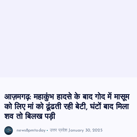
आज़मगढ़: महाकुंभ हादसे के बाद गोद में मासूम
को लिए मां को ढूंढती रही बेटी, घंटों बाद मिला
शव तो बिलख पड़ी
news8pmtoday
उत्तर प्रदेश
January 30, 2025