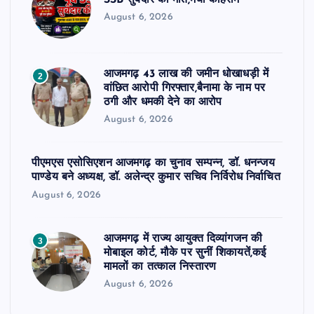
August 6, 2026
आजमगढ़ 43 लाख की जमीन धोखाधड़ी में
2
वांछित आरोपी गिरफ्तार,बैनामा के नाम पर
ठगी और धमकी देने का आरोप
August 6, 2026
पीएमएस एसोसिएशन आजमगढ़ का चुनाव सम्पन्न, डॉ. धनन्जय
पाण्डेय बने अध्यक्ष, डॉ. अलेन्द्र कुमार सचिव निर्विरोध निर्वाचित
August 6, 2026
आजमगढ़ में राज्य आयुक्त दिव्यांगजन की
3
मोबाइल कोर्ट, मौके पर सुनीं शिकायतें,कई
मामलों का तत्काल निस्तारण
August 6, 2026