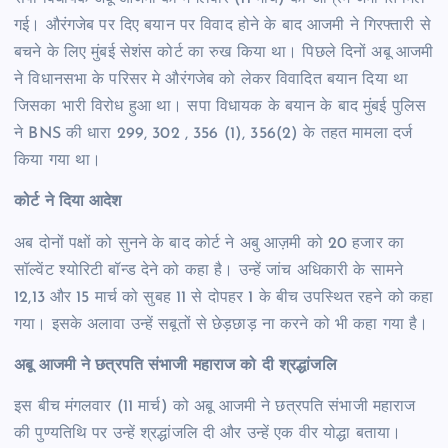
गई। औरंगजेब पर दिए बयान पर विवाद होने के बाद आजमी ने गिरफ्तारी से
बचने के लिए मुंबई सेशंस कोर्ट का रुख किया था। पिछले दिनों अबू आजमी
ने विधानसभा के परिसर मे औरंगजेब को लेकर विवादित बयान दिया था
जिसका भारी विरोध हुआ था। सपा विधायक के बयान के बाद मुंबई पुलिस
ने BNS की धारा 299, 302 , 356 (1), 356(2) के तहत मामला दर्ज
किया गया था।
कोर्ट ने दिया आदेश
अब दोनों पक्षों को सुनने के बाद कोर्ट ने अबु आज़मी को 20 हजार का
सॉल्वेंट श्योरिटी बॉन्ड देने को कहा है। उन्हें जांच अधिकारी के सामने
12,13 और 15 मार्च को सुबह 11 से दोपहर 1 के बीच उपस्थित रहने को कहा
गया। इसके अलावा उन्हें सबूतों से छेड़छाड़ ना करने को भी कहा गया है।
अबू आजमी ने छत्रपति संभाजी महाराज को दी श्रद्धांजलि
इस बीच मंगलवार (11 मार्च) को अबू आजमी ने छत्रपति संभाजी महाराज
की पुण्यतिथि पर उन्हें श्रद्धांजलि दी और उन्हें एक वीर योद्धा बताया।