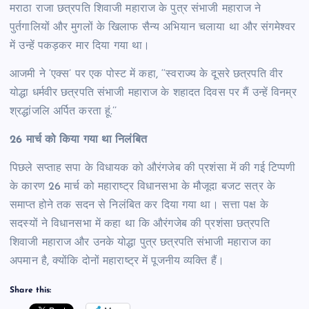
मराठा राजा छत्रपति शिवाजी महाराज के पुत्र संभाजी महाराज ने
पुर्तगालियों और मुगलों के खिलाफ सैन्य अभियान चलाया था और संगमेश्वर
में उन्हें पकड़कर मार दिया गया था।
आजमी ने ‘एक्स’ पर एक पोस्ट में कहा, ‘‘स्वराज्य के दूसरे छत्रपति वीर
योद्धा धर्मवीर छत्रपति संभाजी महाराज के शहादत दिवस पर मैं उन्हें विनम्र
श्रद्धांजलि अर्पित करता हूं.’’
26 मार्च को किया गया था निलंबित
पिछले सप्ताह सपा के विधायक को औरंगजेब की प्रशंसा में की गई टिप्पणी
के कारण 26 मार्च को महाराष्ट्र विधानसभा के मौजूदा बजट सत्र के
समाप्त होने तक सदन से निलंबित कर दिया गया था। सत्ता पक्ष के
सदस्यों ने विधानसभा में कहा था कि औरंगजेब की प्रशंसा छत्रपति
शिवाजी महाराज और उनके योद्धा पुत्र छत्रपति संभाजी महाराज का
अपमान है, क्योंकि दोनों महाराष्ट्र में पूजनीय व्यक्ति हैं।
Share this: