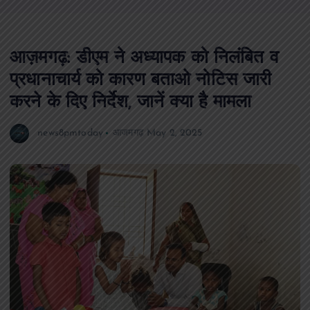
आज़मगढ़: डीएम ने अध्यापक को निलंबित व
प्रधानाचार्य को कारण बताओ नोटिस जारी
करने के दिए निर्देश, जानें क्या है मामला
news8pmtoday
आजमगढ़
May 2, 2025