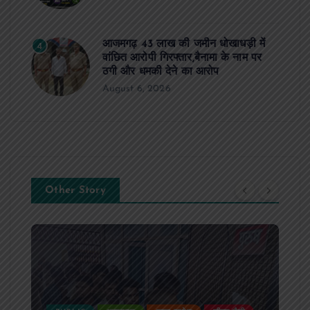
आजमगढ़ 43 लाख की जमीन धोखाधड़ी में
4
वांछित आरोपी गिरफ्तार,बैनामा के नाम पर
ठगी और धमकी देने का आरोप
August 6, 2026
Other Story