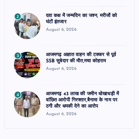
दवा कक्ष में जन्मदिन का जश्न, मरीजों को
2
घंटों इंतजार
August 6, 2026
आजमगढ़ अज्ञात वाहन की टक्कर से पूर्व
3
SSB सुबेदार की मौत,मचा कोहराम
August 6, 2026
आजमगढ़ 43 लाख की जमीन धोखाधड़ी में
4
वांछित आरोपी गिरफ्तार,बैनामा के नाम पर
ठगी और धमकी देने का आरोप
August 6, 2026