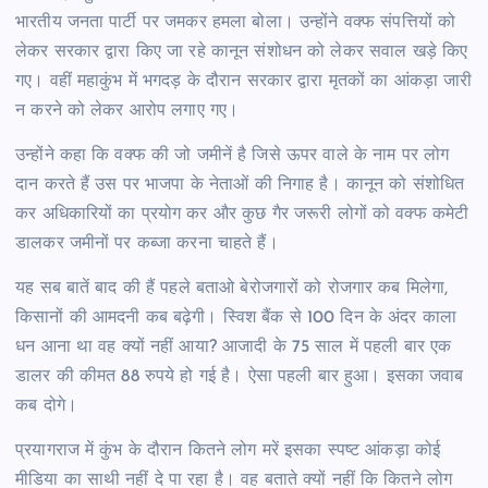
भारतीय जनता पार्टी पर जमकर हमला बोला। उन्होंने वक्फ संपत्तियों को
लेकर सरकार द्वारा किए जा रहे कानून संशोधन को लेकर सवाल खड़े किए
गए। वहीं महाकुंभ में भगदड़ के दौरान सरकार द्वारा मृतकों का आंकड़ा जारी
न करने को लेकर आरोप लगाए गए।
उन्होंने कहा कि वक्फ की जो जमीनें है जिसे ऊपर वाले के नाम पर लोग
दान करते हैं उस पर भाजपा के नेताओं की निगाह है। कानून को संशोधित
कर अधिकारियों का प्रयोग कर और कुछ गैर जरूरी लोगों को वक्फ कमेटी
डालकर जमीनों पर कब्जा करना चाहते हैं।
यह सब बातें बाद की हैं पहले बताओ बेरोजगारों को रोजगार कब मिलेगा,
किसानों की आमदनी कब बढ़ेगी। स्विश बैंक से 100 दिन के अंदर काला
धन आना था वह क्यों नहीं आया? आजादी के 75 साल में पहली बार एक
डालर की कीमत 88 रुपये हो गई है। ऐसा पहली बार हुआ। इसका जवाब
कब दोगे।
प्रयागराज में कुंभ के दौरान कितने लोग मरें इसका स्पष्ट आंकड़ा कोई
मीडिया का साथी नहीं दे पा रहा है। वह बताते क्यों नहीं कि कितने लोग