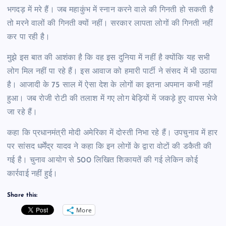
भगदड़ में मरे हैं। जब महाकुंभ में स्नान करने वाले की गिनती हो सकती है
तो मरने वालों की गिनती क्यों नहीं। सरकार लापता लोगों की गिनती नहीं
कर पा रही है।
मुझे इस बात की आशंका है कि वह इस दुनिया में नहीं है क्योंकि यह सभी
लोग मिल नहीं पा रहे हैं। इस आवाज को हमारी पार्टी ने संसद में भी उठाया
है। आजादी के 75 साल में ऐसा देश के लोगों का इतना अपमान कभी नहीं
हुआ। जब रोजी रोटी की तलाश में गए लोग बेड़ियों में जकड़े हुए वापस भेजे
जा रहे हैं।
कहा कि प्रधानमंत्री मोदी अमेरिका में दोस्ती निभा रहे हैं। उपचुनाव में हार
पर सांसद धर्मेंद्र यादव ने कहा कि इन लोगों के द्वारा वोटों की डकैती की
गई है। चुनाव आयोग से 500 लिखित शिकायतें की गई लेकिन कोई
कार्रवाई नहीं हुई।
Share this:
More