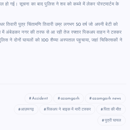
ल हो गई। सूचना का बाद पुलिस ने शव को कब्जे में लेकर पोस्टमार्टम के
धर तिवारी पुत्र चिंतामणि तिवारी उम्र लगभग 50 वर्ष जो अपनी बेटी को
 में अंबेडकर नगर की तरफ से आ रही तेज रफ्तार पिकअप वाहन ने टक्कर
लिस ने दोनों घायलों को 100 शैय्या अस्पताल पहुचाया, जहां चिकित्सकों ने
।
Accident
azamgarh
azamgarh news
आज़मगढ़
पिकअप ने बाइक में मारी टक्कर
पिता की मौत
पुत्री घायल