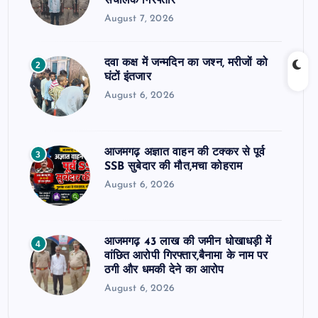
संचालक गिरफ्तार
August 7, 2026
दवा कक्ष में जन्मदिन का जश्न, मरीजों को
2
घंटों इंतजार
August 6, 2026
आजमगढ़ अज्ञात वाहन की टक्कर से पूर्व
3
SSB सुबेदार की मौत,मचा कोहराम
August 6, 2026
आजमगढ़ 43 लाख की जमीन धोखाधड़ी में
4
वांछित आरोपी गिरफ्तार,बैनामा के नाम पर
ठगी और धमकी देने का आरोप
August 6, 2026