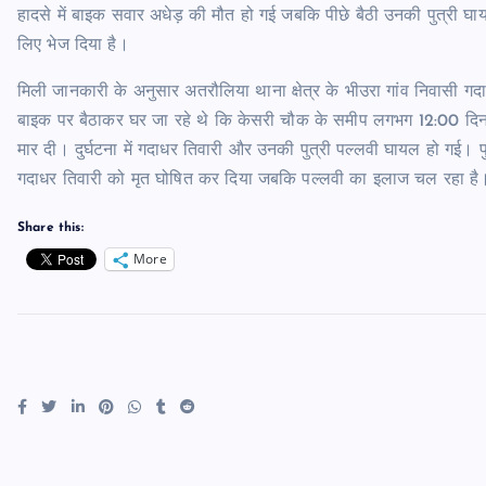
हादसे में बाइक सवार अधेड़ की मौत हो गई जबकि पीछे बैठी उनकी पुत्री घाय
लिए भेज दिया है।
मिली जानकारी के अनुसार अतरौलिया थाना क्षेत्र के भीउरा गांव निवासी गदा
बाइक पर बैठाकर घर जा रहे थे कि केसरी चौक के समीप लगभग 12:00 दिन
मार दी। दुर्घटना में गदाधर तिवारी और उनकी पुत्री पल्लवी घायल हो गई। पु
गदाधर तिवारी को मृत घोषित कर दिया जबकि पल्लवी का इलाज चल रहा है
Share this:
More