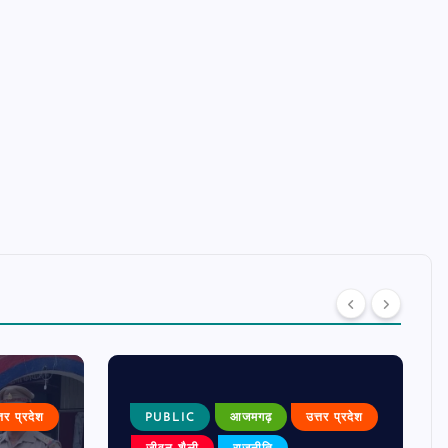
्तर प्रदेश
PUBLIC
आजमगढ़
उत्तर प्रदेश