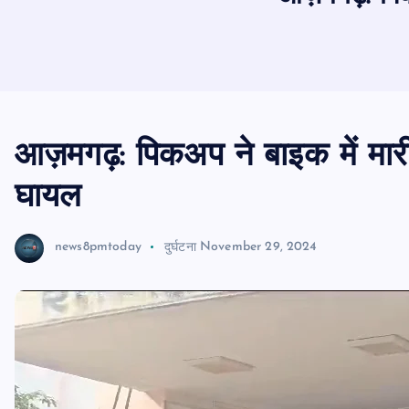
आज़मगढ़: पिकअप ने बाइक में मारी 
घायल
news8pmtoday
दुर्घटना
November 29, 2024