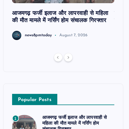
आजमगढ़ फर्जी इलाज और लापरवाही से महिला
दवा कक्
की मौत मामले में नर्सिंग होम संचालक गिरफ्तार
इंतजार
news8pmtoday
August 7, 2026
Popular Posts
आजमगढ़ फर्जी इलाज और लापरवाही से
1
महिला की मौत मामले में नर्सिंग होम