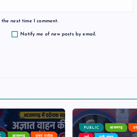
 the next time I comment.
Notify me of new posts by email.
PUBLIC
आजमगढ़
उत
C
आजमगढ़
उत्तर प्रदेश