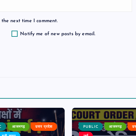
 the next time I comment.
Notify me of new posts by email.
C
आजमगढ़
उत्तर प्रदेश
PUBLIC
आजमगढ़
उत