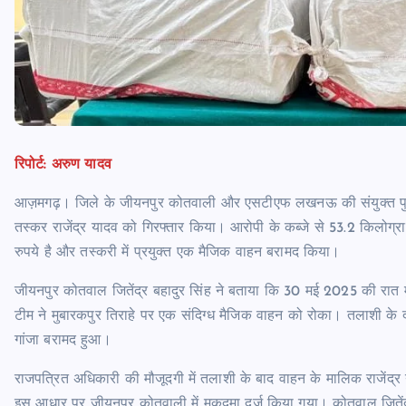
रिपोर्ट: अरुण यादव
आज़मगढ़। जिले के जीयनपुर कोतवाली और एसटीएफ लखनऊ की संयुक्त पुलिस ट
तस्कर राजेंद्र यादव को गिरफ्तार किया। आरोपी के कब्जे से 53.2 किलोग्
रुपये है और तस्करी में प्रयुक्त एक मैजिक वाहन बरामद किया।
जीयनपुर कोतवाल जितेंद्र बहादुर सिंह ने बताया कि 30 मई 2025 की र
टीम ने मुबारकपुर तिराहे पर एक संदिग्ध मैजिक वाहन को रोका। तलाशी के 
गांजा बरामद हुआ।
राजपत्रित अधिकारी की मौजूदगी में तलाशी के बाद वाहन के मालिक राजेंद्र
इस आधार पर जीयनपुर कोतवाली में मुकदमा दर्ज किया गया। कोतवाल जितेंद्र