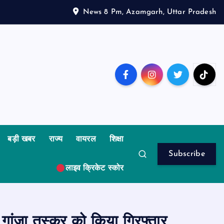
News 8 Pm, Azamgarh, Uttar Pradesh
बड़ी खबर
राज्य
वायरल
शिक्षा
Subscribe
लाइव क्रिकेट स्कोर
ांजा तस्कर को किया गिरफ्तार