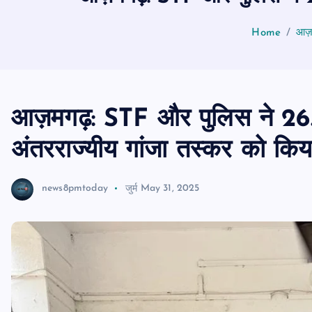
Home
आज़म
आज़मगढ़: STF और पुलिस ने 26.5
अंतरराज्यीय गांजा तस्कर को किया
news8pmtoday
जुर्म
May 31, 2025