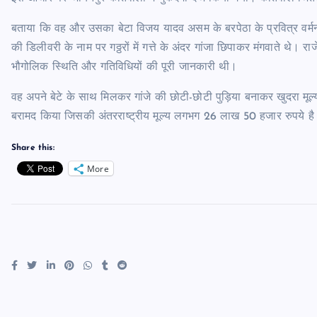
बताया कि वह और उसका बेटा विजय यादव असम के बरपेठा के प्रवित्र वर्मन
की डिलीवरी के नाम पर गठ्ठरों में गत्ते के अंदर गांजा छिपाकर मंगवाते थे। 
भौगोलिक स्थिति और गतिविधियों की पूरी जानकारी थी।
वह अपने बेटे के साथ मिलकर गांजे की छोटी-छोटी पुड़िया बनाकर खुदरा मूल
बरामद किया जिसकी अंतरराष्ट्रीय मूल्य लगभग 26 लाख 50 हजार रुपये ह
Share this:
More