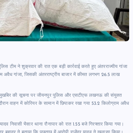
ीम ने शुक्रवार की रात एक बड़ी कार्रवाई करते हुए अंतरराज्यीय गांजा
राम अवैध गांजा, जिसकी अंतरराष्ट्रीय बाजार में कीमत लगभग 26.5 लाख
ात मुखबिर की सूचना पर जीयनपुर पुलिस और एसटीएफ लखनऊ की संयुक्त
दौरान वाहन में कोरियर के सामान में छिपाकर रखा गया 53.2 किलोग्राम अवैध
 यादव निवासी भैसार थाना रौनापार को रात 1.55 बजे गिरफ्तार किया गया।
 बहादुर ने बताया कि पूछताछ में आरोपी राजेंद्र यादव ने खुलासा किया।