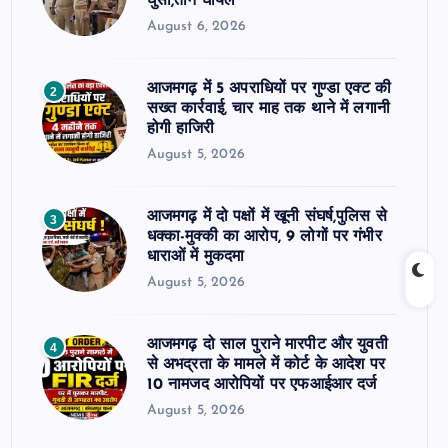
घुसी,तीन घायल
August 6, 2026
आजमगढ़ में 5 अपराधियों पर गुण्डा एक्ट की
2
सख्त कार्रवाई, चार माह तक थाने में लगानी
होगी हाजिरी
August 5, 2026
आजमगढ़ में दो पक्षों में खूनी संघर्ष,पुलिस से
3
धक्का-मुक्की का आरोप, 9 लोगों पर गंभीर
धाराओं में मुकदमा
August 5, 2026
आजमगढ़ दो साल पुराने मारपीट और युवती
4
से अभद्रता के मामले में कोर्ट के आदेश पर
10 नामजद आरोपियों पर एफआईआर दर्ज
August 5, 2026