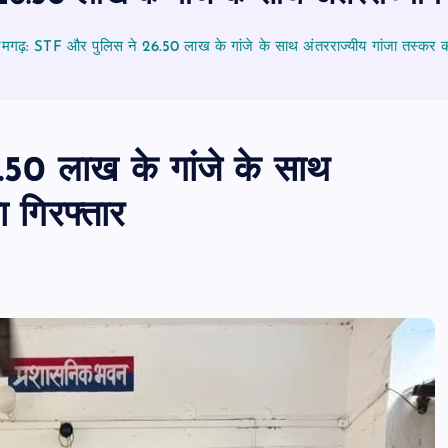
गढ़: STF और पुलिस ने 26.50 लाख के गांजे के साथ अंतरराज्यीय गांजा तस्कर को
0 लाख के गांजे के साथ
 गिरफ्तार
PUBLIC
आजमगढ़
उत्तर प्रदेश
बड़ी
राज्य