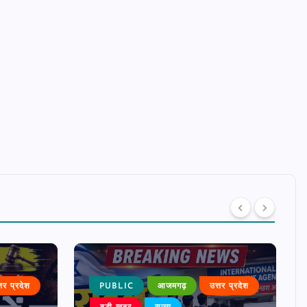
्तर प्रदेश
PUBLIC
आजमगढ़
उत्तर प्रदेश