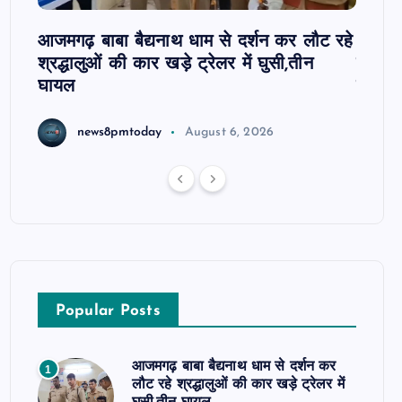
 पर
आजमगढ़ बाबा बैद्यनाथ धाम से दर्शन कर लौट रहे
आजमगढ़
श्रद्धालुओं की कार खड़े ट्रेलर में घुसी,तीन
कार्रव
घायल
हाजिरी
news8pmtoday
August 6, 2026
Popular Posts
आजमगढ़ बाबा बैद्यनाथ धाम से दर्शन कर
1
लौट रहे श्रद्धालुओं की कार खड़े ट्रेलर में