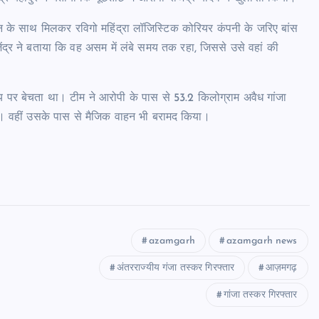
 के साथ मिलकर रविगो महिंद्रा लॉजिस्टिक कोरियर कंपनी के जरिए बांस
राजेंद्र ने बताया कि वह असम में लंबे समय तक रहा, जिससे उसे वहां की
्य पर बेचता था। टीम ने आरोपी के पास से 53.2 किलोग्राम अवैध गांजा
ै। वहीं उसके पास से मैजिक वाहन भी बरामद किया।
azamgarh
azamgarh news
अंतरराज्यीय गंजा तस्कर गिरफ्तार
आज़मगढ़
गांजा तस्कर गिरफ्तार