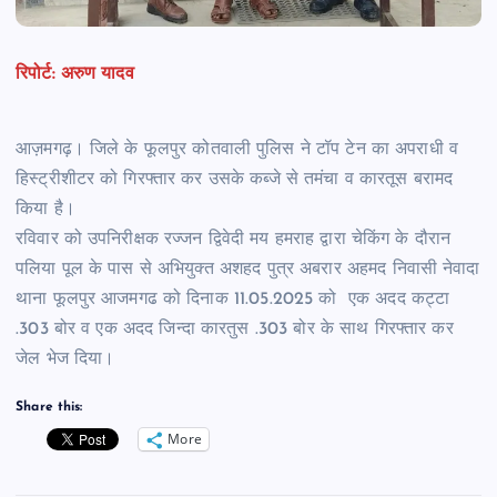
रिपोर्ट: अरुण यादव
आज़मगढ़। जिले के फूलपुर कोतवाली पुलिस ने टॉप टेन का अपराधी व
हिस्ट्रीशीटर को गिरफ्तार कर उसके कब्जे से तमंचा व कारतूस बरामद
किया है।
रविवार को उपनिरीक्षक रज्जन द्विवेदी मय हमराह द्वारा चेकिंग के दौरान
पलिया पूल के पास से अभियुक्त अशहद पुत्र अबरार अहमद निवासी नेवादा
थाना फूलपुर आजमगढ को दिनाक 11.05.2025 को एक अदद कट्टा
.303 बोर व एक अदद जिन्दा कारतुस .303 बोर के साथ गिरफ्तार कर
जेल भेज दिया।
Share this:
More