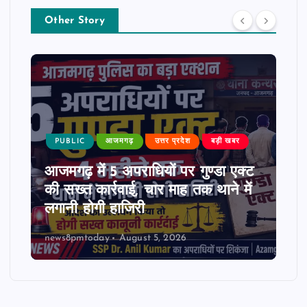
Other Story
PUBLIC
आजमगढ़
उत्तर प्रदेश
बड़ी खबर
आजमगढ़ में 5 अपराधियों पर गुण्डा एक्ट
की सख्त कार्रवाई, चार माह तक थाने में
लगानी होगी हाजिरी
news8pmtoday
August 5, 2026