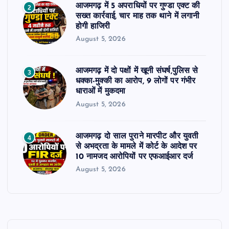
आजमगढ़ में 5 अपराधियों पर गुण्डा एक्ट की
2
सख्त कार्रवाई, चार माह तक थाने में लगानी
होगी हाजिरी
August 5, 2026
आजमगढ़ में दो पक्षों में खूनी संघर्ष,पुलिस से
3
धक्का-मुक्की का आरोप, 9 लोगों पर गंभीर
धाराओं में मुकदमा
August 5, 2026
आजमगढ़ दो साल पुराने मारपीट और युवती
4
से अभद्रता के मामले में कोर्ट के आदेश पर
10 नामजद आरोपियों पर एफआईआर दर्ज
August 5, 2026