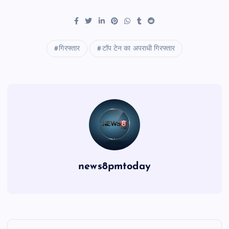
गिरफ्तार
टॉप टेन का अपराधी गिरफ्तार
news8pmtoday