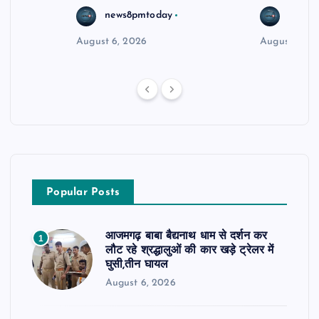
news8pmtoday
news8
August 6, 2026
August 5, 2
Popular Posts
आजमगढ़ बाबा बैद्यनाथ धाम से दर्शन कर
1
लौट रहे श्रद्धालुओं की कार खड़े ट्रेलर में
घुसी,तीन घायल
August 6, 2026