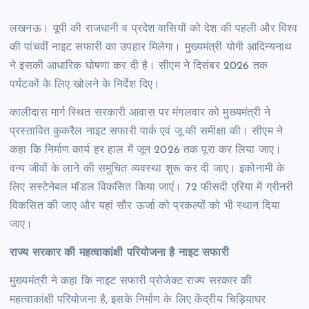
लखनऊ। यूपी की राजधानी व प्रदेश वासियों को देश की पहली और विश्व
की पांचवीं नाइट सफारी का उपहार मिलेगा। मुख्यमंत्री योगी आदिन्यनाथ
ने इसकी आधारिक घोषणा कर दी है। सीएम ने दिसंबर 2026 तक
पर्यटकों के लिए खोलने के निर्देश दिए।
कालीदास मार्ग स्थित सरकारी आवास पर मंगलवार को मुख्यमंत्री ने
प्रस्तावित कुकरैल नाइट सफारी पार्क एवं जू की समीक्षा की। सीएम ने
कहा कि निर्माण कार्य हर हाल में जून 2026 तक पूरा कर लिया जाए।
वन्य जीवों के लाने की समुचित व्यवस्था शुरू कर दी जाए। इकोनामी के
लिए सस्टेनेबल मॉडल विकसित किया जाएं। 72 फीसदी एरिया में ग्रीनरी
विकसित की जाए और यहां सौर ऊर्जा को प्रकल्पों को भी स्थान दिया
जाए।
राज्य सरकार की महत्वाकांक्षी परियोजना है नाइट सफारी
मुख्यमंत्री ने कहा कि नाइट सफारी प्रोजेक्ट राज्य सरकार की
महत्वाकांक्षी परियोजना है, इसके निर्माण के लिए केंद्रीय चिड़ियाघर