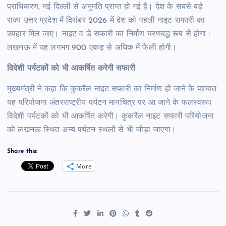
प्राधिकरण, नई दिल्ली से अनुमति प्राप्त हो गई है। देश के सबसे बड़े
राज्य उत्तर प्रदेश में दिसंबर 2026 में देश को पहली नाइट सफारी का
उपहार मिल जाए। नाइट व डे सफारी का निर्माण चरणबद्ध रूप से होगा।
लखनऊ में यह लगभग 900 एकड़ से अधिक में फैली होगी।
विदेशी पर्यटकों को भी आकर्षित करेगी सफारी
मुख्यमंत्री ने कहा कि कुकरैल नाइट सफारी का निर्माण हो जाने के पश्चात
यह परियोजना अंतरराष्ट्रीय पर्यटन मानचित्र पर आ जाने के फलस्वरूप
विदेशी पर्यटकों को भी आकर्षित करेगी। कुकरैल नाइट सफारी परियोजना
को लखनऊ स्थित अन्य पर्यटन स्थलों से भी जोड़ा जाएगा।
Share this:
More