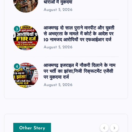
धाराओं में मुकदमा
August 5, 2026
आजमगढ़ दो साल पुराने मारपीट और युवती
3
से अभद्रता के मामले में कोर्ट के आदेश पर
10 नामजद आरोपियों पर एफआईआर दर्ज
August 5, 2026
आजमगढ़ इजराइल में नौकरी दिलाने के नाम
4
पर भर्ती का झांसा,निजी रिक्रूटमेंट एजेंसी
पर मुकदमा दर्ज
August 5, 2026
Other Story