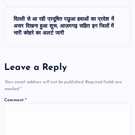
s
दिल्ली से आ रही प्रदूषित पछुआ हवाओं का प्रदेश में
t
असर दिखना हुआ शुरू, आज़मगढ़ सहित इन जिलों में
भारी कोहरे का अलर्ट जारी
n
a
Leave a Reply
v
i
Your email address will not be published.
Required fields are
marked
*
g
Comment
*
a
t