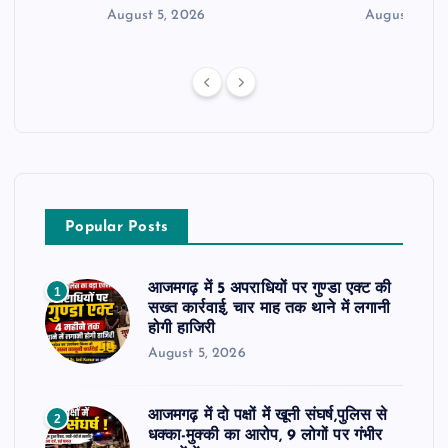
August 5, 2026
August 5, 2
Popular Posts
आजमगढ़ में 5 अपराधियों पर गुण्डा एक्ट की
1
सख्त कार्रवाई, चार माह तक थाने में लगानी
होगी हाजिरी
August 5, 2026
आजमगढ़ में दो पक्षों में खूनी संघर्ष,पुलिस से
2
धक्का-मुक्की का आरोप, 9 लोगों पर गंभीर