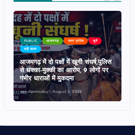
PUBLIC
आजमगढ़
उत्तर प्रदेश
जुर्म
बड़ी खबर
आजमगढ़ में दो पक्षों में खूनी संघर्ष,पुलिस
से धक्का-मुक्की का आरोप, 9 लोगों पर
गंभीर धाराओं में मुकदमा
news8pmtoday
August 5, 2026