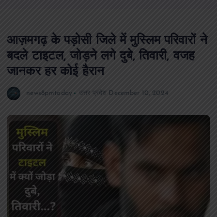
आज़मगढ़ के पड़ोसी जिले में मुस्लिम परिवारों ने
बदले टाइटल, जोड़ने लगे दुबे, तिवारी, वजह
जानकर हर कोई हैरान
news8pmtoday
उत्तर प्रदेश
December 10, 2024