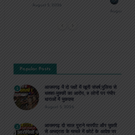
news8
August 5, 2026
August 5, 2
Popular Posts
आजमगढ़ में दो पक्षों में खूनी संघर्ष,पुलिस से
1
धक्का-मुक्की का आरोप, 9 लोगों पर गंभीर
धाराओं में मुकदमा
August 5, 2026
आजमगढ़ दो साल पुराने मारपीट और युवती
2
से अभद्रता के मामले में कोर्ट के आदेश पर