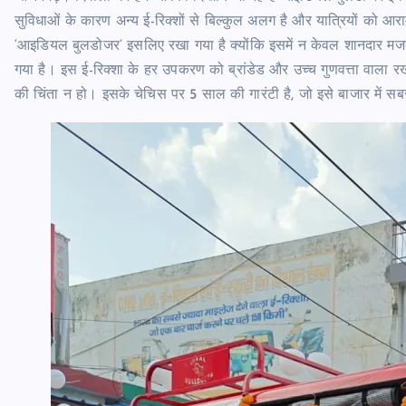
सुविधाओं के कारण अन्य ई-रिक्शों से बिल्कुल अलग है और यात्रियों को 
‘आइडियल बुलडोजर’ इसलिए रखा गया है क्योंकि इसमें न केवल शानदार मजब
गया है। इस ई-रिक्शा के हर उपकरण को ब्रांडेड और उच्च गुणवत्ता वाला रखा
की चिंता न हो। इसके चेचिस पर 5 साल की गारंटी है, जो इसे बाजार में सब