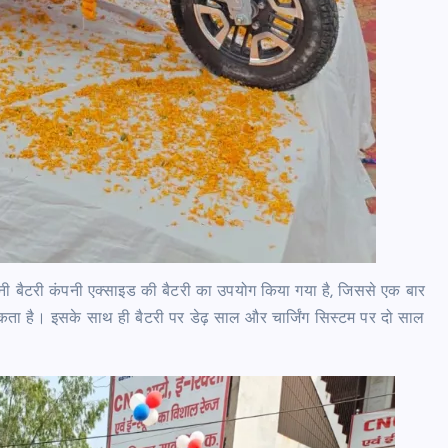
नी बैटरी कंपनी एक्साइड की बैटरी का उपयोग किया गया है, जिससे एक बार
ता है। इसके साथ ही बैटरी पर डेढ़ साल और चार्जिंग सिस्टम पर दो साल