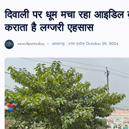
दिवाली पर धूम मचा रहा आइडिल बु
कराता है लग्जरी एहसास
news8pmtoday
आजमगढ़
,
उत्तर प्रदेश
October 29, 2024