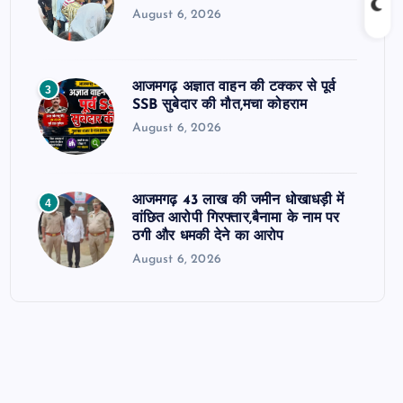
August 6, 2026
आजमगढ़ अज्ञात वाहन की टक्कर से पूर्व
3
SSB सुबेदार की मौत,मचा कोहराम
August 6, 2026
आजमगढ़ 43 लाख की जमीन धोखाधड़ी में
4
वांछित आरोपी गिरफ्तार,बैनामा के नाम पर
ठगी और धमकी देने का आरोप
August 6, 2026