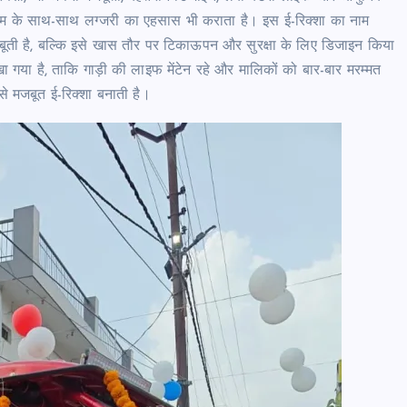
आराम के साथ-साथ लग्जरी का एहसास भी कराता है। इस ई-रिक्शा का नाम
ूती है, बल्कि इसे खास तौर पर टिकाऊपन और सुरक्षा के लिए डिजाइन किया
 गया है, ताकि गाड़ी की लाइफ मेंटेन रहे और मालिकों को बार-बार मरम्मत
से मजबूत ई-रिक्शा बनाती है।