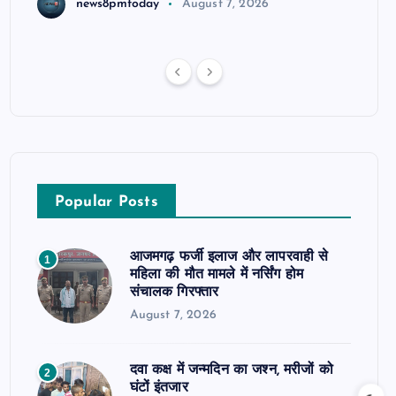
news8pmtoday
August 7, 2026
Popular Posts
आजमगढ़ फर्जी इलाज और लापरवाही से
1
महिला की मौत मामले में नर्सिंग होम
संचालक गिरफ्तार
August 7, 2026
दवा कक्ष में जन्मदिन का जश्न, मरीजों को
2
घंटों इंतजार