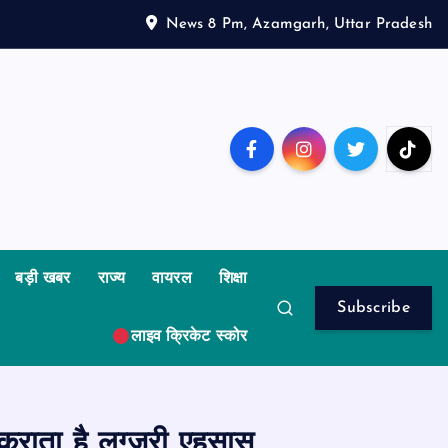
News 8 Pm, Azamgarh, Uttar Pradesh
बड़ी खबर
राज्य
वायरल
शिक्षा
Subscribe
लाइव क्रिकेट स्कोर
 कराता है लग्जरी एहसास