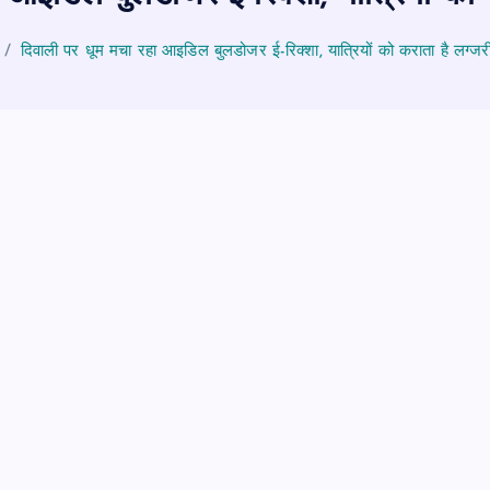
दिवाली पर धूम मचा रहा आइडिल बुलडोजर ई-रिक्शा, यात्रियों को कराता है लग्ज