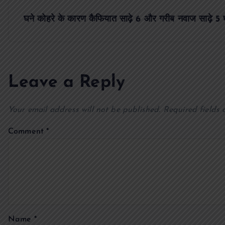
s
घने कोहरे के कारण कैफियात साढ़े 6 और गरीब नवाज साढ़े 5 घ
t
n
Leave a Reply
a
Your email address will not be published.
Required fields
v
Comment
*
i
g
a
Name
*