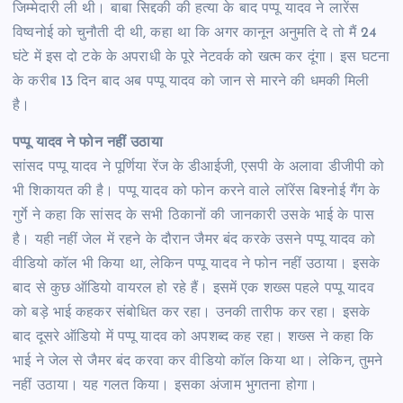
जिम्मेदारी ली थी। बाबा सिद्दकी की हत्या के बाद पप्पू यादव ने लारेंस
विष्वनोई को चुनौती दी थी, कहा था कि अगर कानून अनुमति दे तो मैं 24
घंटे में इस दो टके के अपराधी के पूरे नेटवर्क को खत्म कर दूंगा। इस घटना
के करीब 13 दिन बाद अब पप्पू यादव को जान से मारने की धमकी मिली
है।
पप्पू यादव ने फोन नहीं उठाया
सांसद पप्पू यादव ने पूर्णिया रेंज के डीआईजी, एसपी के अलावा डीजीपी को
भी शिकायत की है। पप्पू यादव को फोन करने वाले लॉरेंस बिश्नोई गैंग के
गुर्गे ने कहा कि सांसद के सभी ठिकानों की जानकारी उसके भाई के पास
है। यही नहीं जेल में रहने के दौरान जैमर बंद करके उसने पप्पू यादव को
वीडियो कॉल भी किया था, लेकिन पप्पू यादव ने फोन नहीं उठाया। इसके
बाद से कुछ ऑडियो वायरल हो रहे हैं। इसमें एक शख्स पहले पप्पू यादव
को बड़े भाई कहकर संबोधित कर रहा। उनकी तारीफ कर रहा। इसके
बाद दूसरे ऑडियो में पप्पू यादव को अपशब्द कह रहा। शख्स ने कहा कि
भाई ने जेल से जैमर बंद करवा कर वीडियो कॉल किया था। लेकिन, तुमने
नहीं उठाया। यह गलत किया। इसका अंजाम भुगतना होगा।