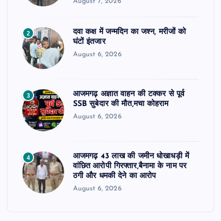
August 7, 2026
दवा कक्ष में जन्मदिन का जश्न, मरीजों को
2
घंटों इंतजार
August 6, 2026
आजमगढ़ अज्ञात वाहन की टक्कर से पूर्व
3
SSB सुबेदार की मौत,मचा कोहराम
August 6, 2026
आजमगढ़ 43 लाख की जमीन धोखाधड़ी में
4
वांछित आरोपी गिरफ्तार,बैनामा के नाम पर
ठगी और धमकी देने का आरोप
August 6, 2026