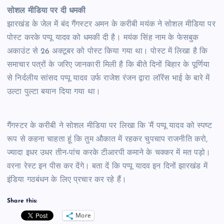
सोशल मीडिया पर दी धमकी
झारखंड के जेल में बंद गैंगस्टर अमन के करीबी मयंक ने सोशल मीडिया पर
पोस्ट करके पप्पू यादव को धमकी दी है। मयंक सिंह नाम के फेसबुक
अकाउंट से 26 अक्टूबर को पोस्ट किया गया था। पोस्ट में लिखा है कि
समाचार पत्रों के जरिए जानकारी मिली है कि बीते दिनों बिहार के पूर्णिया
से निर्दलीय सांसद पप्पू यादव उर्फ राजेश रंजन द्वारा लॉरेंस भाई के बारे में
उल्टा पुल्टा बयान दिया गया था।
गैंगस्टर के करीबी ने सोशल मीडिया पर लिखा कि ‘मैं पप्पू यादव को स्पष्ट
रूप से कहना चाहता हूं कि तुम औकात में रहकर चुपचाप राजनीति करो,
ज्यादा इधर उधर तीन-पांच करके टीआरपी कमाने के चक्कर में मत पड़ो।
वरना रेस्ट इन पीस कर देंगे। बता दें कि पप्पू यादव इन दिनों झारखंड में
इंडिया गठबंधन के लिए प्रचार कर रहे हैं।
Share this:
More