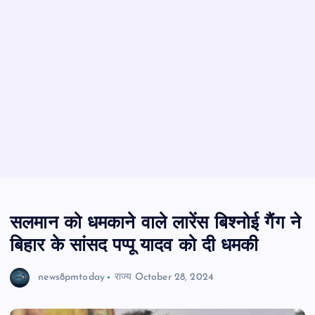
सलमान को धमकाने वाले लारेंस बिश्नोई गैंग ने
बिहार के सांसद पप्पू यादव को दी धमकी
news8pmtoday
राज्य
October 28, 2024