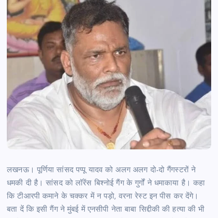
लखनऊ। पूर्णिया सांसद पप्पू यादव को अलग अलग दो-दो गैंगस्टरों ने
धमकी दी है। सांसद को लॉरेंस बिश्नोई गैंग के गुर्गों ने धमाकाया है। कहा
कि टीआरपी कमाने के चक्कर में न पड़ो, वरना रेस्ट इन पीस कर देंगे।
बता दें कि इसी गैंग ने मुंबई में एनसीपी नेता बाबा सिद्दीकी की हत्या की भी