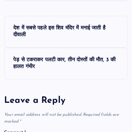
P
देश में सबसे पहले इस शिव मंदिर में मनाई जाती है
o
दीवाली
s
पेड़ से टकराकर पलटी कार, तीन दोस्तों की मौत, 3 की
t
हालत गंभीर
n
a
Leave a Reply
v
Your email address will not be published.
Required fields are
i
marked
*