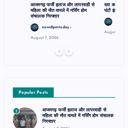
आजमगढ़ फर्जी इलाज और लापरवाही से
दवा कक्ष में ज
महिला की मौत मामले में नर्सिंग होम
घंटों इंतजार
संचालक गिरफ्तार
news8
news8pmtoday
August 6, 2
August 7, 2026
Popular Posts
आजमगढ़ फर्जी इलाज और लापरवाही से
1
महिला की मौत मामले में नर्सिंग होम संचालक
गिरफ्तार