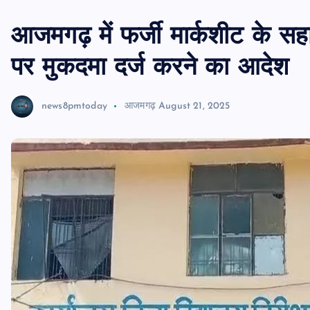
आजमगढ़ में फर्जी मार्कशीट के सह
पर मुकदमा दर्ज करने का आदेश
news8pmtoday
आजमगढ़
August 21, 2025