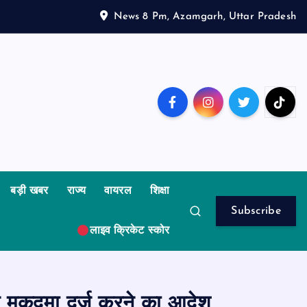
News 8 Pm, Azamgarh, Uttar Pradesh
बड़ी खबर
राज्य
वायरल
शिक्षा
Subscribe
लाइव क्रिकेट स्कोर
पर मुकदमा दर्ज करने का आदेश