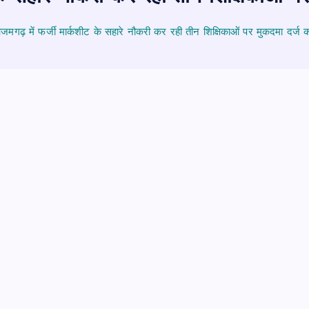
मगढ़ में फर्जी मार्कशीट के सहारे नौकरी कर रही तीन शिक्षिकाओं पर मुकदमा दर्ज