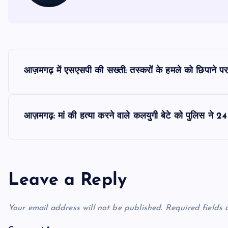
P
आज़मगढ़ में एसएसपी की सख्ती: तस्करों के हमले को छिपाने प
o
s
आज़मगढ़: मां की हत्या करने वाले कलयुगी बेटे को पुलिस ने 24 घं
t
n
Leave a Reply
a
Your email address will not be published.
Required fields