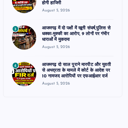
होगी हाजिरी
August 5, 2026
आजमगढ़ में दो पक्षों में खूनी संघर्ष,पुलिस से
3
धक्का-मुक्की का आरोप, 9 लोगों पर गंभीर
धाराओं में मुकदमा
August 5, 2026
आजमगढ़ दो साल पुराने मारपीट और युवती
4
से अभद्रता के मामले में कोर्ट के आदेश पर
10 नामजद आरोपियों पर एफआईआर दर्ज
August 5, 2026