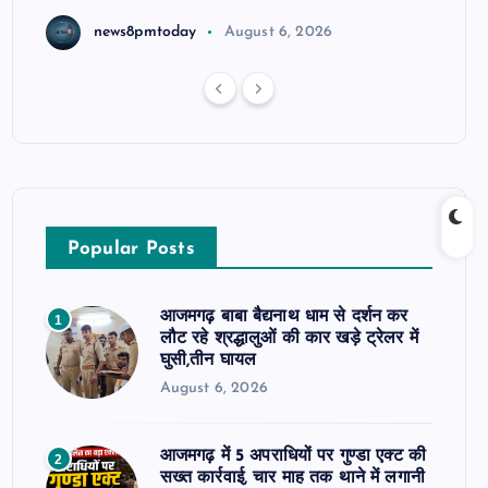
news8pmtoday
August 6, 2026
Popular Posts
आजमगढ़ बाबा बैद्यनाथ धाम से दर्शन कर
1
लौट रहे श्रद्धालुओं की कार खड़े ट्रेलर में
घुसी,तीन घायल
August 6, 2026
आजमगढ़ में 5 अपराधियों पर गुण्डा एक्ट की
2
सख्त कार्रवाई, चार माह तक थाने में लगानी