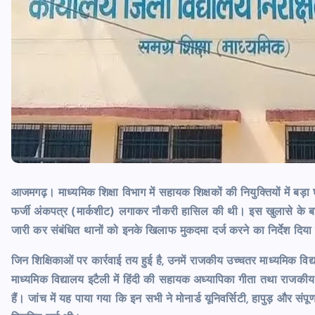
आजमगढ़। माध्यमिक शिक्षा विभाग में सहायक शिक्षकों की नियुक्तियों में बड
फर्जी अंकपत्र (मार्कशीट) लगाकर नौकरी हासिल की थी। इस खुलासे के बाद
जारी कर संबंधित थानों को इनके खिलाफ मुकदमा दर्ज करने का निर्देश दिया
जिन शिक्षिकाओं पर कार्रवाई तय हुई है, उनमें राजकीय उच्चतर माध्यमिक विद्
माध्यमिक विद्यालय इटैली में हिंदी की सहायक अध्यापिका गीता तथा राजकीय 
हैं। जांच में यह पाया गया कि इन सभी ने मोनार्ड यूनिवर्सिटी, हापुड़ और संपू