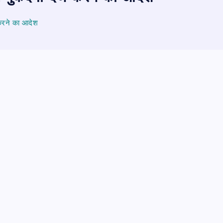
 करने का आदेश