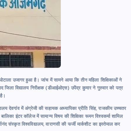
news8pmtoday
August 5, 2026
़ा घोटाला उजागर हुआ है। जांच में सामने आया कि तीन महिला शिक्षिकाओं ने
 जिला विद्यालय निरीक्षक (डीआईओएस) उपेंद्र कुमार ने गुरुवार को पत्र
 है।
यालय देवगांव में अंग्रेजी की सहायक अध्यापिका प्रीति सिंह, राजकीय उच्चतर
बालिका इंटर कॉलेज में सामान्य विषय की शिक्षिका रूमन विश्वकर्मा शामिल
र्णानंद संस्कृत विश्वविद्यालय, वाराणसी की फर्जी मार्कशीट का इस्तेमाल कर