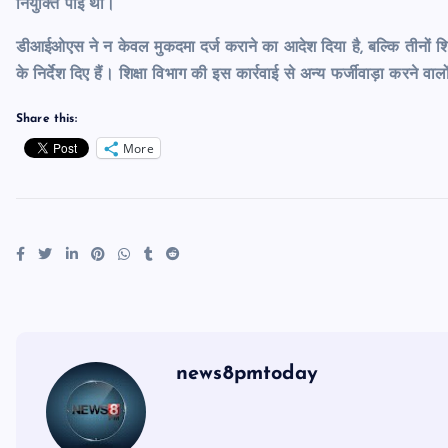
नियुक्ति पाई थी।
डीआईओएस ने न केवल मुकदमा दर्ज कराने का आदेश दिया है, बल्कि तीनों शि
के निर्देश दिए हैं। शिक्षा विभाग की इस कार्रवाई से अन्य फर्जीवाड़ा करने वाल
Share this:
More
news8pmtoday