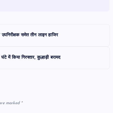
र उपनिरीक्षक समेत तीन लाइन हाजिर
टे में किया गिरफ्तार, कुल्हाड़ी बरामद
 are marked
*