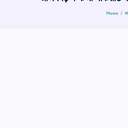
Home
आज