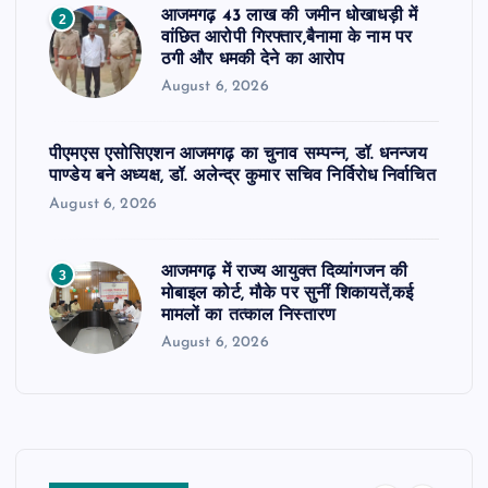
आजमगढ़ 43 लाख की जमीन धोखाधड़ी में
2
वांछित आरोपी गिरफ्तार,बैनामा के नाम पर
ठगी और धमकी देने का आरोप
August 6, 2026
पीएमएस एसोसिएशन आजमगढ़ का चुनाव सम्पन्न, डॉ. धनन्जय
पाण्डेय बने अध्यक्ष, डॉ. अलेन्द्र कुमार सचिव निर्विरोध निर्वाचित
August 6, 2026
आजमगढ़ में राज्य आयुक्त दिव्यांगजन की
3
मोबाइल कोर्ट, मौके पर सुनीं शिकायतें,कई
मामलों का तत्काल निस्तारण
August 6, 2026