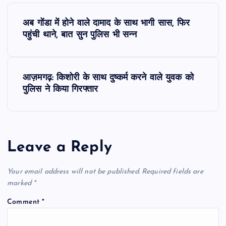
P
अब गोंडा में होने वाले दामाद के साथ भागी सास, फिर
o
पहुंची थाने, बात सुन पुलिस भी सन्न
s
आज़मगढ़: किशोरी के साथ दुष्कर्म करने वाले युवक को
t
पुलिस ने किया गिरफ्तार
n
a
Leave a Reply
v
Your email address will not be published.
Required fields are
i
marked
*
Comment
*
g