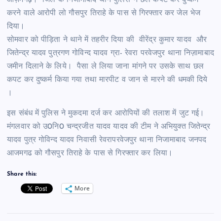
करने वाले आरोपी लो गौसपुर तिराहे के पास से गिरफ्तार कर जेल भेज
दिया।
सोमवार को पीड़िता ने थाने में तहरीर दिया की वीरेंद्र कुमार यादव और
जितेन्द्र यादव पुत्रगण गोविन्द यादव ग्रा- रेवरा परवेजपुर थाना निज़ामाबाद
जमीन दिलाने के लिये। पैसा ले लिया जाना मांगने पर उसके साथ छल
कपट कर दुष्कर्म किया गया तथा मारपीट व जान से मारने की धमकी दिये
।
इस संबंध में पुलिस ने मुकदमा दर्ज कर आरोपियों की तलाश में जुट गई।
मंगलवार को उ0नि0 चन्द्रजीत यादव यादव की टीम ने अभियुक्त जितेन्द्र
यादव पुत्र गोविन्द यादव निवासी रेवरापरवेजपुर थाना निजामाबाद जनपद
आजमगढ को गौसपुर तिराहे के पास से गिरफ्तार कर लिया।
Share this:
More