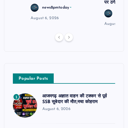
पर ठगी और ध
news8pmtoday
news8
August 6, 2026
August 6, 2
Popular Posts
आजमगढ़ अज्ञात वाहन की टक्कर से पूर्व
1
SSB सुबेदार की मौत,मचा कोहराम
August 6, 2026