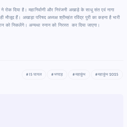
 ने रोक दिया है। महानिर्वाणी और निरंजनी अखाड़े के साधु संत एवं नागा
 ही मौजूद हैं। अखाड़ा परिषद अध्यक्ष श्रीमहंत रविंद्र पुरी का कहना है भारी
्नान को निकलेंगे। अन्यथा स्नान को निरस्त कर दिया जाएगा।
15 घायल
भगदड़
महाकुंभ
महाकुंभ 2025