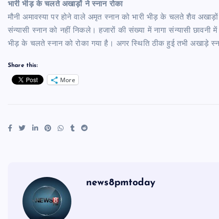
भारी भीड़ के चलते अखाड़ों ने स्नान रोका
मौनी अमावस्या पर होने वाले अमृत स्नान को भारी भीड़ के चलते शैव अखाड़ों
संन्यासी स्नान को नहीं निकले। हजारों की संख्या में नागा संन्यासी छावनी में
भीड़ के चलते स्नान को रोका गया है। अगर स्थिति ठीक हुई तभी अखाड़े स
Share this:
More
news8pmtoday