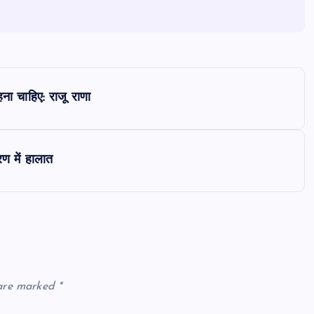
ना चाहिए: राजू राणा
ण में हालात
 are marked
*