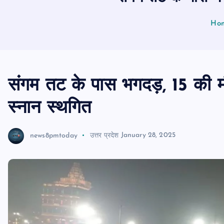
Ho
संगम तट के पास भगदड़, 15 की म
स्नान स्थगित
news8pmtoday
उत्तर प्रदेश
January 28, 2025