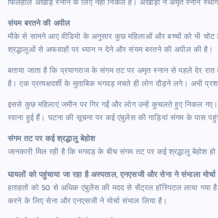
फिलहाल अखाड़े स्नान के लिए नहीं निकले हैं। अखाड़ों ने अमृत स्नान स्थ
संयम बरतने की अपील
मौके से सामने आए वीडियो के अनुसार कुछ महिलाओं और बच्चों को भी चोट लग
श्रद्धालुओं से अफवाहों पर ध्यान न देने और संयम बरतने की अपील की है।
बताया जाता है कि प्रयागराज के संगम तट पर अमृत स्नान से पहले देर रात
है। एक प्रत्यक्षदर्शी के मुताबिक भगदड़ मचते ही लोग दौड़ने लगे। अभी
इससे कुछ महिलाएं जमीन पर गिर गईं और लोग उन्हें कुचलते हुए निकल गए। ख
रवाना हुई हैं। घटना की सूचना पर कई एंबुलेंस की गाड़ियां संगम के पास पहुं
संगम तट पर कई श्रद्धालु बेहोश
जानकारी मिल रही है कि भगदड़ के बीच संगम तट पर कई श्रद्धालु बेहोश हो ग
घायलों को पहुंचाया जा रहा है अस्पताल, एनएसजी और सेना ने संभाला मोर्चा
हताहतों को 50 से अधिक एंबुलेंस की मदद से सेंट्रल हॉस्पिटल लाया गया ह
करने के लिए सेना और एनएसजी ने मोर्चा संभाल लिया है।