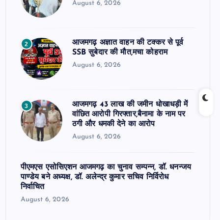
August 6, 2026
आजमगढ़ अज्ञात वाहन की टक्कर से पूर्व
2
SSB सुबेदार की मौत,मचा कोहराम
August 6, 2026
आजमगढ़ 43 लाख की जमीन धोखाधड़ी में
3
वांछित आरोपी गिरफ्तार,बैनामा के नाम पर
ठगी और धमकी देने का आरोप
August 6, 2026
पीएमएस एसोसिएशन आजमगढ़ का चुनाव सम्पन्न, डॉ. धनन्जय
पाण्डेय बने अध्यक्ष, डॉ. अलेन्द्र कुमार सचिव निर्विरोध
निर्वाचित
August 6, 2026