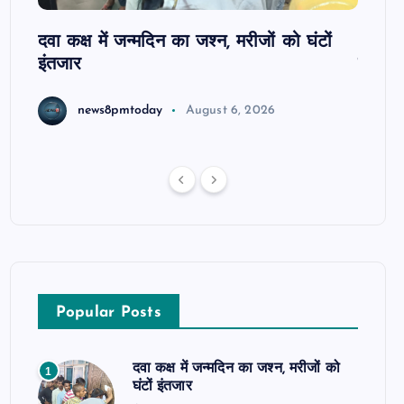
ोबाइल
दवा कक्ष में जन्मदिन का जश्न, मरीजों को घंटों
आजमगढ़
इंतजार
सुबेदा
news8pmtoday
August 6, 2026
Popular Posts
दवा कक्ष में जन्मदिन का जश्न, मरीजों को
1
घंटों इंतजार