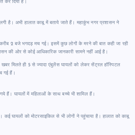
गित कर दिया है।
ी है। अभी हालात काबू में बताये जाते हैं। महाकुंभ नगर प्रशासन ने
 करीब 2 बजे भगदड़ मच गई। इसमें कुछ लोगों के मरने की बात कही जा रही
 प्रशासन की ओर से कोई आधिकारिक जानकारी सामने नहीं आई है।
बर मिलते ही 5 से ज्यादा एंबुलेंस घायलों को लेकर सेंट्रल हॉस्पिटल
च गई हैं।
ये हैं। घायलों में महिलाओं के साथ बच्चे भी शामिल हैं।
ै। कई घायलों को मोटरसाइकिल से भी लोगों ने पहुंचाया है। हालात को काबू