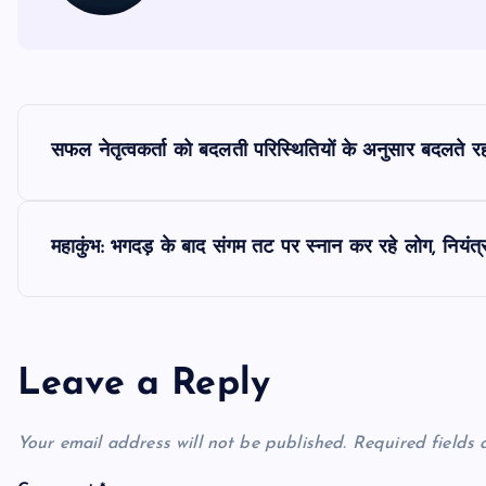
P
सफल नेतृत्वकर्ता को बदलती परिस्थितियों के अनुसार बदलते रह
o
s
महाकुंभ: भगदड़ के बाद संगम तट पर स्नान कर रहे लोग, नियंत्र
t
n
Leave a Reply
a
Your email address will not be published.
Required fields