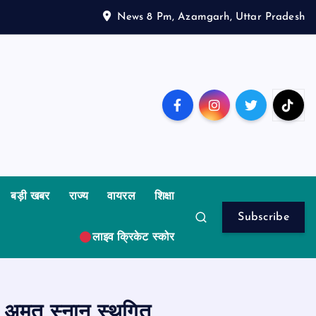
News 8 Pm, Azamgarh, Uttar Pradesh
बड़ी खबर
राज्य
वायरल
शिक्षा
Subscribe
लाइव क्रिकेट स्कोर
 अमृत स्नान स्थगित