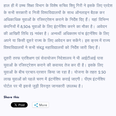
हाल ही में उच्च शिक्षा विभाग के विशेष सचिव शिपु गिरी ने इसके लिए प्रदेश
के सभी सरकारी व निजी विश्वविद्यालयों के साथ ऑनलाइन बैठक कर
अधिकाधिक युवाओं के रजिस्ट्रेशन कराने के निर्देश दिए हैं। यहां विभिन्न
कंपनियों में 8,506 युवाओं के लिए इंटर्नशिप करने का मौका है। आवेदन
की आखिरी तिथि 15 नवंबर है। अभ्यर्थी अधिकतम पांच इंटर्नशिप के लिए
अपने या किसी दूसरे राज्य के लिए आवेदन कर सकेंगे। इस क्रम में राज्य
विश्वविद्यालयों ने सभी संबद्ध महाविद्यालयों को निर्देश जारी किए हैं।
दूसरी तरफ प्रशिक्षण एवं सेवायोजन निदेशालय ने भी आईटीआई पास
युवाओं के रजिस्ट्रेशन कराने की कवायद तेज कर दी है। इसके लिए
युवाओं के बीच प्रचार-प्रसार किया जा रहा है। योजना के तहत 2.50
लाख युवाओं को पहले चरण में इंटर्नशिप कराई जाएगी। पीएम इंटर्नशिप
पोर्टल पर भी इससे जुड़ी विस्तृत जानकारी उपलब्ध है।
Share this:
More