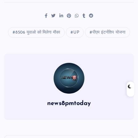
8506 युवाओ को मिलेगा मौका
UP
पीएम इंटर्नशिप योजना
news8pmtoday