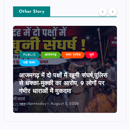
Other Story
PUBLIC
आजमगढ़
उत्तर प्रदेश
जुर्म
बड़ी खबर
आजमगढ़ में दो पक्षों में खूनी संघर्ष,पुलिस
से धक्का-मुक्की का आरोप, 9 लोगों पर
गंभीर धाराओं में मुकदमा
news8pmtoday
August 5, 2026