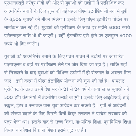
प्रधानमंत्री नरेंद्र मोदी की ओर से युवाओं को उद्योगों में प्रशिक्षित कर
आत्मनिर्भर बनाने के लिए शुरू की गई पहल पीएम इंटर्नशिप योजना में यूपी
के 8,506 युवाओं को मौका मिलेगा। इसके लिए पीएम इंटर्नशिप पोर्टल पर
नामांकन चल रहे हैं। युवाओं को प्रशिक्षण के साथ हर महीने 5000 रुपये
प्रोत्साहन राशि भी दी जाएगी। वहीं, इंटर्नशिप पूरी होने पर एकमुश्त 6000
रुपये भी दिए जाएंगे।
युवाओं को आत्मनिर्भर बनाने के लिए पठन-पाठन में उद्योगों पर आधारित
पाठ्यक्रम व वहां पर प्रशिक्षण लेने पर जोर दिया जा रहा है। ताकि यहां
से निकलने के बाद युवाओं को विभिन्न उद्योगों में ही रोजगार के अवसर मिल
जाएं। इसी क्रम में पीएम इंटर्नशिप योजना की शुरू की गई है। पायलट
प्रोजेक्ट के तहत इसमें देश भर के 21 से 24 वर्ष के सवा लाख युवाओं को
500 टॉप कंपनियों में इंटर्नशिप कराई जाएगी। इसके लिए आईटीआई, हाई
स्कूल, इंटर व स्नातक पास युवा आवेदन कर सकते हैं। यूपी से आवेदनों
की संख्या बढ़ाने के लिए पिछले दिनों केंद्र सरकार ने प्रदेश सरकार को
पत्र भेजा था। इसके बाद से उच्च शिक्षा, माध्यमिक शिक्षा, प्राविधिक शिक्षा
विभाग व कौशल विकास मिशन इसमें जुट गए हैं।