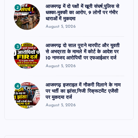
आजमगढ़ में दो पक्षों में खूनी संघर्ष,पुलिस से
2
धक्का-मुक्की का आरोप, 9 लोगों पर गंभीर
धाराओं में मुकदमा
August 5, 2026
आजमगढ़ दो साल पुराने मारपीट और युवती
3
से अभद्रता के मामले में कोर्ट के आदेश पर
10 नामजद आरोपियों पर एफआईआर दर्ज
August 5, 2026
आजमगढ़ इजराइल में नौकरी दिलाने के नाम
4
पर भर्ती का झांसा,निजी रिक्रूटमेंट एजेंसी
पर मुकदमा दर्ज
August 5, 2026