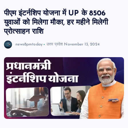
पीएम इंटर्नशिप योजना में UP के 8506
युवाओं को मिलेगा मौका, हर महीने मिलेगी
प्रोत्साहन राशि
news8pmtoday
उत्तर प्रदेश
November 13, 2024