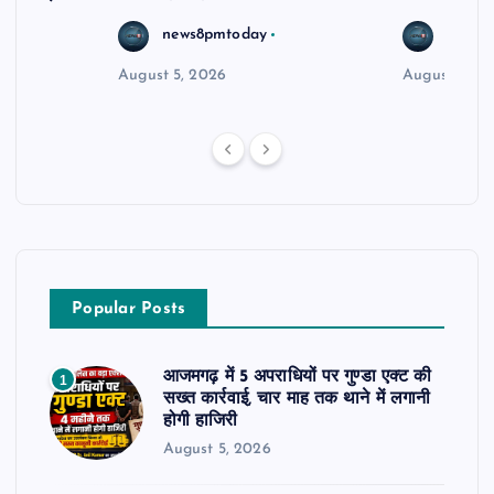
news8pmtoday
news8
August 5, 2026
August 5, 2
Popular Posts
आजमगढ़ में 5 अपराधियों पर गुण्डा एक्ट की
1
सख्त कार्रवाई, चार माह तक थाने में लगानी
होगी हाजिरी
August 5, 2026