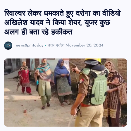
रिवाल्वर लेकर धमकाते हुए दरोगा का वीडियो
अखिलेश यादव ने किया शेयर, यूजर कुछ
अलग ही बता रहे हकीकत
news8pmtoday
उत्तर प्रदेश
November 20, 2024