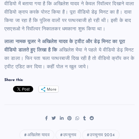
वीडियो में बताया गया है कि अखिलेश यादव ने केवल रिवॉल्वर दिखाने वाला
वीडियो क्राप करके पोस्ट किया है। पूरा वीडियो डेढ़ मिनट का है। दावा
किया जा रहा है कि पुलिस वालों पर पत्थरबाजी हो रही थी। इसी के बाद
एसएसओ ने रिवॉल्वर निकालकर धमकाना शुरू किया था।
लाला नामक यूजर ने अखिलेश यादव के ट्वीट और डेढ़ मिनट का पूरा
वीडियो डालते हुए लिखा है कि
अखिलेश भैया ने पहले ये वीडियो डेढ़ मिनट
का डाला। फिर पता चला पत्थरबाजी दिख रही है तो वीडियो क्रॉप कर के
ट्वीट एडिट कर दिया। कहीं पोल न खुल जाये।
Share this:
More
अखिलेश यादव
उपचुनाव
उपचुनाव 2024