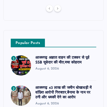
Popular Posts
आजमगढ़ अज्ञात वाहन की टक्कर से पूर्व
1
SSB सुबेदार की मौत,मचा कोहराम
August 6, 2026
आजमगढ़ 43 लाख की जमीन धोखाधड़ी में
2
वांछित आरोपी गिरफ्तार,बैनामा के नाम पर
ठगी और धमकी देने का आरोप
August 6, 2026