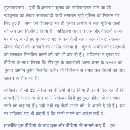
मुजफ्फरनगर। यूपी विधानसभा चुनाव का सेमीफाइनल माने जा रहे
उपचुनाव को लेकर समाजवादी पार्टी लगातार यूपी पुलिस को निशान पर
लिए हुए है। सपा की शिकायत पर ही चुनाव आयोग ने सात पुलिस वालों
को अब तक निलंबित किया है। अखिलेश यादव ने एक और वीडियो एक्स
पर पोस्ट करते हुए मुजफ्फरनगर के ककरौली थाना प्रभारी पर रिवाल्वर
लेकर वोटरों को धमकाने का आरोप लगाया है। चुनाव आयोग को एसएचओ
को तत्काल निलंबित करने की मांग भी कर दी है। अखिलेश ने एक्स पर
वीडियो के साथ लिखा कि मीरापुर के ककरौली थाना क्षेत्र के SHO को
चुनाव आयोग तुरंत निलंबित करे। वो रिवॉल्वर से धमकाकर वोटर्स को वोट
डालने से रोक रहे हैं।
अखिलेश ने जो 22 सेकेंड का वीडियो पोस्ट किया है उसमें दिख रहा है कि
ककरौली के एसएचओ हाथ में रिवॉल्वर लिये हुए कुछ महिलाओं को वापस
जाने को कह रहे हैं। यही नहीं वह गोली मारने की भी धमकी दे रहे हैं। इस
पर महिलाएं यह भी कहती हैं कि गोली मारने का आदेश नहीं है।
हालांकि इस वीडियो के बाद कुछ और वीडियो भी सामने आए हैं।
एक