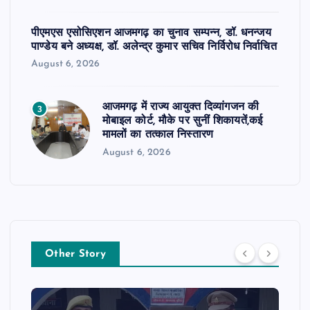
पीएमएस एसोसिएशन आजमगढ़ का चुनाव सम्पन्न, डॉ. धनन्जय
पाण्डेय बने अध्यक्ष, डॉ. अलेन्द्र कुमार सचिव निर्विरोध निर्वाचित
August 6, 2026
आजमगढ़ में राज्य आयुक्त दिव्यांगजन की
3
मोबाइल कोर्ट, मौके पर सुनीं शिकायतें,कई
मामलों का तत्काल निस्तारण
August 6, 2026
Other Story