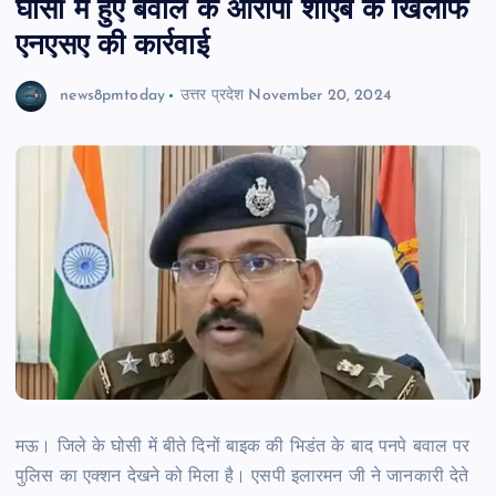
घोसी में हुए बवाल के आरोपी शोएब के खिलाफ
एनएसए की कार्रवाई
news8pmtoday
उत्तर प्रदेश
November 20, 2024
मऊ। जिले के घोसी में बीते दिनों बाइक की भिडंत के बाद पनपे बवाल पर
पुलिस का एक्शन देखने को मिला है। एसपी इलारमन जी ने जानकारी देते