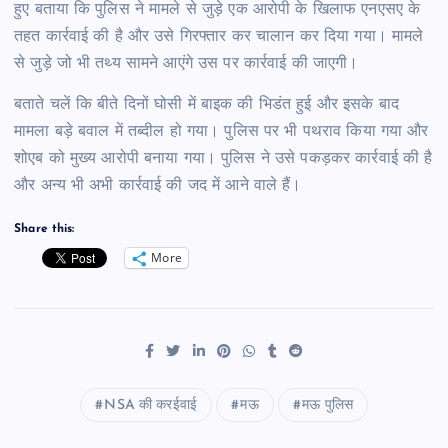
हुए बताया कि पुलिस ने मामले से जुड़े एक आरोपी के खिलाफ एनएसए के
तहत कार्रवाई की है और उसे गिरफ्तार कर चालान कर दिया गया। मामले
से जुड़े जो भी तथ्य सामने आएंगे उस पर कार्रवाई की जाएगी।
बताते चलें कि बीते दिनों घोसी में बाइक की भिडंत हुई और इसके बाद
मामला बड़े बवाल में तब्दील हो गया। पुलिस पर भी पथराव किया गया और
शोएब को मुख्य आरोपी बनाया गया। पुलिस ने उसे पकड़कर कार्रवाई की है
और अन्य भी अभी कार्रवाई की जद में आने वाले हैं।
Share this:
More
NSA की करईवाई
मऊ
मऊ पुलिस