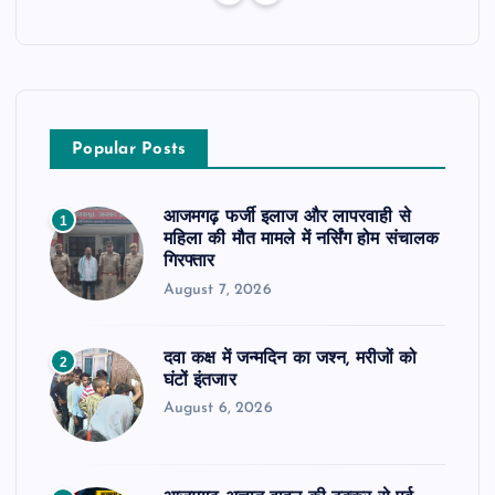
Popular Posts
आजमगढ़ फर्जी इलाज और लापरवाही से
1
महिला की मौत मामले में नर्सिंग होम संचालक
गिरफ्तार
August 7, 2026
दवा कक्ष में जन्मदिन का जश्न, मरीजों को
2
घंटों इंतजार
August 6, 2026