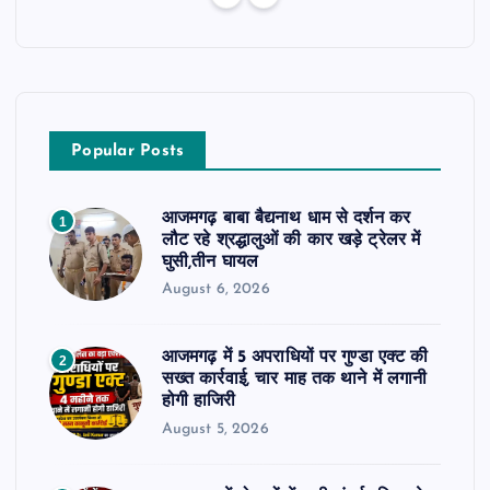
Popular Posts
आजमगढ़ बाबा बैद्यनाथ धाम से दर्शन कर
1
लौट रहे श्रद्धालुओं की कार खड़े ट्रेलर में
घुसी,तीन घायल
August 6, 2026
आजमगढ़ में 5 अपराधियों पर गुण्डा एक्ट की
2
सख्त कार्रवाई, चार माह तक थाने में लगानी
होगी हाजिरी
August 5, 2026