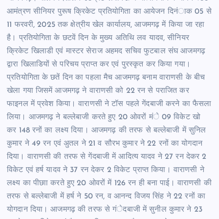
आमंत्रण सीनियर पुरूष क्रिकेट प्रतियोगिता का आयेजन दिनंाक 05 से
11 फरवरी, 2025 तक क्षेत्रीय खेल कार्यालय, आजमगढ़ में किया जा रहा
है। प्रतियोगिता के छटवें दिन के मुख्य अतिथि लव यादव, सीनियर
क्रिकेट खिलाडी एवं मास्टर सेराज अहमद सचिव फुटबाल संघ आजमगढ़
द्वारा खिलाडियों से परिचय प्राप्त कर एवं पुरस्कृत कर किया गया।
प्रतियोगिता के छतें दिन का पहला मैच आजमगढ़ बनाम वाराणसी के बीच
खेला गया जिसमें आजमगढ़ ने वाराणसी को 22 रन से पराजित कर
फाइनल में प्रवेश किया। वाराणसी ने टॉस पहले गेंदबाजी करने का फैसला
लिया। आजमगढ़ ने बल्लेबाजी करते हुए 20 ओवरों मंे 09 विकेट खो
कर 148 रनों का लक्ष्य दिया। आजमगढ़ की तरफ से बल्लेबाजी में सुनिल
कुमार ने 49 रन एवं अुतल ने 21 व सौरभ कुमार ने 22 रनों का योगदान
दिया। वाराणसी की तरफ से गेंदबाजी में आदित्य यादव ने 27 रन देकर 2
विकेट एवं हर्ष यादव ने 37 रन देकर 2 विकेट प्राप्त किया। वाराणसी ने
लक्ष्य का पीछाा करते हुए 20 ओवरों में 126 रन ही बना पाई। वाराणसी की
तरफ से बल्लेबाजी में हर्ष ने 50 रन, व आनन्द विजय सिंह ने 22 रनों का
योगदान दिया। आजमगढ़ की तरफ से गंेदबाजी में सुनील कुमार ने 23