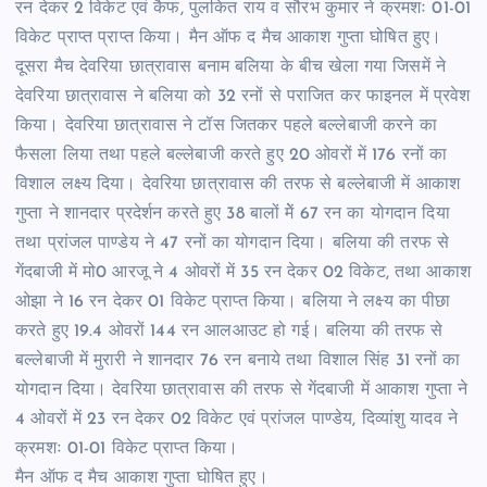
रन देकर 2 विकेट एवं कैफ, पुलकित राय व सौरभ कुमार ने क्रमशः 01-01
विकेट प्राप्त प्राप्त किया। मैन ऑफ द मैच आकाश गुप्ता घोषित हुए।
दूसरा मैच देवरिया छात्रावास बनाम बलिया के बीच खेला गया जिसमें ने
देवरिया छात्रावास ने बलिया को 32 रनों से पराजित कर फाइनल में प्रवेश
किया। देवरिया छात्रावास ने टॉस जितकर पहले बल्लेबाजी करने का
फैसला लिया तथा पहले बल्लेबाजी करते हुए 20 ओवरों में 176 रनों का
विशाल लक्ष्य दिया। देवरिया छात्रावास की तरफ से बल्लेबाजी में आकाश
गुप्ता ने शानदार प्रदेर्शन करते हुए 38 बालों मेें 67 रन का योगदान दिया
तथा प्रांजल पाण्डेय ने 47 रनों का योगदान दिया। बलिया की तरफ से
गेंदबाजी में मो0 आरजू ने 4 ओवरों में 35 रन देकर 02 विकेट, तथा आकाश
ओझा ने 16 रन देकर 01 विकेट प्राप्त किया। बलिया ने लक्ष्य का पीछा
करते हुए 19.4 ओवरों 144 रन आलआउट हो गई। बलिया की तरफ से
बल्लेबाजी में मुरारी ने शानदार 76 रन बनाये तथा विशाल सिंह 31 रनों का
योगदान दिया। देवरिया छात्रावास की तरफ से गेंदबाजी में आकाश गुप्ता ने
4 ओवरों में 23 रन देकर 02 विकेट एवं प्रांजल पाण्डेय, दिव्यांशु यादव ने
क्रमशः 01-01 विकेट प्राप्त किया।
मैन ऑफ द मैच आकाश गुप्ता घोषित हुए।