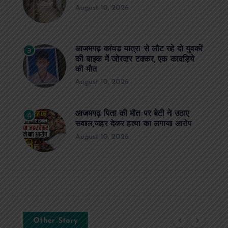
August 10, 2026
आजमगढ़ कांवड़ यात्रा से लौट रहे दो युवकों
3
की बाइक में जोरदार टक्कर, एक कावड़िये
की मौत
August 10, 2026
आजमगढ़ पिता की मौत पर बेटी ने उठाए
4
सवाल,जहर देकर हत्या का लगाया आरोप
August 10, 2026
Other Story