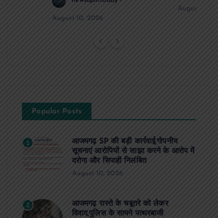
news8pmtoday
August 10, 
August 10, 2026
Popular Posts
आजमगढ़ SP की बड़ी कार्रवाई,गोपनीय
1
सूचनाएं आरोपियों से साझा करने के आरोप में
दरोगा और सिपाही निलंबित
August 10, 2026
आजमगढ़ रास्ते के चबूतरे को लेकर
2
विवाद,पुलिस के सामने पत्थरबाजी