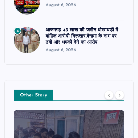
August 6, 2026
आजमगढ़ 43 लाख की जमीन धोखाधड़ी में
4
वांछित आरोपी गिरफ्तार,बैनामा के नाम पर
ठगी और धमकी देने का आरोप
August 6, 2026
Other Story