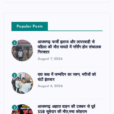
Popular Posts
आजमगढ़ फर्जी इलाज और लापरवाही से
1
महिला की मौत मामले में नर्सिंग होम संचालक
गिरफ्तार
August 7, 2026
दवा कक्ष में जन्मदिन का जश्न, मरीजों को
2
घंटों इंतजार
August 6, 2026
आजमगढ़ अज्ञात वाहन की टक्कर से पूर्व
3
SSB सुबेदार की मौत,मचा कोहराम