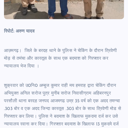
रिपोर्ट: अरुण यादव
आज़मगढ़। जिले के बरदह थाने के पुलिस ने चेकिंग के दौरान त्रिवेणी
मोड़ से तमंचा और कारतूस के साथ एक बदमाश को गिरफ्तार कर
न्यायालय भेज दिया ।
शुक्रवार को उ0नि0 अम्बुज कुमार राही मय हमराह द्वारा चेकिंग दौरान
अभियुक्त अनिल सरोज पुत्र मुनीब सरोज निवासीग्राम अहिबरनपुर
परसौली थाना बरदह जनपद आजमगढ उम्र 35 वर्ष को एक अदद तमन्चा
.303 बोर व एक अदद जिन्दा कारतूस .303 बोर के साथ त्रिवेणी मोड से
गिरफ्तार कर लिया। पुलिस ने बदमाश के खिलाफ मुकदमा दर्ज कर उसे
न्यायालय रवाना कर दिया। गिरफ्तार बदमाश के खिलाफ 13 मुकदमे दर्ज