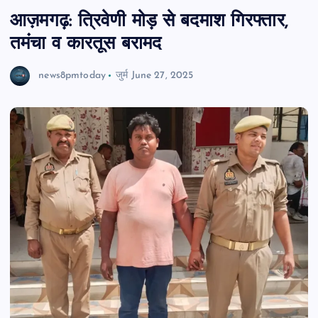
आज़मगढ़: त्रिवेणी मोड़ से बदमाश गिरफ्तार,
तमंचा व कारतूस बरामद
news8pmtoday
जुर्म
June 27, 2025