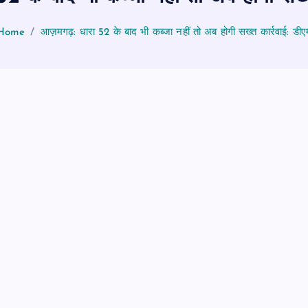
Home
आज़मगढ़: धारा 52 के बाद भी कब्जा नहीं तो अब होगी सख्त कार्रवाई: डीए