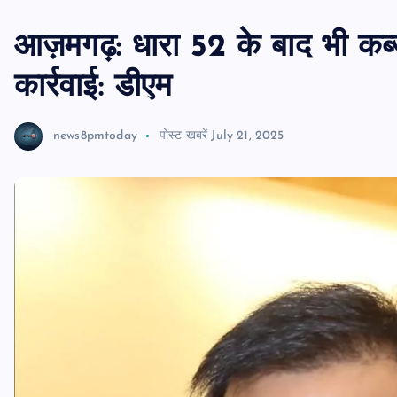
आज़मगढ़: धारा 52 के बाद भी कब्ज
कार्रवाई: डीएम
news8pmtoday
पोस्ट खबरें
July 21, 2025