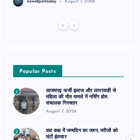
news8pmtoday
August 7, 2026
Popular Posts
आजमगढ़ फर्जी इलाज और लापरवाही से
1
महिला की मौत मामले में नर्सिंग होम
संचालक गिरफ्तार
August 7, 2026
दवा कक्ष में जन्मदिन का जश्न, मरीजों को
2
घंटों इंतजार