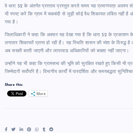
वे धारा 52 के अंतर्गत प्रस्ताव प्रस्तुत करते समय यह प्रमाणपत्र अवश्य सं
भी स्पष्ट करें कि ग्राम में चकबंदी से जुड़ी कोई वैध शिकायत लंबित नहीं ह
गया है।
जिलाधिकारी ने कहा कि अक्सर यह देखा गया है कि धारा 52 के प्रकाशन के 
लगातार शिकायतें प्राप्त हो रही हैं। यह स्थिति शासन की मंशा के विरुद्ध है 
अब सख्ती बरती जाएगी और लापरवाह अधिकारियों को बख्शा नहीं जाएगा।
उन्होंने यह भी कहा कि ग्रामसभा की भूमि को सुरक्षित रखते हुए किसी भी प
जिम्मेदारी सर्वोपरि है। विभागीय कार्यों में पारदर्शिता और समयबद्धता सुनिश
Share this:
More