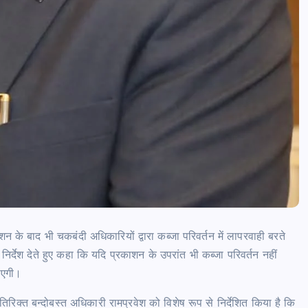
े बाद भी चकबंदी अधिकारियों द्वारा कब्जा परिवर्तन में लापरवाही बरते
 निर्देश देते हुए कहा कि यदि प्रकाशन के उपरांत भी कब्जा परिवर्तन नहीं
ाएगी।
िक्त बन्दोबस्त अधिकारी रामप्रवेश को विशेष रूप से निर्देशित किया है कि