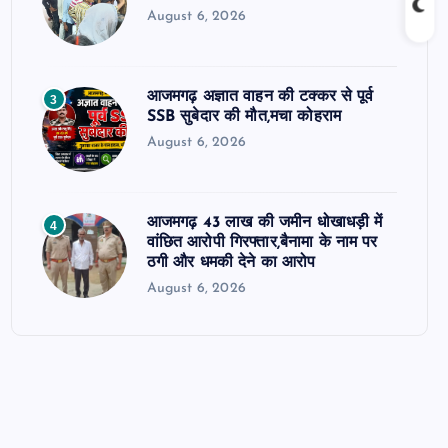
August 6, 2026
आजमगढ़ अज्ञात वाहन की टक्कर से पूर्व
3
SSB सुबेदार की मौत,मचा कोहराम
August 6, 2026
आजमगढ़ 43 लाख की जमीन धोखाधड़ी में
4
वांछित आरोपी गिरफ्तार,बैनामा के नाम पर
ठगी और धमकी देने का आरोप
August 6, 2026