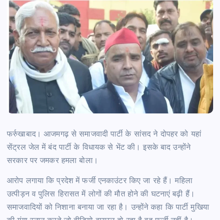
फर्रुखाबाद।
आजमगढ़ से समाजवादी पार्टी के सांसद ने दोपहर को यहां
सेंट्रल जेल में बंद पार्टी के विधायक से भेंट की। इसके बाद उन्होंने
सरकार पर जमकर हमला बोला।
आरोप लगाया कि प्रदेश में फर्जी एनकाउंटर किए जा रहे हैं। महिला
उत्पीड़न व पुलिस हिरासत में लोगों की मौत होने की घटनाएं बढ़ी हैं।
समाजवादियों को निशाना बनाया जा रहा है। उन्होंने कहा कि पार्टी मुखिया