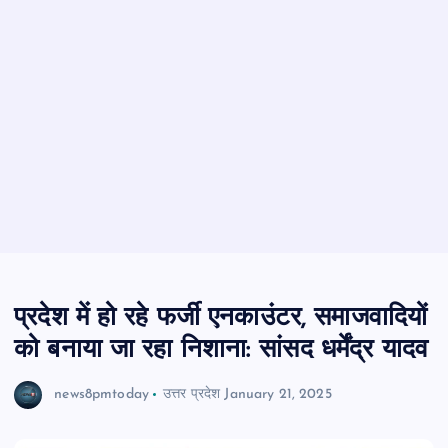
प्रदेश में हो रहे फर्जी एनकाउंटर, समाजवादियों
को बनाया जा रहा निशाना: सांसद धर्मेंद्र यादव
news8pmtoday
उत्तर प्रदेश
January 21, 2025