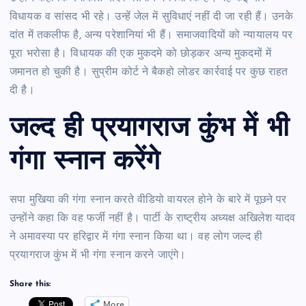
विधायक व सांसद भी रहे। उन्हें जेल में सुविधाएं नहीं दी जा रही हैं। उनके
दांत में तकलीफ है, अन्य परेशानियां भी हैं। समाजवादियों को न्यायालय पर
पूरा भरोसा है। विधायक की एक मुकदमे को छोड़कर अन्य मुकदमों में
जमानत हो चुकी है। सुप्रीम कोर्ट ने बैकहो लोडर कार्रवाई पर कुछ राहत
दी है।
जल्द ही प्रयागराज कुंभ में भी
गंगा स्नान करेंगे
सपा मुखिया की गंगा स्नान करते वीडियो वायरल होने के बारे में पूछने पर
उन्होंने कहा कि वह फर्जी नहीं है। पार्टी के राष्ट्रीय अध्यक्ष अखिलेश यादव
ने अमावस्या पर हरिद्वार में गंगा स्नान किया था। वह लोग जल्द ही
प्रयागराज कुंभ में भी गंगा स्नान करने जाएंगे।
Share this:
More