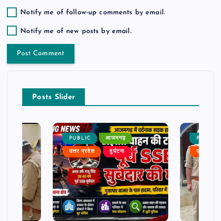
Notify me of follow-up comments by email.
Notify me of new posts by email.
Posts Slider
PUBLIC
आजमगढ़
PUBLIC
उत्तर प्रदेश
दुर्घटना
उत्तर प्रदे