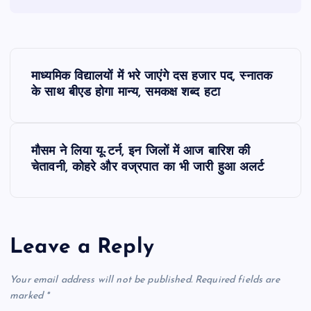
P
माध्यमिक विद्यालयों में भरे जाएंगे दस हजार पद, स्नातक
o
के साथ बीएड होगा मान्य, समकक्ष शब्द हटा
s
मौसम ने लिया यू-टर्न, इन जिलों में आज बारिश की
t
चेतावनी, कोहरे और वज्रपात का भी जारी हुआ अलर्ट
n
a
Leave a Reply
v
Your email address will not be published.
Required fields are
i
marked
*