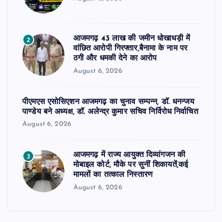
आजमगढ़ 43 लाख की जमीन धोखाधड़ी में
2
वांछित आरोपी गिरफ्तार,बैनामा के नाम पर
ठगी और धमकी देने का आरोप
August 6, 2026
पीएमएस एसोसिएशन आजमगढ़ का चुनाव सम्पन्न, डॉ. धनन्जय
पाण्डेय बने अध्यक्ष, डॉ. अलेन्द्र कुमार सचिव निर्विरोध निर्वाचित
August 6, 2026
आजमगढ़ में राज्य आयुक्त दिव्यांगजन की
3
मोबाइल कोर्ट, मौके पर सुनीं शिकायतें,कई
मामलों का तत्काल निस्तारण
August 6, 2026