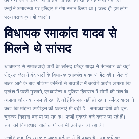
की गंगा स्नान करते जो वीडियो वायरल हो रहा है वह फर्जी नहीं है।
उन्होंने अमावस्या पर हरिद्वार में गंगा स्नान किया था। जल्द ही हम लोग
प्रयागराज कुंभ भी जाएंगे।
विधायक रमाकांत यादव से
मिलने थे सांसद
आजमगढ़ से समाजवादी पार्टी के सांसद धर्मेंद्र यादव ने मंगलवार को यहां
सेंट्रल जेल में बंद पार्टी के विधायक रमाकांत यादव से भेंट की। जेल से
बाहर आने के बाद मीडिया कर्मियों से बातचीत में उन्होंने आरोप लगाया कि
प्रदेश में फर्जी मुकदमे, एनकाउंटर व पुलिस हिरासत में लोगों की मौत के
अलावा और क्या काम हो रहा है, कोई विकास नहीं हो रहा। धर्मेंद्र यादव ने
कहा कि महिला उत्पीड़न की घटनाएं भी बढ़ी हैं। समाजवादियों को चुन-
चुनकर निशाना बनाया जा रहा है। फर्जी मुकदमे दर्ज कराए जा रहे हैं।
सपा की विचारधारा वाले लोगों का भी उत्पीड़न हो रहा है।
उन्होंने कहा कि रमाकांत यादव वर्तमान में विधायक हैं। वह कई बार