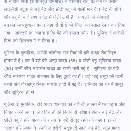
से नाराज पिता (सेवानिवृत होमगार्ड) ने शनिवार रात 10 बजे के करीब
लाइसेंसी बंदूक से बड़े बेटे और छोटी बहू को गोली मार दी। बेटे के सीने
और बहू के बाएं हाथ व पेट में गोली लगी है। घायलों को सीएचसी
बड़हलगंज पहुंचाया गया। वहां से दोनों को जिला अस्पताल रेफर कर दिया
गया। डॉक्टरों का कहना है कि बेटे की हालत गंभीर है। पुलिस ने आरोपी
पिता को हिरासत में ले लिया है।
पुलिस के मुताबिक, आरोपी चौतीसा गांव निवासी हरि यादव सेवानिवृत
होमगार्ड है। घर में बड़े बेटे अनूप यादव (38) व छोटी बहू सुप्रिया यादव
(30) पत्नी जीत नारायन यादव को गोली मारी गई है। सुप्रिया के पति
जीत नारायण यादव रोजगार के लिए दुबई गए हैं। बड़े भाई अनूप की पत्नी
बच्चों संग गोरखपुर स्थित मायके शादी में गई हैं। शनिवार को घर में अनूप
और सुप्रिया ही थे।
पुलिस के मुताबिक, हरि यादव शनिवार को नशे की हालत में घर पहुंचा और
विवाद करने लगा। आए दिन हो रहे विवाद से परेशान होकर बड़े बेटे और
छोटी बहू ने हरि यादव को शराब के नशे से दूर रहने को कहा। इससे
नाराज हरि यादव ने अपनी लाइसेंसी बंदूक से पहले बड़े बेटे अनूप यादव