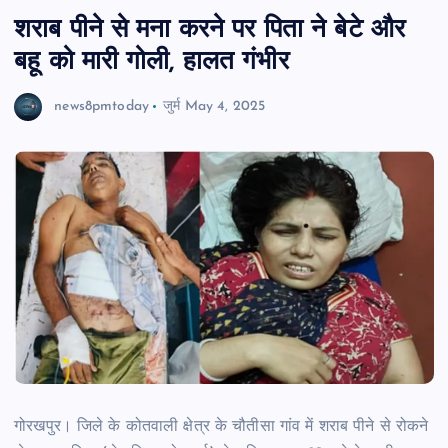
शराब पीने से मना करने पर पिता ने बेटे और
बहू को मारी गोली, हालत गंभीर
news8pmtoday
जुर्म
May 4, 2025
गोरखपुर। जिले के कोतवाली क्षेत्र के चौतीसा गांव में शराब पीने से रोकने