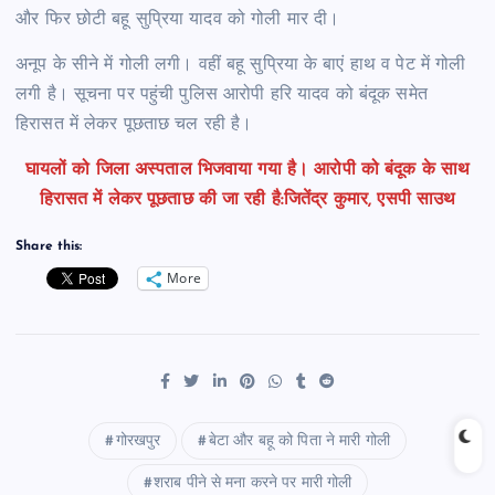
और फिर छोटी बहू सुप्रिया यादव को गोली मार दी।
अनूप के सीने में गोली लगी। वहीं बहू सुप्रिया के बाएं हाथ व पेट में गोली
लगी है। सूचना पर पहुंची पुलिस आरोपी हरि यादव को बंदूक समेत
हिरासत में लेकर पूछताछ चल रही है।
घायलों को जिला अस्पताल भिजवाया गया है। आरोपी को बंदूक के साथ
हिरासत में लेकर पूछताछ की जा रही है:जितेंद्र कुमार, एसपी साउथ
Share this:
More
गोरखपुर
बेटा और बहू को पिता ने मारी गोली
शराब पीने से मना करने पर मारी गोली