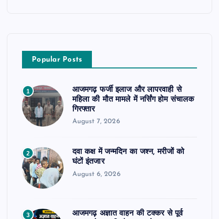
Popular Posts
आजमगढ़ फर्जी इलाज और लापरवाही से
1
महिला की मौत मामले में नर्सिंग होम संचालक
गिरफ्तार
August 7, 2026
दवा कक्ष में जन्मदिन का जश्न, मरीजों को
2
घंटों इंतजार
August 6, 2026
आजमगढ़ अज्ञात वाहन की टक्कर से पूर्व
3