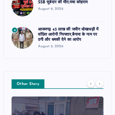
SSB सुबेदार की मौत,मचा कोहराम
August 6, 2026
आजमगढ़ 43 लाख की जमीन धोखाधड़ी में
4
वांछित आरोपी गिरफ्तार,बैनामा के नाम पर
ठगी और धमकी देने का आरोप
August 6, 2026
Other Story