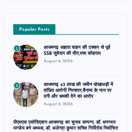
Popular Posts
आजमगढ़ अज्ञात वाहन की टक्कर से पूर्व
1
SSB सुबेदार की मौत,मचा कोहराम
August 6, 2026
आजमगढ़ 43 लाख की जमीन धोखाधड़ी में
2
वांछित आरोपी गिरफ्तार,बैनामा के नाम पर
ठगी और धमकी देने का आरोप
August 6, 2026
पीएमएस एसोसिएशन आजमगढ़ का चुनाव सम्पन्न, डॉ. धनन्जय
पाण्डेय बने अध्यक्ष, डॉ. अलेन्द्र कुमार सचिव निर्विरोध निर्वाचित