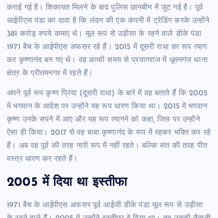
कराई गई है। शिकायत मिलने के बाद पुलिस छानबीन में जुट गई है। पूर्व
आईपीएस पंडा का दावा है कि लंदन की एक कंपनी में ट्रेडिंग करके उन्होंने
381 करोड़ रुपये कमाए थे। मूल रूप से उड़ीसा के रहने वाले डीके पंडा
1971 बैच के आईपीएस अफसर रहे हैं। 2015 में दूसरी राधा का रूप त्याग
कर कृष्णानंद बन गए थे। वह काफी समय से प्रयागराज में धूमनगंज थाना
क्षेत्र के प्रीतमनगर में रहते हैं।
अपने पूर्व रूप कृष्ण प्रिया (दूसरी राधा) के बारे में वह बताते हैं कि 2005
में भगवान के आदेश पर उन्होंने यह रूप धारण किया था। 2015 में भगवान
कृष्ण उनके सपने में आए और यह रूप त्यागने को कहा, जिस पर उन्होंने
ऐसा ही किया। 2017 से वह बाबा कृष्णानंद के रूप में रहकर भक्ति कर रहे
हैं। अब वह पूर्व की तरह नारी रूप में नहीं रहते। बल्कि संत की तरह पीत
वस्त्र धारण कर रहते हैं।
2005 में दिया था इस्तीफा
1971 बैच के आईपीएस अफसर पूर्व आईजी डीके पंडा मूल रूप से उड़ीसा