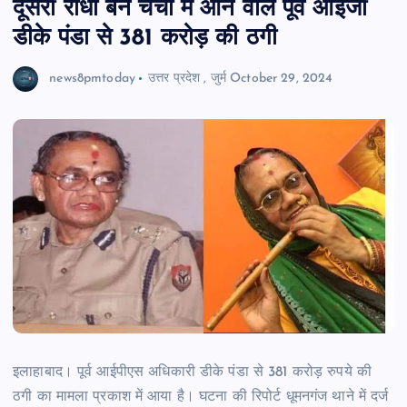
दूसरी राधा बन चर्चा में आने वाले पूर्व आईजी
डीके पंडा से 381 करोड़ की ठगी
news8pmtoday
उत्तर प्रदेश
,
जुर्म
October 29, 2024
इलाहाबाद। पूर्व आईपीएस अधिकारी डीके पंडा से 381 करोड़ रुपये की
ठगी का मामला प्रकाश में आया है। घटना की रिपोर्ट धूमनगंज थाने में दर्ज