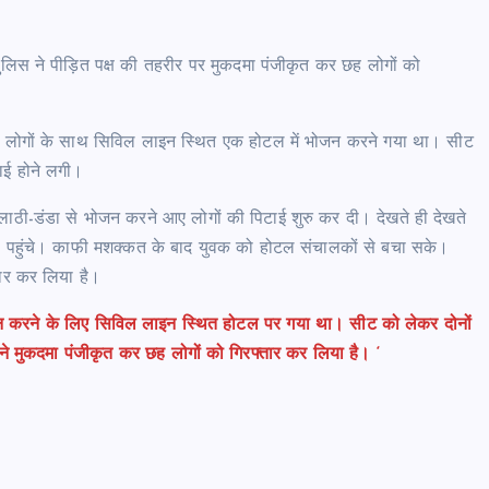
ं पुलिस ने पीड़ित पक्ष की तहरीर पर मुकदमा पंजीकृत कर छह लोगों को
ुछ लोगों के साथ सिविल लाइन स्थित एक होटल में भोजन करने गया था। सीट
ाई होने लगी।
ी-डंडा से भोजन करने आए लोगों की पिटाई शुरु कर दी। देखते ही देखते
ी पहुंचे। काफी मशक्कत के बाद युवक को होटल संचालकों से बचा सके।
तार कर लिया है।
भोजन करने के लिए सिविल लाइन स्थित होटल पर गया था। सीट को लेकर दोनों
िस ने मुकदमा पंजीकृत कर छह लोगों को गिरफ्तार कर लिया है। ‘