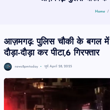
Home
आज़मगढ़: पुलिस चौकी के बगल में
दाैड़ा-दाैड़ा कर पीटा,6 गिरफ्तार
news8pmtoday
जुर्म
April 28, 2025