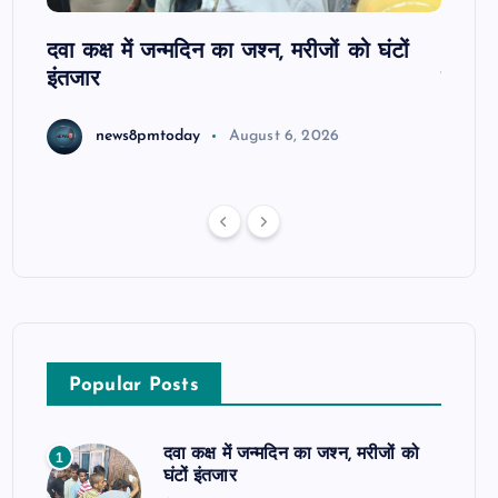
ोबाइल
दवा कक्ष में जन्मदिन का जश्न, मरीजों को घंटों
आजमगढ़
इंतजार
सुबेदा
news8pmtoday
August 6, 2026
Popular Posts
दवा कक्ष में जन्मदिन का जश्न, मरीजों को
1
घंटों इंतजार