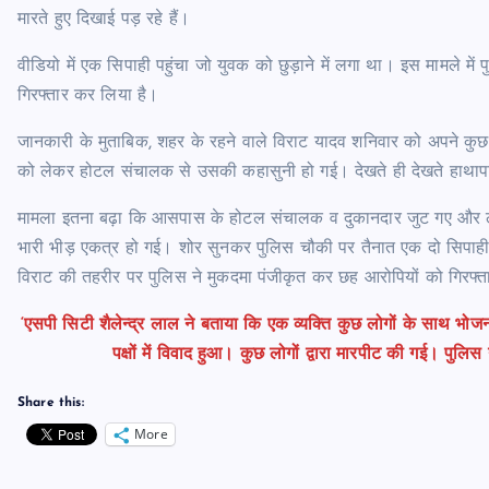
मारते हुए दिखाई पड़ रहे हैं।
वीडियो में एक सिपाही पहुंचा जो युवक को छुड़ाने में लगा था। इस मामले मे
गिरफ्तार कर लिया है।
जानकारी के मुताबिक, शहर के रहने वाले विराट यादव शनिवार को अपने क
को लेकर होटल संचालक से उसकी कहासुनी हो गई। देखते ही देखते हाथाप
मामला इतना बढ़ा कि आसपास के होटल संचालक व दुकानदार जुट गए और लाठ
भारी भीड़ एकत्र हो गई। शोर सुनकर पुलिस चौकी पर तैनात एक दो सिपाह
विराट की तहरीर पर पुलिस ने मुकदमा पंजीकृत कर छह आरोपियों को गिरफ्
‘एसपी सिटी शैलेन्द्र लाल ने बताया कि एक व्यक्ति कुछ लोगों के साथ 
पक्षों में विवाद हुआ। कुछ लोगों द्वारा मारपीट की गई। पुल
Share this:
More