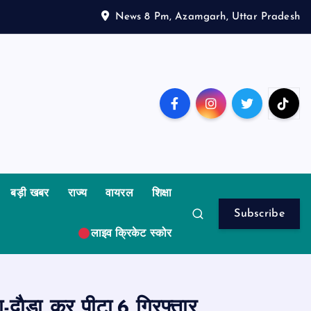
News 8 Pm, Azamgarh, Uttar Pradesh
बड़ी खबर
राज्य
वायरल
शिक्षा
Subscribe
लाइव क्रिकेट स्कोर
दाैड़ा कर पीटा,6 गिरफ्तार