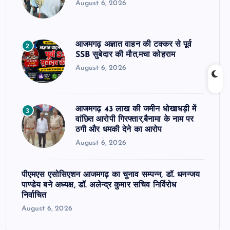
August 6, 2026
आजमगढ़ अज्ञात वाहन की टक्कर से पूर्व
2
SSB सुबेदार की मौत,मचा कोहराम
August 6, 2026
आजमगढ़ 43 लाख की जमीन धोखाधड़ी में
3
वांछित आरोपी गिरफ्तार,बैनामा के नाम पर
ठगी और धमकी देने का आरोप
August 6, 2026
पीएमएस एसोसिएशन आजमगढ़ का चुनाव सम्पन्न, डॉ. धनन्जय
पाण्डेय बने अध्यक्ष, डॉ. अलेन्द्र कुमार सचिव निर्विरोध
निर्वाचित
August 6, 2026