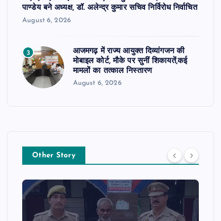
पाण्डेय बने अध्यक्ष, डॉ. अलेन्द्र कुमार सचिव निर्विरोध निर्वाचित
August 6, 2026
आजमगढ़ में राज्य आयुक्त दिव्यांगजन की
3
मोबाइल कोर्ट, मौके पर सुनीं शिकायतें,कई
मामलों का तत्काल निस्तारण
August 6, 2026
Other Story