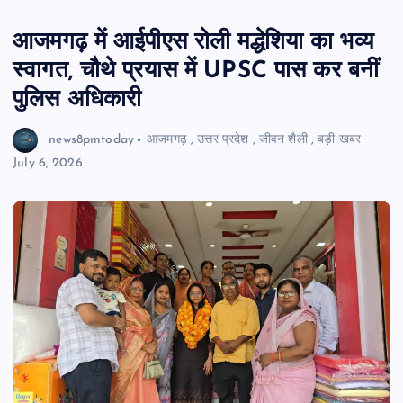
आजमगढ़ में आईपीएस रोली मद्धेशिया का भव्य
स्वागत, चौथे प्रयास में UPSC पास कर बनीं
पुलिस अधिकारी
news8pmtoday
आजमगढ़
,
उत्तर प्रदेश
,
जीवन शैली
,
बड़ी खबर
July 6, 2026