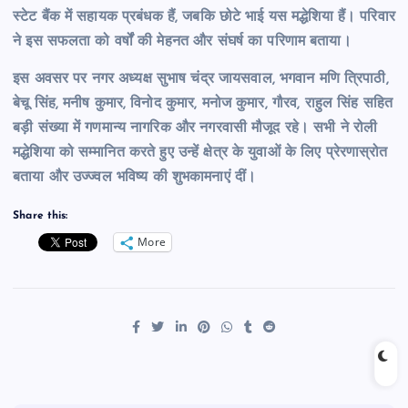
स्टेट बैंक में सहायक प्रबंधक हैं, जबकि छोटे भाई यस मद्धेशिया हैं। परिवार
ने इस सफलता को वर्षों की मेहनत और संघर्ष का परिणाम बताया।
इस अवसर पर नगर अध्यक्ष सुभाष चंद्र जायसवाल, भगवान मणि त्रिपाठी,
बेचू सिंह, मनीष कुमार, विनोद कुमार, मनोज कुमार, गौरव, राहुल सिंह सहित
बड़ी संख्या में गणमान्य नागरिक और नगरवासी मौजूद रहे। सभी ने रोली
मद्धेशिया को सम्मानित करते हुए उन्हें क्षेत्र के युवाओं के लिए प्रेरणास्रोत
बताया और उज्ज्वल भविष्य की शुभकामनाएं दीं।
Share this:
More