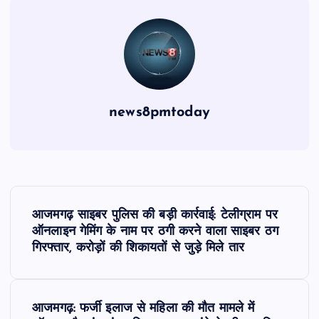
news8pmtoday
P
आजमगढ़ साइबर पुलिस की बड़ी कार्रवाई: टेलीग्राम पर
o
ऑनलाइन गेमिंग के नाम पर ठगी करने वाला साइबर ठग
गिरफ्तार, करोड़ों की शिकायतों से जुड़े मिले तार
s
t
आजमगढ़: फर्जी इलाज से महिला की मौत मामले में