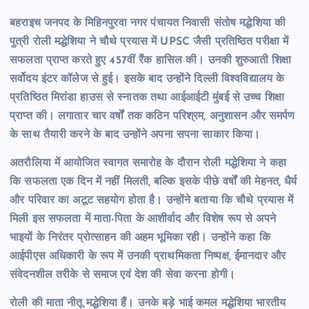
बहराइच जनपद के मिहिनपुरवा नगर पंचायत निवासी संतोष मद्धेशिया की
पुत्री रोली मद्धेशिया ने चौथे प्रयास में UPSC जैसी प्रतिष्ठित परीक्षा में
सफलता प्राप्त करते हुए 457वीं रैंक हासिल की। उनकी शुरुआती शिक्षा
सर्वोदय इंटर कॉलेज से हुई। इसके बाद उन्होंने दिल्ली विश्वविद्यालय के
प्रतिष्ठित मिरांडा हाउस से स्नातक तथा आईआईटी मुंबई से उच्च शिक्षा
प्राप्त की। लगातार चार वर्षों तक कठिन परिश्रम, अनुशासन और समर्पण
के साथ तैयारी करने के बाद उन्होंने अपना सपना साकार किया।
अतरौलिया में आयोजित स्वागत समारोह के दौरान रोली मद्धेशिया ने कहा
कि सफलता एक दिन में नहीं मिलती, बल्कि इसके पीछे वर्षों की मेहनत, धैर्य
और परिवार का अटूट सहयोग होता है। उन्होंने बताया कि चौथे प्रयास में
मिली इस सफलता में माता-पिता के आशीर्वाद और विशेष रूप से अपने
भाइयों के निरंतर प्रोत्साहन की अहम भूमिका रही। उन्होंने कहा कि
आईपीएस अधिकारी के रूप में उनकी प्राथमिकता निष्पक्ष, ईमानदार और
संवेदनशील तरीके से समाज एवं देश की सेवा करना होगी।
रोली की माता नीतू मद्धेशिया हैं। उनके बड़े भाई कमल मद्धेशिया भारतीय