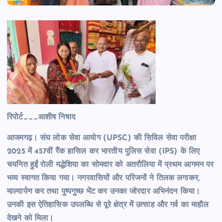
रिपोर्ट___आशीष निषाद
आजमगढ़। संघ लोक सेवा आयोग (UPSC) की सिविल सेवा परीक्षा
2025 में 457वीं रैंक हासिल कर भारतीय पुलिस सेवा (IPS) के लिए
चयनित हुईं रोली मद्धेशिया का सोमवार को अतरौलिया में प्रथम आगमन पर
भव्य स्वागत किया गया। नगरवासियों और परिजनों ने तिलक लगाकर,
माल्यार्पण कर तथा पुष्पगुच्छ भेंट कर उनका जोरदार अभिनंदन किया।
उनकी इस ऐतिहासिक उपलब्धि से पूरे क्षेत्र में उत्साह और गर्व का माहौल
देखने को मिला।