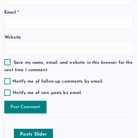
n
Email
*
Website
Save my name, email, and website in this browser for the
next time I comment.
Notify me of follow-up comments by email.
Notify me of new posts by email.
Posts Slider