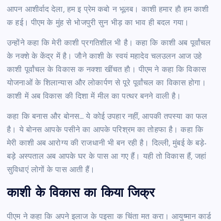
आपन आशीर्वाद देला, हम इ प्रेम कबो न भूलब। काशी हमार हाै हम काशी
क हई। पीएम के मुंह से भोजपुरी सुन भीड़ का भाव ही बदल गया।
उन्होंने कहा कि मेरी काशी प्रगतिशील भी है। कहा कि काशी अब पूर्वांचल
के नक्शे के केंद्र में है। जाैने काशी के स्वयं महादेव चलउलन आज उहे
काशी पूर्वांचल के विकास क नक्शा खींचत हाै। पीएम ने कहा कि विकास
योजनाओं के शिलान्यास और लोकार्पण से पूरे पूर्वांचल का विकास होगा।
काशी में अब विकास की दिशा में मील का पत्थर बनने वाली है।
कहा कि बनास और बोनस… ये कोई उपहार नहीं, आपकी तपस्या का फल
है। ये बोनस आपके पसीने का आपके परिश्रम का तोहफा है। कहा कि
मेरी काशी अब आरोग्य की राजधानी भी बन रही है। दिल्ली, मुंबई के बड़े-
बड़े अस्पताल अब आपके घर के पास आ गए हैं। यही तो विकास हैं, जहां
सुविधाएं लोगों के पास आती हैं।
काशी के विकास का किया जिक्र
पीएम ने कहा कि अपने इलाज के पइसा क चिंता मत करा। आयुष्मान कार्ड