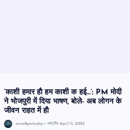
‘काशी हमार हाै हम काशी क हई…’: PM मोदी
ने भोजपुरी में दिया भाषण, बोले- अब लोगन के
जीवन राहत में हाै
news8pmtoday
राष्ट्रीय
April 11, 2025