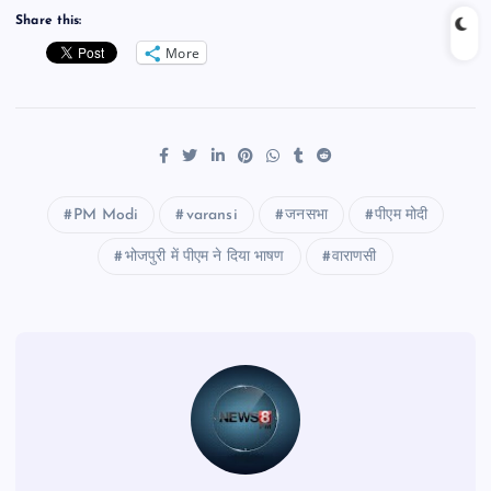
Share this:
More
PM Modi
varansi
जनसभा
पीएम मोदी
भोजपुरी में पीएम ने दिया भाषण
वाराणसी