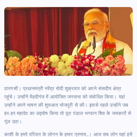
वारणसी। प्रधानमंत्री नरेंद्र मोदी शुक्रवार को अपने संसदीय क्षेत्र
पहुंचे। उन्होंने मेंहदीगंज में आयोजित जनसभा को संबोधित किया। यहां
उन्होंने अपने भाषण की शुरुआत भोजपुरी से की। इससे पहले उन्होंने जब
हर-हर महादेव का उद्घोष किया तो पूरा पंडाल भगवान शिव के जयकारों से
गूंज उठा।
काशी के हमरे परिवार के लोगन के हमार प्रणाम…। आज सब लोग यहां हमें