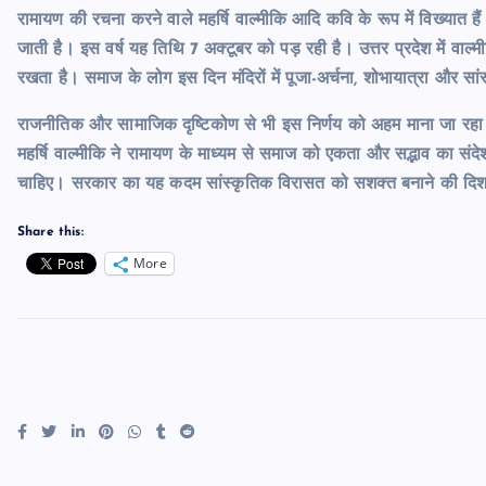
रामायण की रचना करने वाले महर्षि वाल्मीकि आदि कवि के रूप में विख्यात ह
जाती है। इस वर्ष यह तिथि 7 अक्टूबर को पड़ रही है। उत्तर प्रदेश में वाल
रखता है। समाज के लोग इस दिन मंदिरों में पूजा-अर्चना, शोभायात्रा और सां
राजनीतिक और सामाजिक दृष्टिकोण से भी इस निर्णय को अहम माना जा रहा है।
महर्षि वाल्मीकि ने रामायण के माध्यम से समाज को एकता और सद्भाव का संद
चाहिए। सरकार का यह कदम सांस्कृतिक विरासत को सशक्त बनाने की दिशा मे
Share this:
More