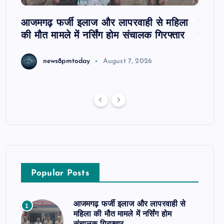
आजमगढ़ फर्जी इलाज और लापरवाही से महिला
दवा कक्
की मौत मामले में नर्सिंग होम संचालक गिरफ्तार
इंतजार
news8pmtoday
August 7, 2026
Popular Posts
आजमगढ़ फर्जी इलाज और लापरवाही से
1
महिला की मौत मामले में नर्सिंग होम