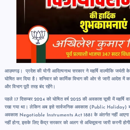
आज़मगढ़। प्रदेश की योगी आदित्यनाथ सरकार ने महर्षि वाल्मीकि जयंती क
घोषित कर दिया है। शनिवार को कार्मिक विभाग की ओर से जारी आदेश में क
और विभाग पूरी तरह बंद रहेंगे।
पहले 17 दिसम्बर 2024 को घोषित वर्ष 2025 की अवकाश सूची में महर्षि 
रखा गया था। लेकिन अब इसे सार्वजनिक अवकाश (Public Holiday) बना दि
अवकाश Negotiable Instruments Act 1881 के अंतर्गत नहीं आएगा। इसका 
नहीं होगा, इसके लिए केंद्र सरकार को अलग से अधिसूचना जारी करनी होग