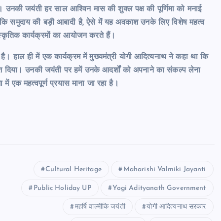
ैं। उनकी जयंती हर साल आश्विन मास की शुक्ल पक्ष की पूर्णिमा को मनाई
्मीकि समुदाय की बड़ी आबादी है, ऐसे में यह अवकाश उनके लिए विशेष महत्व
स्कृतिक कार्यक्रमों का आयोजन करते हैं।
 हाल ही में एक कार्यक्रम में मुख्यमंत्री योगी आदित्यनाथ ने कहा था कि
ेश दिया। उनकी जयंती पर हमें उनके आदर्शों को अपनाने का संकल्प लेना
ं एक महत्वपूर्ण प्रयास माना जा रहा है।
Cultural Heritage
Maharishi Valmiki Jayanti
Public Holiday UP
Yogi Adityanath Government
महर्षि वाल्मीकि जयंती
योगी आदित्यनाथ सरकार