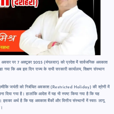
े अवसर पर 7 अक्टूबर 2025 (मंगलवार) को प्रदेश में सार्वजनिक अवकाश
हा गया कि अब इस दिन राज्य के सभी सरकारी कार्यालय, शिक्षण संस्थान
वाल्मीकि जयंती को निबंधित अवकाश (Restricted Holiday) की श्रेणी में
या गया है। हालांकि आदेश में यह भी स्पष्ट किया गया है कि यह
अर्थ है कि यह अवकाश बैंकों और वित्तीय संस्थानों में स्वतः लागू
ी।