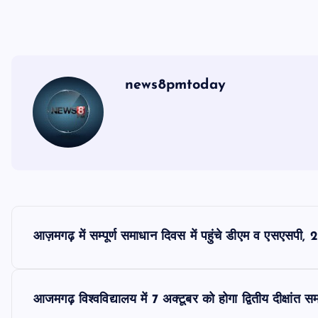
news8pmtoday
P
आज़मगढ़ में सम्पूर्ण समाधान दिवस में पहुंचे डीएम व एसएसपी, 2
o
s
आजमगढ़ विश्वविद्यालय में 7 अक्टूबर को होगा द्वितीय दीक्षांत