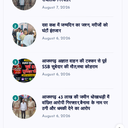
संचालक गिरफ्तार
August 7, 2026
दवा कक्ष में जन्मदिन का जश्न, मरीजों को
2
घंटों इंतजार
August 6, 2026
आजमगढ़ अज्ञात वाहन की टक्कर से पूर्व
3
SSB सुबेदार की मौत,मचा कोहराम
August 6, 2026
आजमगढ़ 43 लाख की जमीन धोखाधड़ी में
4
वांछित आरोपी गिरफ्तार,बैनामा के नाम पर
ठगी और धमकी देने का आरोप
August 6, 2026