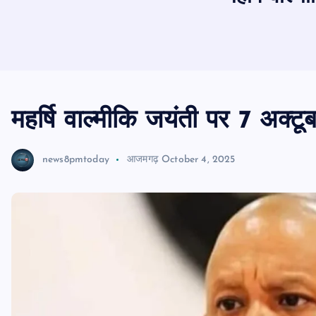
महर्षि वाल्मीकि जयंती पर 7 अक्
news8pmtoday
आजमगढ़
October 4, 2025