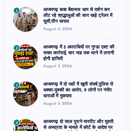
आजमगढ़ बाबा बैद्यनाथ धाम से दर्शन कर
1
लौट रहे श्रद्धालुओं की कार खड़े ट्रेलर में
घुसी,तीन घायल
August 6, 2026
आजमगढ़ में 5 अपराधियों पर गुण्डा एक्ट की
2
सख्त कार्रवाई, चार माह तक थाने में लगानी
होगी हाजिरी
August 5, 2026
आजमगढ़ में दो पक्षों में खूनी संघर्ष,पुलिस से
3
धक्का-मुक्की का आरोप, 9 लोगों पर गंभीर
धाराओं में मुकदमा
August 5, 2026
आजमगढ़ दो साल पुराने मारपीट और युवती
4
से अभद्रता के मामले में कोर्ट के आदेश पर