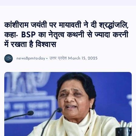
कांशीराम जयंती पर मायावती ने दी श्रद्धांजलि,
कहा- BSP का नेतृत्व कथनी से ज्यादा करनी
में रखता है विश्वास
news8pmtoday
उत्तर प्रदेश
March 15, 2025