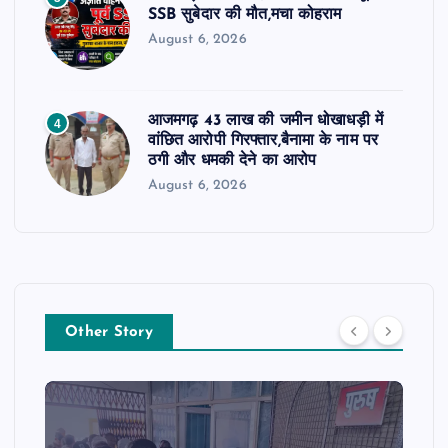
SSB सुबेदार की मौत,मचा कोहराम
August 6, 2026
आजमगढ़ 43 लाख की जमीन धोखाधड़ी में
4
वांछित आरोपी गिरफ्तार,बैनामा के नाम पर
ठगी और धमकी देने का आरोप
August 6, 2026
Other Story