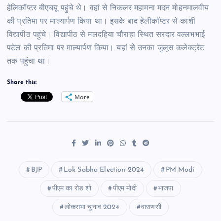
हेलिकॉप्टर बीएचयू पहुंचे थे। वहां से निकलर महामना मदन मोहनमालवीय
की प्रतिमा पर माल्यार्पण किया था। इसके बाद हेलीकॉप्टर से काशी
विद्यापीठ पहुंचे। विद्यापीठ से मलदहिया चौराहा स्थित सरदार वल्लभभाई
पटेल की प्रतिमा पर माल्यार्पण किया। यहां से उनका जुलूस कलेक्ट्रेट
तक पहुंचा था।
Share this:
More
BJP
Lok Sabha Election 2024
PM Modi
पीएम का रोड शो
पीएम मोदी
भाजपा
लोकसभा चुनाव 2024
वाराणसी