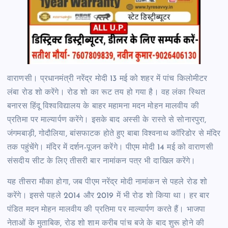
वाराणसी। प्रधानमंत्री नरेंद्र मोदी 13 मई को शहर में पांच किलोमीटर
लंबा रोड शो करेंगे। रोड शो का रूट तय हो गया है। वह लंका स्थित
बनारस हिंदू विश्वविद्यालय के बाहर महामना मदन मोहन मालवीय की
प्रतिमा पर माल्यार्पण करेंगे। इसके बाद अस्सी के रास्ते से सोनारपुरा,
जंगमबाड़ी, गोदौलिया, बांसफाटक होते हुए बाबा विश्वनाथ कॉरिडोर से मंदिर
तक पहुंचेंगे। मंदिर में दर्शन-पूजन करेंगे। पीएम मोदी 14 मई को वाराणसी
संसदीय सीट के लिए तीसरी बार नामांकन पत्र भी दाखिल करेंगे।
यह तीसरा मौका होगा, जब पीएम नरेंद्र मोदी नामांकन से पहले रोड शो
करेंगे। इससे पहले 2014 और 2019 में भी रोड शो किया था। हर बार
पंडित मदन मोहन मालवीय की प्रतिमा पर माल्यार्पण करते हैं। भाजपा
नेताओं के मुताबिक, रोड शो शाम करीब पांच बजे के बाद शुरू होने की