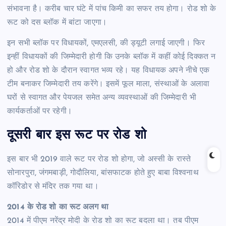
संभावना है। करीब चार घंटे में पांच किमी का सफर तय होगा। रोड शो के
रूट को दस ब्लॉक में बांटा जाएगा।
इन सभी ब्लॉक पर विधायकों, एमएलसी, की ड्यूटी लगाई जाएगी। फिर
इन्हीं विधायकों की जिम्मेदारी होगी कि उनके ब्लॉक में कहीं कोई दिक्कत न
हो और रोड शो के दौरान स्वागत भव्य रहे। यह विधायक अपने नीचे एक
टीम बनाकर जिम्मेदारी तय करेंगे। इसमें फूल माला, संस्थाओं के अलावा
घरों से स्वागत और पेयजल समेत अन्य व्यवस्थाओं की जिम्मेदारी भी
कार्यकर्ताओं पर रहेगी।
दूसरी बार इस रूट पर रोड शो
इस बार भी 2019 वाले रूट पर रोड शो होगा, जो अस्सी के रास्ते
सोनारपुरा, जंगमबाड़ी, गोदौलिया, बांसफाटक होते हुए बाबा विश्वनाथ
कॉरिडोर से मंदिर तक गया था।
2014 के रोड शो का रूट अलग था
2014 में पीएम नरेंद्र मोदी के रोड शो का रूट बदला था। तब पीएम