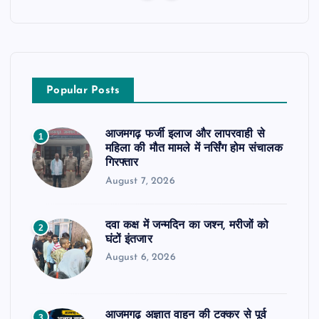
Popular Posts
आजमगढ़ फर्जी इलाज और लापरवाही से
1
महिला की मौत मामले में नर्सिंग होम संचालक
गिरफ्तार
August 7, 2026
दवा कक्ष में जन्मदिन का जश्न, मरीजों को
2
घंटों इंतजार
August 6, 2026
आजमगढ़ अज्ञात वाहन की टक्कर से पूर्व
3