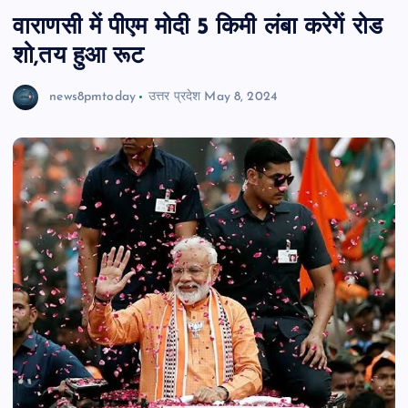
वाराणसी में पीएम मोदी 5 किमी लंबा करेगें रोड
शो,तय हुआ रूट
news8pmtoday
उत्तर प्रदेश
May 8, 2024