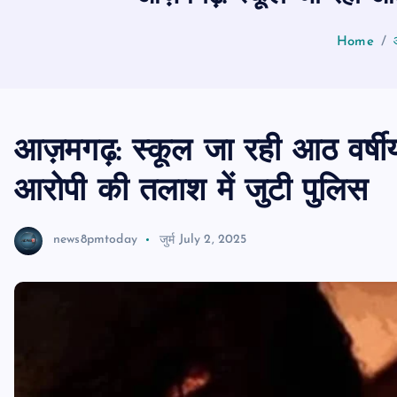
Home
आज़मगढ़: स्कूल जा रही आठ वर्षीय छा
आरोपी की तलाश में जुटी पुलिस
news8pmtoday
जुर्म
July 2, 2025