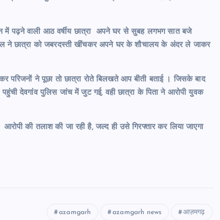
न में पढ़ने वाली आठ वर्षीय छात्रा अपने घर से सुबह लगभग सात बजे
ालाल ने छात्रा को जबरदस्ती खींचकर अपने घर के शौचालय के अंदर ले जाकर
ेखकर परिजनों ने पूछा तो छात्रा रोते बिलखते आप बीती बताई । जिसके बाद
हुंची देवगांव पुलिस जांच में जुट गई, वही छात्रा के पिता ने आरोपी युवक
। आरोपी की तलाश की जा रही है, जल्द ही उसे गिरफ्तार कर लिया जाएगा
azamgarh
azamgarh news
आज़मगढ़