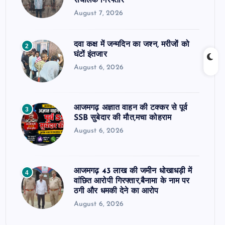
संचालक गिरफ्तार
August 7, 2026
दवा कक्ष में जन्मदिन का जश्न, मरीजों को
2
घंटों इंतजार
August 6, 2026
आजमगढ़ अज्ञात वाहन की टक्कर से पूर्व
3
SSB सुबेदार की मौत,मचा कोहराम
August 6, 2026
आजमगढ़ 43 लाख की जमीन धोखाधड़ी में
4
वांछित आरोपी गिरफ्तार,बैनामा के नाम पर
ठगी और धमकी देने का आरोप
August 6, 2026