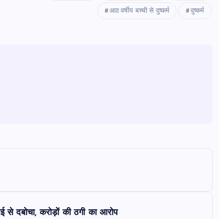
आठ वर्षीय बच्ची से दुष्कर्म
दुष्कर्म
 से दबोचा, करोड़ों की ठगी का आरोप