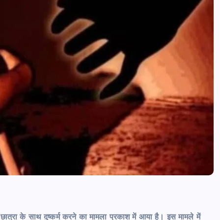
त्रा के साथ दुष्कर्म करने का मामला प्रकाश में आया है। इस मामले में