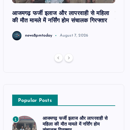
आजमगढ़ फर्जी इलाज और लापरवाही से महिला
दवा कक्
की मौत मामले में नर्सिंग होम संचालक गिरफ्तार
इंतजार
news8pmtoday
August 7, 2026
Popular Posts
आजमगढ़ फर्जी इलाज और लापरवाही से
1
महिला की मौत मामले में नर्सिंग होम