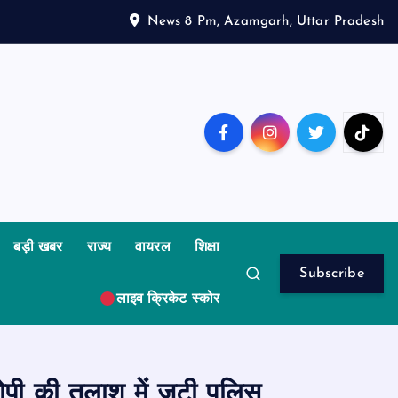
News 8 Pm, Azamgarh, Uttar Pradesh
बड़ी खबर
राज्य
वायरल
शिक्षा
Subscribe
लाइव क्रिकेट स्कोर
ोपी की तलाश में जुटी पुलिस