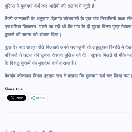
पुलिस ने मुकदमा दर्ज कर आरोपी की तलाश में जुटी है।
मिली जानकारी के अनुसार, देवगांव कोतवाली के एक गांव निवासिनी कक्षा ती
प्राथमिक विद्यालय पढ़ने जा रही थी कि गांव के ही युवक विनय पुत्र मेव
दुष्कर्म की घटना को अंजाम दिया।
कुछ देर बाद छात्रा रोते बिलखते अपने घर पहुंची तो लहूलुहान स्थिति मे द
परिजनों ने घटना की सूचना देवगांव पुलिस को दी। सूचना मिलते ही मौके पर प
के विरुद्ध दुष्कर्म का मुकदमा दर्ज कराया है।
देवगांव कोतवाल विमल प्रताप राय ने बताया कि मुकदमा दर्ज कर लिया गया
Share this:
More