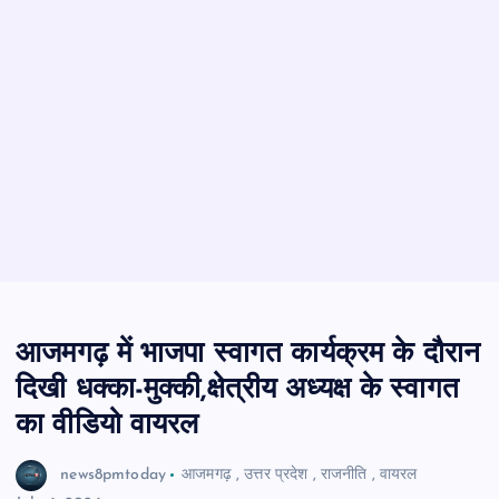
आजमगढ़ में भाजपा स्वागत कार्यक्रम के दौरान
दिखी धक्का-मुक्की,क्षेत्रीय अध्यक्ष के स्वागत
का वीडियो वायरल
news8pmtoday
आजमगढ़
,
उत्तर प्रदेश
,
राजनीति
,
वायरल