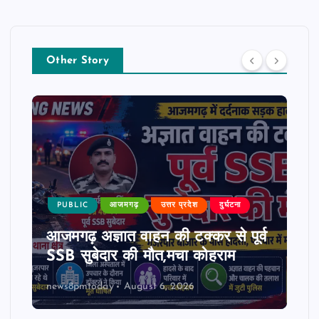
Other Story
PUBLIC
आजमगढ़
उत्तर प्रदेश
दुर्घटना
आजमगढ़ अज्ञात वाहन की टक्कर से पूर्व
SSB सुबेदार की मौत,मचा कोहराम
news8pmtoday
August 6, 2026