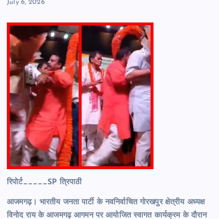
July 6, 2026
रिपोर्ट_____SP त्रिपाठी
आजमगढ़। भारतीय जनता पार्टी के नवनिर्वाचित गोरखपुर क्षेत्रीय अध्यक्ष
विनोद राय के आजमगढ़ आगमन पर आयोजित स्वागत कार्यक्रम के दौरान