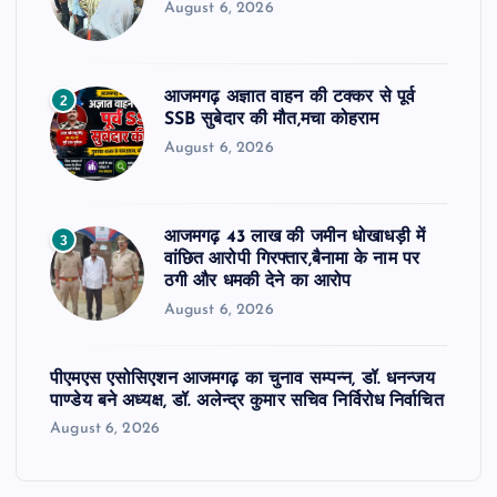
August 6, 2026
आजमगढ़ अज्ञात वाहन की टक्कर से पूर्व
2
SSB सुबेदार की मौत,मचा कोहराम
August 6, 2026
आजमगढ़ 43 लाख की जमीन धोखाधड़ी में
3
वांछित आरोपी गिरफ्तार,बैनामा के नाम पर
ठगी और धमकी देने का आरोप
August 6, 2026
पीएमएस एसोसिएशन आजमगढ़ का चुनाव सम्पन्न, डॉ. धनन्जय
पाण्डेय बने अध्यक्ष, डॉ. अलेन्द्र कुमार सचिव निर्विरोध निर्वाचित
August 6, 2026