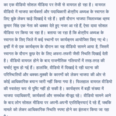
का एक वीडियो सोशल मीडिया पर तेजी से वायरल हो रहा है। वायरल
वीडियो में भाजपा कार्यकर्ता और पदाधिकारी क्षेत्रीय अध्यक्ष के स्वागत के
लिए बुके लेकर खड़े दिखाई दे रहे हैं। इसी दौरान भाजपा जिलाध्यक्ष ध्रुव
कुमार सिंह एक नेता को धक्का देते हुए नजर आ रहे हैं, ऐसा दावा सोशल
मीडिया पर किया जा रहा है। बताया जा रहा है कि क्षेत्रीय अध्यक्ष के
स्वागत के लिए जिले में कई स्थानों पर कार्यक्रम आयोजित किए गए थे।
इन्हीं में से एक कार्यक्रम के दौरान का यह वीडियो सामने आया है, जिसमें
स्वागत के दौरान कुछ देर के लिए अफरा-तफरी जैसी स्थिति दिखाई देती
है। वीडियो वायरल होने के बाद राजनीतिक गलियारों में तरह-तरह की
चर्चाएं शुरू हो गई हैं। हालांकि, वीडियो में दिखाई दे रही घटना की
परिस्थितियों और धक्का-मुक्की के कारणों को लेकर भाजपा की ओर से
कोई आधिकारिक बयान जारी नहीं किया गया है। फिलहाल वायरल वीडियो
की स्वतंत्र रूप से पुष्टि नहीं हो सकी है। कार्यक्रम में बड़ी संख्या में
भाजपा पदाधिकारी, कार्यकर्ता और समर्थक मौजूद रहे। वीडियो सामने आने
के बाद लोग सोशल मीडिया पर अपनी-अपनी प्रतिक्रियाएं दे रहे हैं, जबकि
मामले को लेकर आधिकारिक स्थिति स्पष्ट होने का इंतजार किया जा रहा