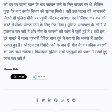
को घर पर खाना खाने के बाद सामान लेने के लिए बाजार गए थे, लेकिन
कुछ देर बाद उनके निधन की सूचना मिली। वहीं इस घटना की जानकारी
मिलते ही पुलिस मौके पर पहुंची और घटनास्थल का निरीक्षण कर शव को
कब्जे में लेकर पोस्टमार्टम के लिए भेज दिया। पुलिस आसपास के लोगों से
पूछताछ कर रही है और मौत के कारणों की जांच में जुटी हुई है। वहीं इस
पूरे मामले में थाना प्रभारी देवेंद्र नाथ दुबे ने बताया कि मामले में तहरीर
प्राप्त हुई है। पोस्टमार्टम रिपोर्ट आने के बाद ही मौत के वास्तविक कारणों
का पता चल सकेगा। फिलहाल पुलिस सभी पहलुओं को ध्यान में रखते हुए
जांच कर रही है।
Share this:
More