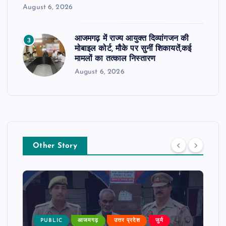
August 6, 2026
आजमगढ़ में राज्य आयुक्त दिव्यांगजन की
3
मोबाइल कोर्ट, मौके पर सुनीं शिकायतें,कई
मामलों का तत्काल निस्तारण
August 6, 2026
Other Story
PUBLIC
आजमगढ़
उत्तर प्रदेश
जुर्म