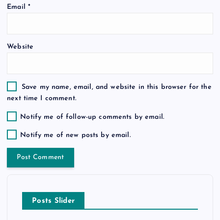
Email
*
Website
Save my name, email, and website in this browser for the
next time I comment.
Notify me of follow-up comments by email.
Notify me of new posts by email.
Posts Slider