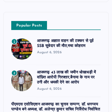
Popular Posts
आजमगढ़ अज्ञात वाहन की टक्कर से पूर्व
1
SSB सुबेदार की मौत,मचा कोहराम
August 6, 2026
आजमगढ़ 43 लाख की जमीन धोखाधड़ी में
2
वांछित आरोपी गिरफ्तार,बैनामा के नाम पर
ठगी और धमकी देने का आरोप
August 6, 2026
पीएमएस एसोसिएशन आजमगढ़ का चुनाव सम्पन्न, डॉ. धनन्जय
पाण्डेय बने अध्यक्ष, डॉ. अलेन्द्र कुमार सचिव निर्विरोध निर्वाचित