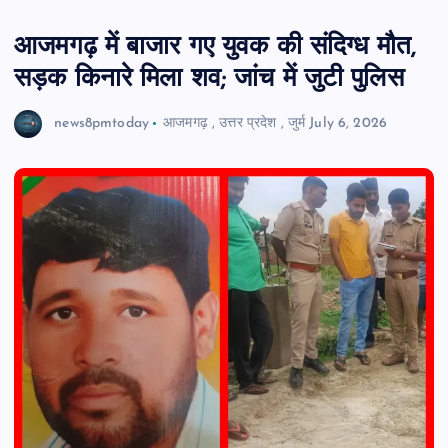
आजमगढ़ में बाजार गए युवक की संदिग्ध मौत,
सड़क किनारे मिला शव; जांच में जुटी पुलिस
news8pmtoday
आजमगढ़
,
उत्तर प्रदेश
,
जुर्म
July 6, 2026