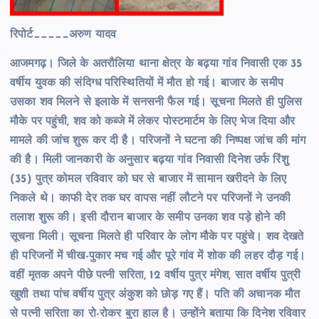
रिपोर्ट_____अरुण यादव
आजमगढ़। जिले के अतरौलिया थाना क्षेत्र के बढ़या गांव निवासी एक 35
वर्षीय युवक की संदिग्ध परिस्थितियों में मौत हो गई। बाजार के समीप
उसका शव मिलने से इलाके में सनसनी फैल गई। सूचना मिलते ही पुलिस
मौके पर पहुंची, शव को कब्जे में लेकर पोस्टमार्टम के लिए भेज दिया और
मामले की जांच शुरू कर दी है। परिजनों ने घटना की निष्पक्ष जांच की मांग
की है। मिली जानकारी के अनुसार बढ़या गांव निवासी दिनेश उर्फ रिंशु
(35) पुत्र कोमल रविवार को घर से बाजार में सामान खरीदने के लिए
निकले थे। काफी देर तक घर वापस नहीं लौटने पर परिजनों ने उनकी
तलाश शुरू की। इसी दौरान बाजार के समीप उनका शव पड़े होने की
सूचना मिली। सूचना मिलते ही परिवार के लोग मौके पर पहुंचे। शव देखते
ही परिजनों में चीख-पुकार मच गई और पूरे गांव में शोक की लहर दौड़ गई।
वहीं मृतक अपने पीछे पत्नी सरिता, 12 वर्षीय पुत्र मंगेश, सात वर्षीय पुत्री
खुशी तथा पांच वर्षीय पुत्र अंकुश को छोड़ गए हैं। पति की अचानक मौत
से पत्नी सरिता का रो-रोकर बुरा हाल है। उन्होंने बताया कि दिनेश रविवार