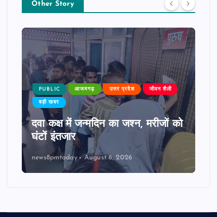
Other Story
PUBLIC
आजमगढ़
उत्तर प्रदेश
जीवन शैली
बड़ी खबर
दवा कक्ष में जन्मदिन का जश्न, मरीजों को
घंटों इंतजार
news8pmtoday
August 6, 2026