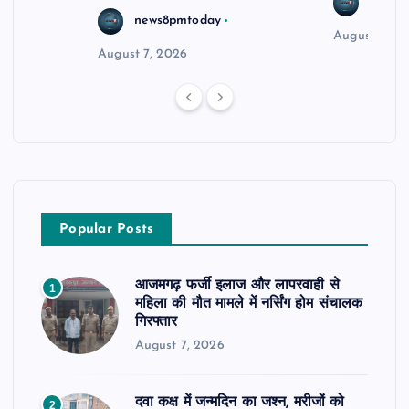
news8
news8pmtoday
August 6, 2
August 7, 2026
Popular Posts
आजमगढ़ फर्जी इलाज और लापरवाही से
1
महिला की मौत मामले में नर्सिंग होम संचालक
गिरफ्तार
August 7, 2026
दवा कक्ष में जन्मदिन का जश्न, मरीजों को
2