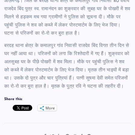
आज़मगढ़। जिले के बरदह थाना क्षेत्र के कमालपुर गांव निवासी 40 वर्षीय
राजदेव बिंद पुत्र स्व. रामानंदन का शुक्रवार की सुबह घर के पोखरी में शव
मिलने से हड़कम मच गया ग्रामीणों ने पुलिस को सूचना दी। मौके पर
पहुंची पुलिस ने शव को कब्जे में लेकर पोस्टमार्टम के लिए भेज दिया।
घटना से परिजनों का रो-रो कर बुरा हाल है।
बरदह थाना क्षेत्र के कमालपुर गांव निवासी राजदेव बिंद विगत तीन दिन से
घर नहीं आया था। परिजनों को लगा कि रिश्तेदारी में गए हैं। शुक्रवार को
अलसुबह घर के पीछे पोखरी में शव मिला। मौके पर पहुंची पुलिस ने शव
को कब्जे में लेकर पोस्टमार्टम के लिए भेज दिया। मृतक तीन भाइयों में बड़ा
था। उसके दो पुत्र और चार पुत्रियां हैं। पत्नी सुषमा देवी समेत परिजनों
का रो-रो कर बुरा हाल है। मृतक के पुत्र रवि ने घटना की तहरीर दी।
Share this:
More