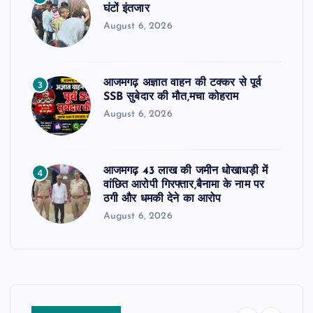
घंटों इंतजार
August 6, 2026
आजमगढ़ अज्ञात वाहन की टक्कर से पूर्व
3
SSB सुबेदार की मौत,मचा कोहराम
August 6, 2026
आजमगढ़ 43 लाख की जमीन धोखाधड़ी में
4
वांछित आरोपी गिरफ्तार,बैनामा के नाम पर
ठगी और धमकी देने का आरोप
August 6, 2026