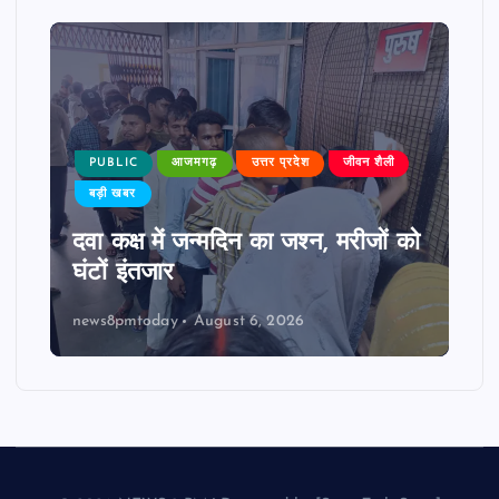
PUBLIC
आजमगढ़
उत्तर प्रदेश
जीवन शैली
बड़ी खबर
दवा कक्ष में जन्मदिन का जश्न, मरीजों को
घंटों इंतजार
news8pmtoday
August 6, 2026