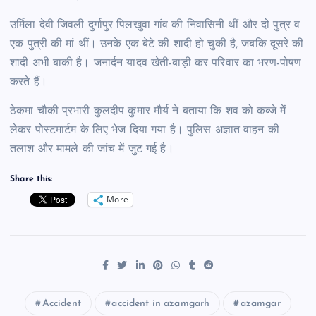
उर्मिला देवी जिवली दुर्गापुर पिलखुवा गांव की निवासिनी थीं और दो पुत्र व
एक पुत्री की मां थीं। उनके एक बेटे की शादी हो चुकी है, जबकि दूसरे की
शादी अभी बाकी है। जनार्दन यादव खेती-बाड़ी कर परिवार का भरण-पोषण
करते हैं।
ठेकमा चौकी प्रभारी कुलदीप कुमार मौर्य ने बताया कि शव को कब्जे में
लेकर पोस्टमार्टम के लिए भेज दिया गया है। पुलिस अज्ञात वाहन की
तलाश और मामले की जांच में जुट गई है।
Share this:
More
Accident
accident in azamgarh
azamgar