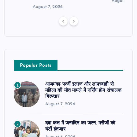
August 6, 2
August 7, 2026
Popular Posts
आजमगढ़ फर्जी इलाज और लापरवाही से
1
महिला की मौत मामले में नर्सिंग होम संचालक
गिरफ्तार
August 7, 2026
दवा कक्ष में जन्मदिन का जश्न, मरीजों को
2
घंटों इंतजार