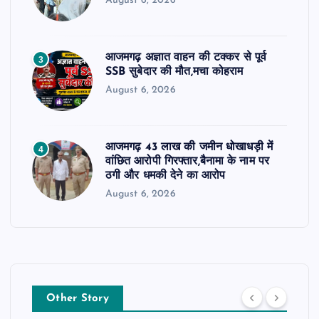
August 6, 2026
आजमगढ़ अज्ञात वाहन की टक्कर से पूर्व
3
SSB सुबेदार की मौत,मचा कोहराम
August 6, 2026
आजमगढ़ 43 लाख की जमीन धोखाधड़ी में
4
वांछित आरोपी गिरफ्तार,बैनामा के नाम पर
ठगी और धमकी देने का आरोप
August 6, 2026
Other Story