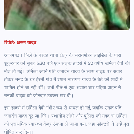
रिपोर्ट: अरुण यादव
आज़मगढ़। जिले के बरदह थाना क्षेत्र के सरायमोहन हाइडिल के पास
शुक्रवार की सुबह 5:30 बजे एक सड़क हादसे में 52 वर्षीय उर्मिला देवी की
मौत हो गई। उर्मिला अपने पति जनार्दन यादव के साथ बाइक पर सवार
होकर ननद के घर ईरनी गांव में श्याम नारायण यादव के बेटे की शादी में
शामिल होने जा रही थीं। तभी पीछे से एक अज्ञात चार पहिया वाहन ने
उनकी बाइक को जोरदार टक्कर मार दी।
इस हादसे में उर्मिला देवी गंभीर रूप से घायल हो गईं, जबकि उनके पति
जनार्दन यादव दूर जा गिरे। स्थानीय लोगों और पुलिस की मदद से उर्मिला
को प्राथमिक स्वास्थ्य केंद्र ठेकमा ले जाया गया, जहां डॉक्टरों ने उन्हें मृत
घोषित कर दिया।