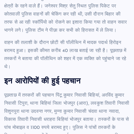
क्षेत्रों के रहने वाले हैं। जनेश्वर मिश्र सेतु स्थित पुलिस पिकेट पर
कोतवाली पुलिस वाहनों की चेकिंग कर रही थी, उसी दौरान बिहार की
तरफ से आ रही स्कॉर्पियो को रोकने का इशारा किया गया तो वाहन सवार
भागने लगे। पुलिस टीम ने पीछा कर सभी को हिरासत में ले लिया।
वाहन की तलाशी के दौरान छोटी सी पॉलीथिन में मादक पदार्थ हिरोइन
बरामद हुआ। इसकी कीमत करीब 40 लाख बताई जा रही है। पूछताछ में
तस्करों ने बताया की पॉलीथिन को शहर में एक व्यक्ति को पहुंचाने जा रहे
थे।
इन आरोपियों की हुई पहचान
पूछताछ में तस्करों की पहचान पिंटू कुमार निवासी बिहियां, अरविंद कुमार
निवासी टिपुरा, थाना बिहियां जिला भोजपुर (आरा), लवकुश तिवारी निवासी
विशुनपुरा थाना उदवन्त नगर, मुन्ना कुमार निवासी चंदवा थाना नवादा,
विकास तिवारी निवासी धराहरा बिहियां भोजपुर बताया। तस्करों के पास से
पांच मोबाइल व 1100 रुपये बरामद हुए। पुलिस ने पांचों तस्करों के