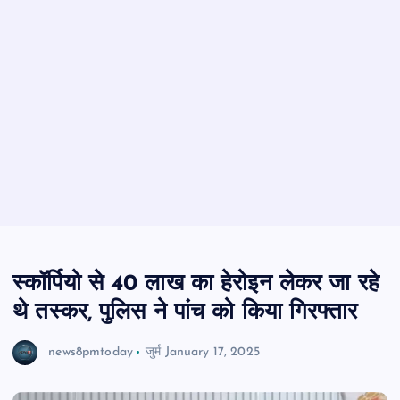
स्कॉर्पियो से 40 लाख का हेरोइन लेकर जा रहे
थे तस्कर, पुलिस ने पांच को किया गिरफ्तार
news8pmtoday
जुर्म
January 17, 2025