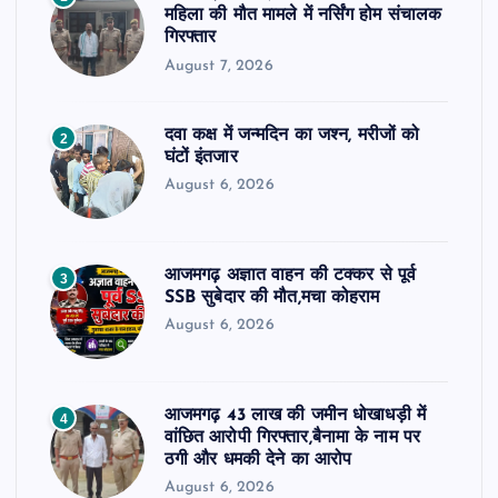
महिला की मौत मामले में नर्सिंग होम संचालक
गिरफ्तार
August 7, 2026
दवा कक्ष में जन्मदिन का जश्न, मरीजों को
2
घंटों इंतजार
August 6, 2026
आजमगढ़ अज्ञात वाहन की टक्कर से पूर्व
3
SSB सुबेदार की मौत,मचा कोहराम
August 6, 2026
आजमगढ़ 43 लाख की जमीन धोखाधड़ी में
4
वांछित आरोपी गिरफ्तार,बैनामा के नाम पर
ठगी और धमकी देने का आरोप
August 6, 2026