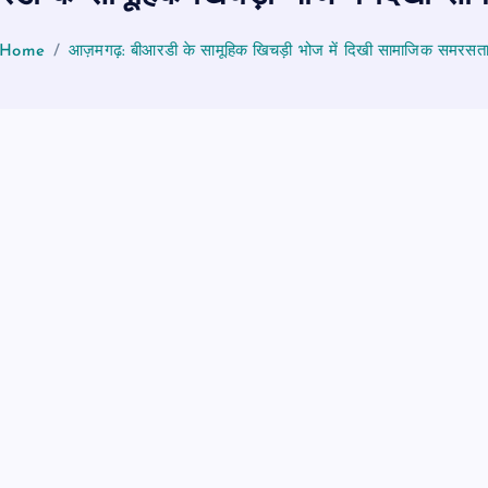
Home
आज़मगढ़: बीआरडी के सामूहिक खिचड़ी भोज में दिखी सामाजिक समरसत