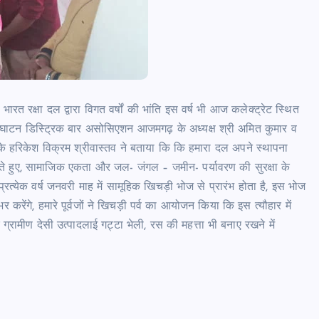
त रक्षा दल द्वारा विगत वर्षों की भांति इस वर्ष भी आज कलेक्ट्रेट स्थित
ाटन डिस्ट्रिक बार असोसिएशन आजमगढ़ के अध्यक्ष श्री अमित कुमार व
े हरिकेश विक्रम श्रीवास्तव ने बताया कि कि हमारा दल अपने स्थापना
ष करते हुए, सामाजिक एकता और जल- जंगल – जमीन- पर्यावरण की सुरक्षा के
त प्रत्येक वर्ष जनवरी माह में सामूहिक खिचड़ी भोज से प्रारंभ होता है, इस भोज
 करेंगे, हमारे पूर्वजों ने खिचड़ी पर्व का आयोजन किया कि इस त्यौहार में
ग्रामीण देसी उत्पादलाई गट्टा भेली, रस की महत्ता भी बनाए रखने में