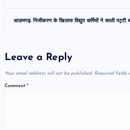
o
s
आज़मगढ़: निजीकरण के खिलाफ विद्युत कर्मियों ने काली पट्टी 
t
n
Leave a Reply
a
Your email address will not be published.
Required fields
v
Comment
*
i
g