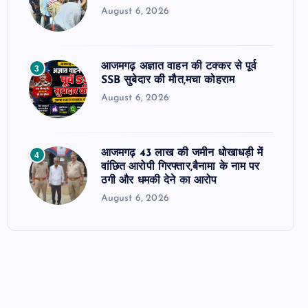
August 6, 2026
आजमगढ़ अज्ञात वाहन की टक्कर से पूर्व
3
SSB सुबेदार की मौत,मचा कोहराम
August 6, 2026
आजमगढ़ 43 लाख की जमीन धोखाधड़ी में
4
वांछित आरोपी गिरफ्तार,बैनामा के नाम पर
ठगी और धमकी देने का आरोप
August 6, 2026