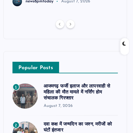
news8pmtoday
August 7, 2026
Popular Posts
आजमगढ़ फर्जी इलाज और लापरवाही से
1
महिला की मौत मामले में नर्सिंग होम
संचालक गिरफ्तार
August 7, 2026
दवा कक्ष में जन्मदिन का जश्न, मरीजों को
2
घंटों इंतजार