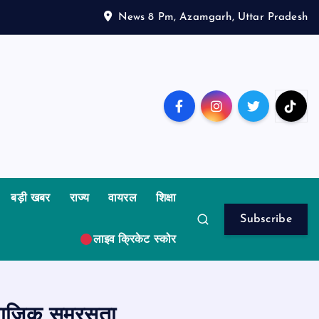
News 8 Pm, Azamgarh, Uttar Pradesh
बड़ी खबर
राज्य
वायरल
शिक्षा
Subscribe
लाइव क्रिकेट स्कोर
ामाजिक समरसता