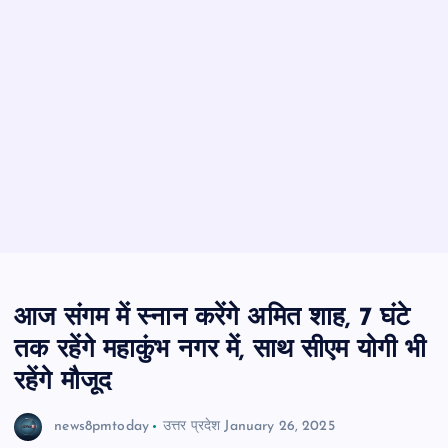
आज संगम में स्नान करेंगे अमित शाह, 7 घंटे
तक रहेंगे महाकुंभ नगर में, साथ सीएम योगी भी
रहेंगे मौजूद
news8pmtoday
उत्तर प्रदेश
January 26, 2025