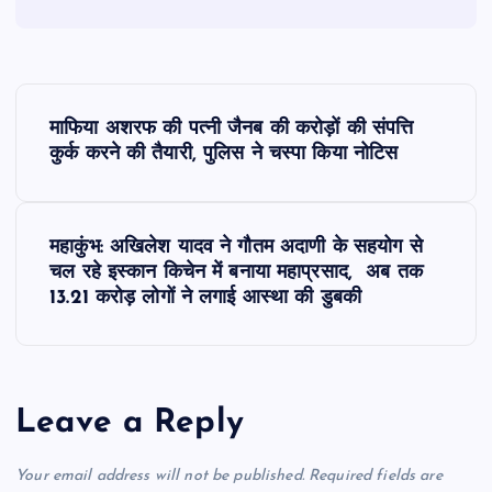
P
माफिया अशरफ की पत्नी जैनब की करोड़ों की संपत्ति
o
कुर्क करने की तैयारी, पुलिस ने चस्पा किया नोटिस
s
महाकुंभ: अखिलेश यादव ने गौतम अदाणी के सहयोग से
t
चल रहे इस्कान किचेन में बनाया महाप्रसाद, अब तक
13.21 करोड़ लोगों ने लगाई आस्था की डुबकी
n
a
Leave a Reply
v
i
Your email address will not be published.
Required fields are