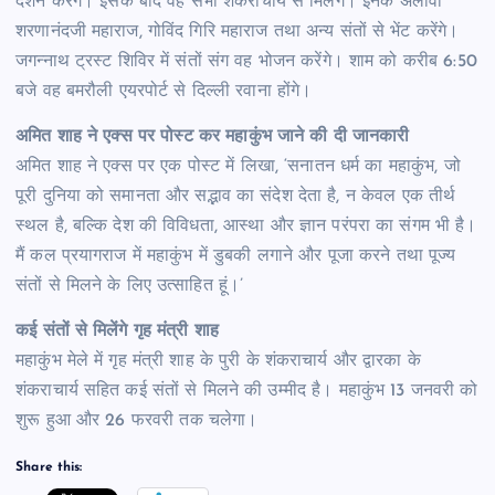
दर्शन करेंगे। इसके बाद वह सभी शंकराचार्य से मिलेंगे। इनके अलावा
शरणानंदजी महाराज, गोविंद गिरि महाराज तथा अन्य संतों से भेंट करेंगे।
जगन्नाथ ट्रस्ट शिविर में संतों संग वह भोजन करेंगे। शाम को करीब 6:50
बजे वह बमरौली एयरपोर्ट से दिल्ली रवाना होंगे।
अमित शाह ने एक्स पर पोस्ट कर महाकुंभ जाने की दी जानकारी
अमित शाह ने एक्स पर एक पोस्ट में लिखा, ‘सनातन धर्म का महाकुंभ, जो
पूरी दुनिया को समानता और सद्भाव का संदेश देता है, न केवल एक तीर्थ
स्थल है, बल्कि देश की विविधता, आस्था और ज्ञान परंपरा का संगम भी है।
मैं कल प्रयागराज में महाकुंभ में डुबकी लगाने और पूजा करने तथा पूज्य
संतों से मिलने के लिए उत्साहित हूं।’
कई संतों से मिलेंगे गृह मंत्री शाह
महाकुंभ मेले में गृह मंत्री शाह के पुरी के शंकराचार्य और द्वारका के
शंकराचार्य सहित कई संतों से मिलने की उम्मीद है। महाकुंभ 13 जनवरी को
शुरू हुआ और 26 फरवरी तक चलेगा।
Share this: