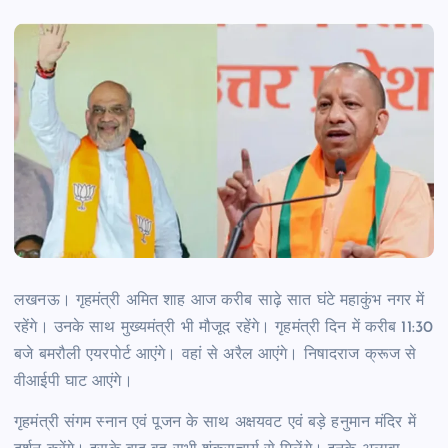
लखनऊ। गृहमंत्री अमित शाह आज करीब साढ़े सात घंटे महाकुंभ नगर में
रहेंगे। उनके साथ मुख्यमंत्री भी मौजूद रहेंगे। गृहमंत्री दिन में करीब 11:30
बजे बमरौली एयरपोर्ट आएंगे। वहां से अरैल आएंगे। निषादराज क्रूज से
वीआईपी घाट आएंगे।
गृहमंत्री संगम स्नान एवं पूजन के साथ अक्षयवट एवं बड़े हनुमान मंदिर में