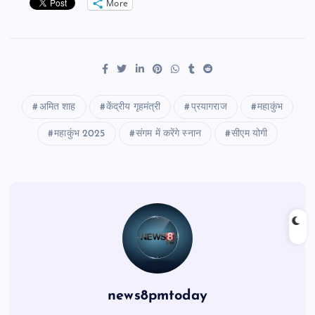
More
अमित शाह
केंद्रीय गृहमंत्री
प्रयागराज
महाकुंभ
महाकुंभ 2025
संगम में करेंगे स्नान
सीएम योगी
news8pmtoday