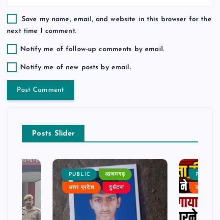
Save my name, email, and website in this browser for the
next time I comment.
Notify me of follow-up comments by email.
Notify me of new posts by email.
Posts Slider
PUBLIC
आजमगढ़
PUBLIC
उत्तर प्रदेश
दुर्घटना
उत्तर प्रदे