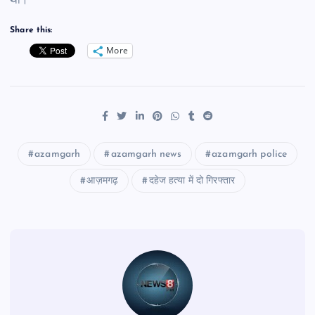
था।
Share this:
More
azamgarh
azamgarh news
azamgarh police
आज़मगढ़
दहेज हत्या में दो गिरफ्तार