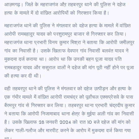
आज़मगढ़। जिले के महराजगंज औऱ तहबरपुर थाने की पुलिस ने दहेज
हत्या के मामले में दो वांछित आरोपियों को गिरफ्तार किया है।
महराजगंज थाने की पुलिस ने मंगलवार को दहेज हत्या के मामले में वांछित
आरोपी रामबहादुर यादव को परशुरामपुर बाजार से गिरफ्तार कर लिया।
महराजगंज थाना प्रभारी विनय कुमार मिश्रा ने बताया कि आरोपी जमीलपुर
गांव का निवासी है। उसके खिलाफ देवपार गांव निवासी बलवंत यादव ने
मुकदमा दर्ज कराया था। आरोप था कि उनकी बहन पूजा यादव पति
रामबहादुर यादव और ससुराल वालों ने दहेज की मांग पूरी नहीं होने पर पूजा
की हत्या कर दी थी।
वही तहबरपुर थाने की पुलिस ने मंगलवार को दहेज उत्पीड़न और हत्या के
एक गंभीर मामले में वांछित आरोपी रामचंद्र को पूर्वांचल एक्सप्रेसवे के पास
बैरमपुर गांव से गिरफ्तार कर लिया। तहबरपुर थाना प्रभारी चंद्रदीप कुमार
ने बताया कि आरोपी निजामाबाद थाना क्षेत्र के मुईया अली गांव का निवासी
है। उसके खिलाफ 28 जनवरी 2024 को रात 10 बजे दहेज की मांग को
लेकर गाली-गलौज और मारपीट करने के आरोप में मुकदमा दर्ज किया गया