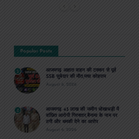
Popular Posts
आजमगढ़ अज्ञात वाहन की टक्कर से पूर्व
1
SSB सुबेदार की मौत,मचा कोहराम
August 6, 2026
आजमगढ़ 43 लाख की जमीन धोखाधड़ी में
2
वांछित आरोपी गिरफ्तार,बैनामा के नाम पर
ठगी और धमकी देने का आरोप
August 6, 2026