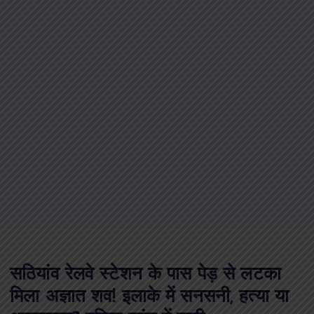
सठियांव रेलवे स्टेशन के पास पेड़ से लटका
मिला अज्ञात शव! इलाके में सनसनी, हत्या या