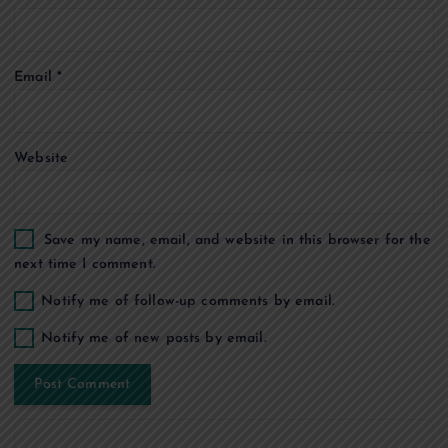
o
n
Email
*
Website
Save my name, email, and website in this browser for the
next time I comment.
Notify me of follow-up comments by email.
Notify me of new posts by email.