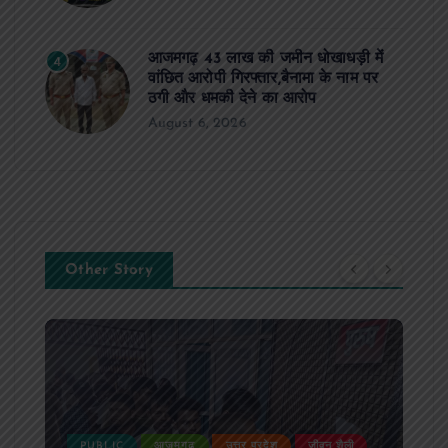
आजमगढ़ 43 लाख की जमीन धोखाधड़ी में
4
वांछित आरोपी गिरफ्तार,बैनामा के नाम पर
ठगी और धमकी देने का आरोप
August 6, 2026
Other Story