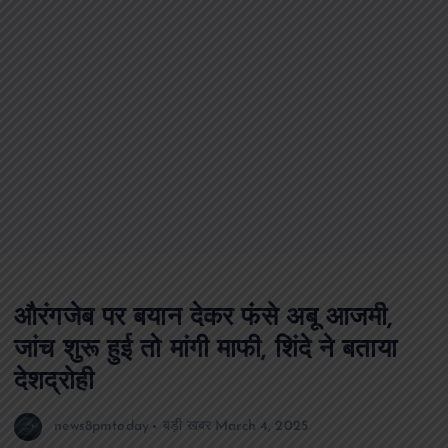
औरंगजेब पर बयान देकर फंसे अबू आजमी,
जांच शुरू हुई तो मांगी माफी, शिंदे ने बताया
देशद्रोही
news8pmtoday
बड़ी खबर
March 4, 2025