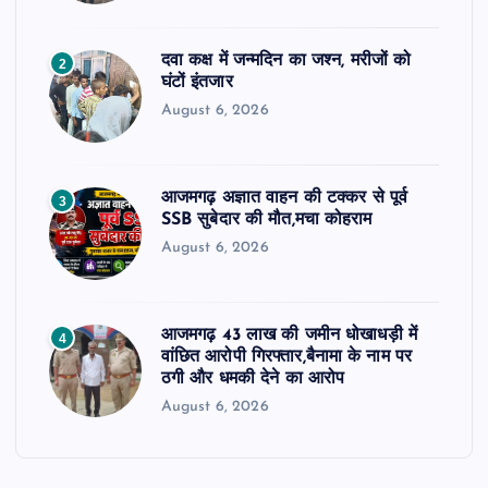
दवा कक्ष में जन्मदिन का जश्न, मरीजों को
2
घंटों इंतजार
August 6, 2026
आजमगढ़ अज्ञात वाहन की टक्कर से पूर्व
3
SSB सुबेदार की मौत,मचा कोहराम
August 6, 2026
आजमगढ़ 43 लाख की जमीन धोखाधड़ी में
4
वांछित आरोपी गिरफ्तार,बैनामा के नाम पर
ठगी और धमकी देने का आरोप
August 6, 2026