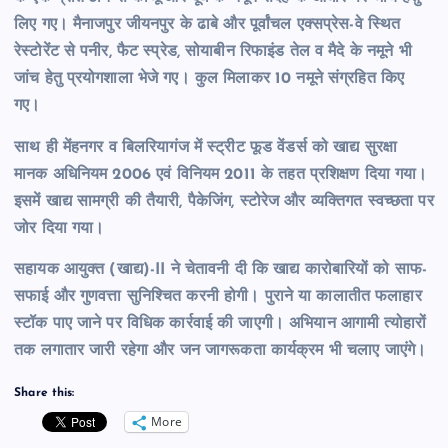
लिए गए। मैनाजपुर जीयनपुर के ढाबे और पूर्वांचल एक्सप्रेस-वे स्थित
रेस्टोरेंट से पनीर, फैट स्प्रेड, सोयाबीन रिफाइंड तेल व मैदे के नमूने भी
जांच हेतु प्रयोगशाला भेजे गए। कुल मिलाकर 10 नमूने संग्रहित किए
गए।
साथ ही मेंहनगर व बिलरियागंज में स्ट्रीट फूड वेंडर्स को खाद्य सुरक्षा
मानक अधिनियम 2006 एवं विनियम 2011 के तहत प्रशिक्षण दिया गया।
इसमें खाद्य सामग्री की तैयारी, पैकेजिंग, स्टोरेज और व्यक्तिगत स्वच्छता पर
जोर दिया गया।
सहायक आयुक्त (खाद्य)-II ने चेतावनी दी कि खाद्य कारोबारियों को साफ-
सफाई और गुणवत्ता सुनिश्चित करनी होगी। पुराने या कालातीत फलाहार
स्टॉक पाए जाने पर विधिक कार्रवाई की जाएगी। अभियान आगामी त्योहारों
तक लगातार जारी रहेगा और जन जागरूकता कार्यक्रम भी चलाए जाएंगे।
Share this:
More