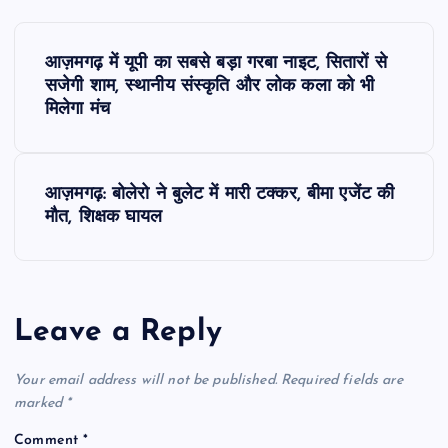
P
आज़मगढ़ में यूपी का सबसे बड़ा गरबा नाइट, सितारों से
o
सजेगी शाम, स्थानीय संस्कृति और लोक कला को भी
मिलेगा मंच
s
t
आज़मगढ़: बोलेरो ने बुलेट में मारी टक्कर, बीमा एजेंट की
मौत, शिक्षक घायल
n
a
Leave a Reply
v
i
Your email address will not be published.
Required fields are
marked
*
g
Comment
*