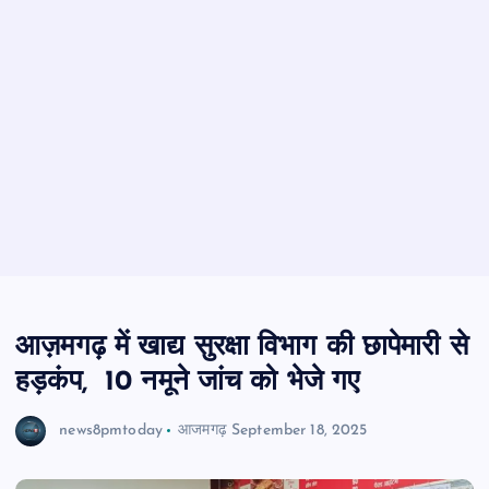
आज़मगढ़ में खाद्य सुरक्षा विभाग की छापेमारी से
हड़कंप, 10 नमूने जांच को भेजे गए
news8pmtoday
आजमगढ़
September 18, 2025