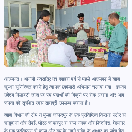
आज़मगढ़। आगामी नवरात्रि एवं दशहरा पर्व से पहले आज़मगढ़ में खाद्य
सुरक्षा सुनिश्चित करने हेतु व्यापक छापेमारी अभियान चलाया गया। इसका
उद्देश्य मिलावटी खाद्य एवं पेय पदार्थों की बिक्री पर रोक लगाना और आम
जनता को सुरक्षित खाद्य सामग्री उपलब्ध कराना है।
खाद्य विभाग की टीम ने मुण्डा जाफरपुर के एक प्रतिष्ठित किराना स्टोर से
साबूदाना और सेवई, घोरठ जाफरपुर से सेंघा नमक और किशमिस, मेंहनगर
के एक प्रतिष्ठान से काजू और दूध के नमूने संदेह के आधार पर जांच हेतु