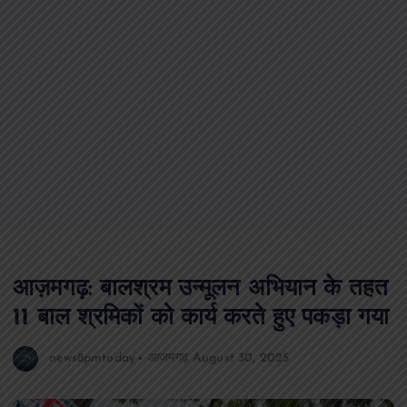
आज़मगढ़: बालश्रम उन्मूलन अभियान के तहत
11 बाल श्रमिकों को कार्य करते हुए पकड़ा गया
news8pmtoday
आजमगढ़
August 30, 2025