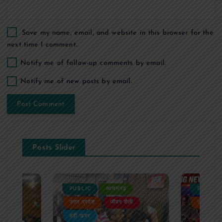
Save my name, email, and website in this browser for the
next time I comment.
Notify me of follow-up comments by email.
Notify me of new posts by email.
Posts Slider
PUBLIC
आजमगढ़
PUBLIC
ैली
उत्तर प्रदेश
जीवन शैली
उत्तर प्रदे
बड़ी खबर