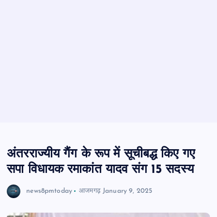
अंतरराज्यीय गैंग के रूप में सूचीबद्ध किए गए
सपा विधायक रमाकांत यादव संग 15 सदस्य
news8pmtoday
आजमगढ़
January 9, 2025