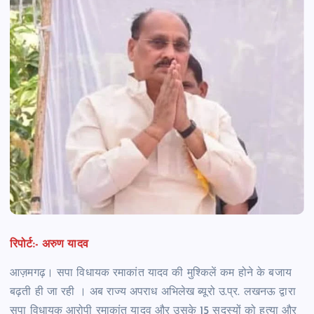
रिपोर्ट:- अरुण यादव
आज़मगढ़। सपा विधायक रमाकांत यादव की मुश्किलें कम होने के बजाय
बढ़ती ही जा रही । अब राज्य अपराध अभिलेख ब्यूरो उ.प्र. लखनऊ द्वारा
सपा विधायक आरोपी रमाकांत यादव और उसके 15 सदस्यों को हत्या और