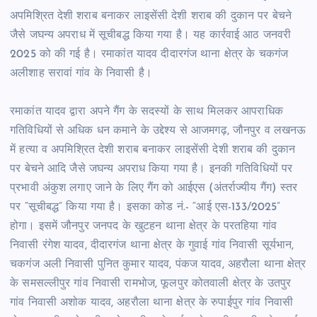
अपमिश्रित देशी शराब बनाकर लाइसेंसी देशी शराब की दुकान पर बेचने
जैसे जघन्य अपराध में सूचीबद्ध किया गया है। यह कार्रवाई आठ जनवरी
2025 को की गई है। रमाकांत यादव दीदारगंज थाना क्षेत्र के चकगंज
अलीशाह सरावां गांव के निवासी है।
रमाकांत यादव द्वारा अपने गैंग के सदस्यों के साथ मिलकर आपराधिक
गतिविधियों से अधिक धन कमाने के उद्देश्य से आजमगढ़, जौनपुर व लखनऊ
में हत्या व अपमिश्रित देशी शराब बनाकर लाइसेंसी देशी शराब की दुकान
पर बेचने आदि जैसे जघन्य अपराध किया गया है। इनकी गतिविधियों पर
प्रभावी अंकुश लगाए जाने के लिए गैंग को आईएस (अंतर्राज्यीय गैंग) स्तर
पर “सूचीबद्ध” किया गया है। इसका कोड नं.- “आई एस-133/2025”
होगा। इसमें जौनपुर जनपद के खुटहन थाना क्षेत्र के परतहिया गांव
निवासी रंगेश यादव, दीदारगंज थाना क्षेत्र के गुवाई गांव निवासी सूर्यभान,
चकगंज अली निवासी पुनित कुमार यादव, पंकज यादव, अहरौला थाना क्षेत्र
के समसल्लीपुर गांव निवासी रामभोज, फूलपुर कोतवाली क्षेत्र के उतपुर
गांव निवासी अशोक यादव, अहरौला थाना क्षेत्र के रुपाईपुर गांव निवासी