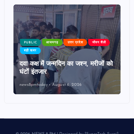
PUBLIC
आजमगढ़
उत्तर प्रदेश
जीवन शैली
बड़ी खबर
दवा कक्ष में जन्मदिन का जश्न, मरीजों को
घंटों इंतजार
news8pmtoday
August 6, 2026