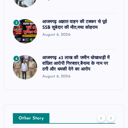
आजमगढ़ अज्ञात वाहन की टक्कर से पूर्व
3
SSB सुबेदार की मौत,मचा कोहराम
August 6, 2026
आजमगढ़ 43 लाख की जमीन धोखाधड़ी में
4
वांछित आरोपी गिरफ्तार,बैनामा के नाम पर
ठगी और धमकी देने का आरोप
August 6, 2026
Other Story