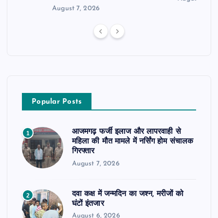
August 7, 2026
Popular Posts
आजमगढ़ फर्जी इलाज और लापरवाही से
1
महिला की मौत मामले में नर्सिंग होम संचालक
गिरफ्तार
August 7, 2026
दवा कक्ष में जन्मदिन का जश्न, मरीजों को
2
घंटों इंतजार
August 6, 2026