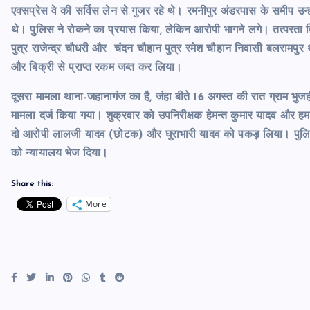
एक्सप्रेस वे की सर्विस लेन से गुजर रहे थे। रमनीपुर अंडरपास के समीप उन्
थे। पुलिस ने रोकने का प्रयास किया, लेकिन आरोपी भागने लगे। तत्परता दिख
पुत्र राजेन्द्र चौधरी और चंदन चौहान पुत्र रमेश चौहान निवासी बलराम
और बिक्री से प्राप्त रकम जब्त कर लिया।
दूसरा मामला थाना-जहानागंज का है, जंहा बीते 16 अगस्त की रात ग्राम भुजह
मामला दर्ज किया गया। शुक्रवार को उपनिरीक्षक हेमन्त कुमार यादव और ह
दो आरोपी लालजी यादव (छोटक) और घुराभारी यादव को पकड़ लिया। पुलिस न
को न्यायालय भेज दिया।
Share this:
More