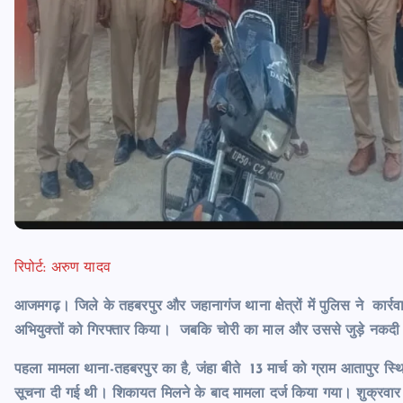
रिपोर्ट: अरुण यादव
आजमगढ़। जिले के तहबरपुर और जहानागंज थाना क्षेत्रों में पुलिस ने कार्र
अभियुक्तों को गिरफ्तार किया। जबकि चोरी का माल और उससे जुड़े नकदी
पहला मामला
थाना-तहबरपुर का है, जंहा बीते 13 मार्च को ग्राम आतापुर स
सूचना दी गई थी। शिकायत मिलने के बाद मामला दर्ज किया गया। शुक्रवार को