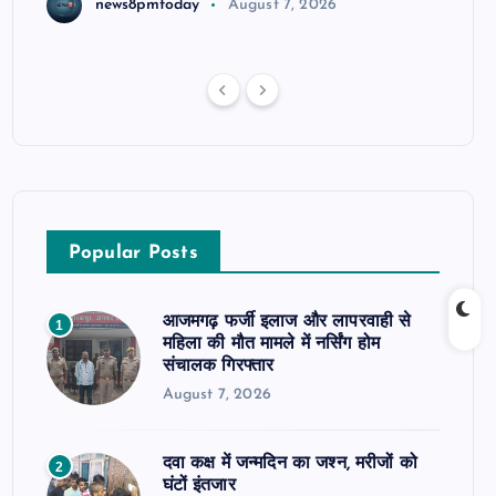
news8pmtoday
August 7, 2026
Popular Posts
आजमगढ़ फर्जी इलाज और लापरवाही से
1
महिला की मौत मामले में नर्सिंग होम
संचालक गिरफ्तार
August 7, 2026
दवा कक्ष में जन्मदिन का जश्न, मरीजों को
2
घंटों इंतजार