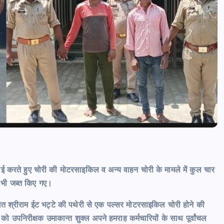
वाई करते हुए चोरी की मोटरसाइकिल व अन्य वाहन चोरी के मामले में कुल चार
 भी जब्त किए गए।
्थित श्रीराम ईट भट्टे की पथेरी से एक पल्सर मोटरसाइकिल चोरी होने की
 उपनिरीक्षक उमाकान्त शुक्ल अपने हमराह कर्मचारियों के साथ पूर्वांचल