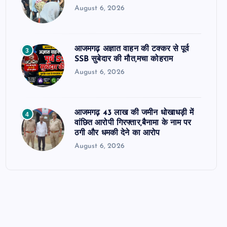
August 6, 2026
आजमगढ़ अज्ञात वाहन की टक्कर से पूर्व
3
SSB सुबेदार की मौत,मचा कोहराम
August 6, 2026
आजमगढ़ 43 लाख की जमीन धोखाधड़ी में
4
वांछित आरोपी गिरफ्तार,बैनामा के नाम पर
ठगी और धमकी देने का आरोप
August 6, 2026