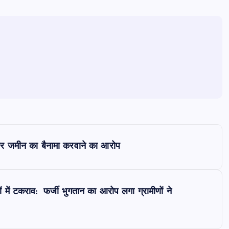
ाकर जमीन का बैनामा करवाने का आरोप
 में टकराव: फर्जी भुगतान का आरोप लगा ग्रामीणों ने