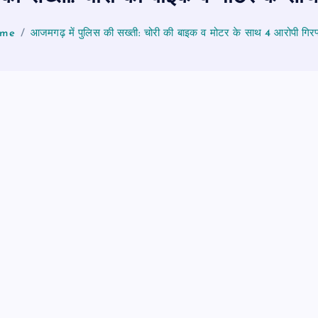
me
आजमगढ़ में पुलिस की सख्ती: चोरी की बाइक व मोटर के साथ 4 आरोपी गिरफ