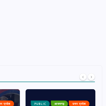
्तर प्रदेश
PUBLIC
आजमगढ़
उत्तर प्रदेश