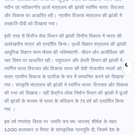
नवीन एवं नवीकरणीय ऊर्जा मंत्रालय की झांकी स्वर्णिम भारतः विरासत
और विकास पर आधारित रही। ग्रामीण विकास मंत्रालय की झांकी में
लखपति दीदी को दिखाया गया।
इसी तरह से वित्तीय सेवा विभाग की झांकी वित्तीय विकास में भारत की
उल्लेखनीय यात्रा को प्रदर्शित किया। पृथ्वी विज्ञान मंत्रालय की झांकी
आधुनिक विज्ञान चरम मौसम की भविष्यवाणी- जीवन और आजीविका की
रक्षा विषय पर आधारित रही। पशुपालन और डेयरी विभाग की झांकी में
स्वर्णिम भारत विरासत और विकास भारत की देशी गोजातीय नस्लों को
सतत ग्रामीण विकास के प्रतीक के रूप में सम्मानित करने को दिखाया
गया। संस्कृति मंत्रालय की झांकी ने स्वर्णिम भारतः विरासत और विकास
की गथा को दिखाया। वहीं केंद्रीय लोक निर्माण विभाग की झांकी में फूलों
की झांकी के माध्यम से भारत के संविधान के 75 वर्ष को प्रदर्शित किया
गया ।
इस वर्ष गणतंत्र दिवस पर ‘जयति जय ममः भारतम्’ शीर्षक के तहत
5,000 कलाकार 11 मिनट के सांस्कृतिक प्रस्तुति दी, जिसमें देश के