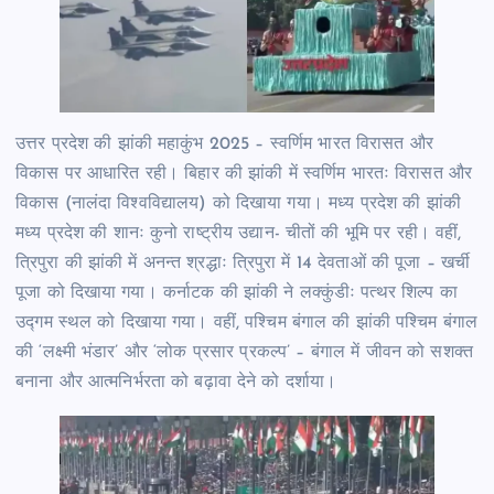
उत्तर प्रदेश की झांकी महाकुंभ 2025 – स्वर्णिम भारत विरासत और
विकास पर आधारित रही। बिहार की झांकी में स्वर्णिम भारतः विरासत और
विकास (नालंदा विश्वविद्यालय) को दिखाया गया। मध्य प्रदेश की झांकी
मध्य प्रदेश की शानः कुनो राष्ट्रीय उद्यान- चीतों की भूमि पर रही। वहीं,
त्रिपुरा की झांकी में अनन्त श्रद्धाः त्रिपुरा में 14 देवताओं की पूजा – खर्ची
पूजा को दिखाया गया। कर्नाटक की झांकी ने लक्कुंडीः पत्थर शिल्प का
उद्गम स्थल को दिखाया गया। वहीं, पश्चिम बंगाल की झांकी पश्चिम बंगाल
की ‘लक्ष्मी भंडार’ और ‘लोक प्रसार प्रकल्प’ – बंगाल में जीवन को सशक्त
बनाना और आत्मनिर्भरता को बढ़ावा देने को दर्शाया।