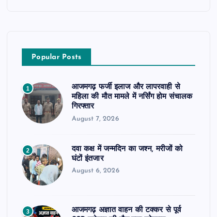
Popular Posts
आजमगढ़ फर्जी इलाज और लापरवाही से
1
महिला की मौत मामले में नर्सिंग होम संचालक
गिरफ्तार
August 7, 2026
दवा कक्ष में जन्मदिन का जश्न, मरीजों को
2
घंटों इंतजार
August 6, 2026
आजमगढ़ अज्ञात वाहन की टक्कर से पूर्व
3