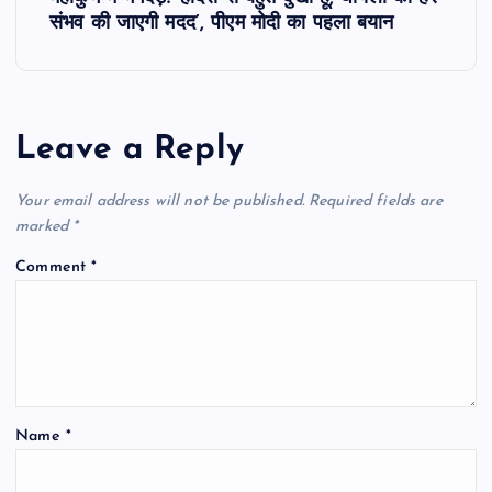
संभव की जाएगी मदद’, पीएम मोदी का पहला बयान
n
a
Leave a Reply
v
i
Your email address will not be published.
Required fields are
marked
*
g
Comment
*
a
t
i
Name
*
o