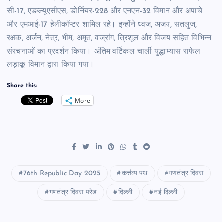
सी-17, एडब्ल्यूएसीएस, डोर्नियर-228 और एनएन-32 विमान और अपाचे
और एमआई-17 हेलीकॉप्टर शामिल रहे। इन्होंने ध्वज, अजय, सतलुज,
रक्षक, अर्जन, नेत्र, भीम, अमृत, वज्रांग, त्रिशूल और विजय सहित विभिन्न
संरचनाओं का प्रदर्शन किया। अंतिम वर्टिकल चार्ली युद्धाभ्यास राफेल
लड़ाकू विमान द्वारा किया गया।
Share this:
More
76th Republic Day 2025
कर्त्तव्य पथ
गणतंत्र दिवस
गणतंत्र दिवस परेड
दिल्ली
नई दिल्ली