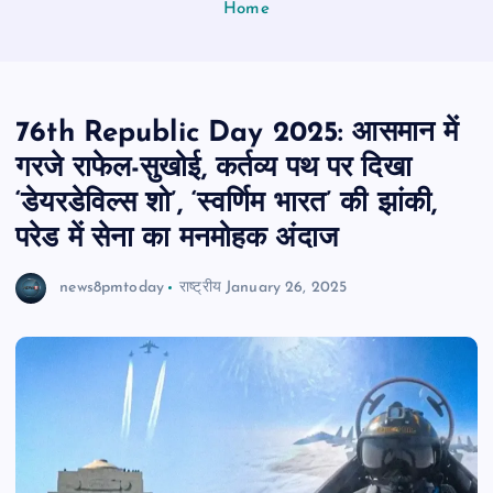
Home
76th Republic Day 2025: आसमान में
गरजे राफेल-सुखोई, कर्तव्य पथ पर दिखा
‘डेयरडेविल्स शो’, ‘स्वर्णिम भारत’ की झांकी,
परेड में सेना का मनमोहक अंदाज
news8pmtoday
राष्ट्रीय
January 26, 2025