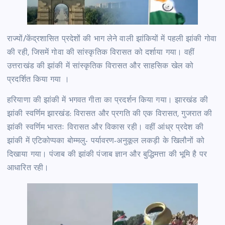
राज्यों/केंद्रशासित प्रदेशों की भाग लेने वाली झांकियों में पहली झांकी गोवा
की रही, जिसमें गोवा की सांस्कृतिक विरासत को दर्शाया गया। वहीं
उत्तराखंड की झांकी में सांस्कृतिक विरासत और साहसिक खेल को
प्रदर्शित किया गया ।
हरियाणा की झांकी में भगवत गीता का प्रदर्शन किया गया। झारखंड की
झांकी स्वर्णिम झारखंड: विरासत और प्रगति की एक विरासत, गुजरात की
झांकी स्वर्णिम भारतः विरासत और विकास रही। वहीं आंध्र प्रदेश की
झांकी में एटिकोप्पका बोम्मलु- पर्यावरण-अनुकूल लकड़ी के खिलौनों को
दिखाया गया। पंजाब की झांकी पंजाब ज्ञान और बुद्धिमत्ता की भूमि है पर
आधारित रही।