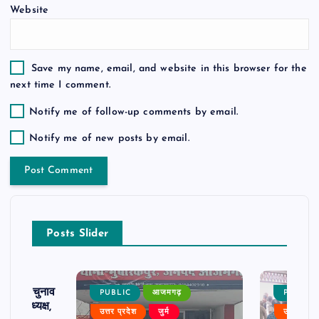
Website
Save my name, email, and website in this browser for the
next time I comment.
Notify me of follow-up comments by email.
Notify me of new posts by email.
Posts Slider
ढ़ का चुनाव
PUBLIC
आजमगढ़
PUBLIC
 बने अध्यक्ष,
उत्तर प्रदेश
जुर्म
उत्तर प्रदे