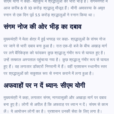
सीएम योगी ने कहा- महाकुंभ में श्रद्धालुओं की भारी भीड़ है। संगमनगरी में
आज करीब 8 से 10 करोड़ श्रद्धालु मौजूद हैं। मौनी अमावस्या के अमृत
स्नान से एक दिन पूर्व 5.5 करोड़ श्रद्धालुओं ने स्नान किया था।
संगम नोज की ओर भीड़ का दबाव
मुख्यमंत्री ने मेला क्षेत्र में हुई भगदड़ पर कहा- श्रद्धालुओं के संगम नोज
पर जाने से भारी दबाव बना हुआ है। रात एक-दो बजे के बीच अखाड़ मार्ग
पर लगे बैरिकेड्स को फांदकर कुछ श्रद्धालु गंभीर रूप से घायल हुए है।
उन्हें तत्काल अस्पताल पहुंचाया गया है। कुछ श्रद्धालु गंभीर रूप से घायल
हुए हैं। वह लगातार डॉक्टरों निगरानी में हैं। वहीं प्रशासन स्थानीय स्तर
पर श्रद्धालुओं को सकुशल रूप से स्नान कराने में लगा हुआ है।
अफवाहों पर न दें ध्यान: सीएम योगी
मुख्यमंत्री ने कहा, लगातार संगम, नागवासुकी और अखाड़ा मार्ग पर दबाव
बना हुए है। लोगों से अपील है कि अफवाह पर ध्यान न दें। संयम से काम
लें। ये आयोजन लोगों का है। प्रशासन उनकी सेवा के लिए लगा है।