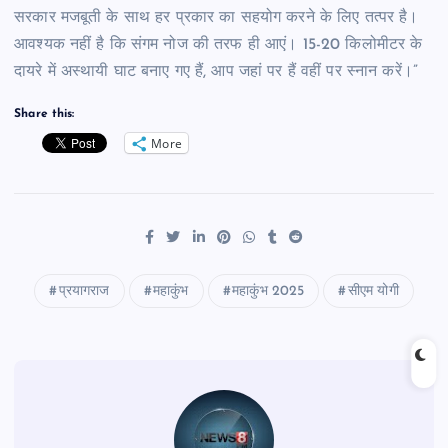
सरकार मजबूती के साथ हर प्रकार का सहयोग करने के लिए तत्पर है।
आवश्यक नहीं है कि संगम नोज की तरफ ही आएं। 15-20 किलोमीटर के
दायरे में अस्थायी घाट बनाए गए हैं, आप जहां पर हैं वहीं पर स्नान करें।”
Share this:
More
प्रयागराज
महाकुंभ
महाकुंभ 2025
सीएम योगी