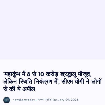
‘महाकुंभ में 8 से 10 करोड़ श्रद्धालु मौजूद,
लेकिन स्थिति नियंत्रण में’, सीएम योगी ने लोगों
से की ये अपील
news8pmtoday
उत्तर प्रदेश
January 29, 2025