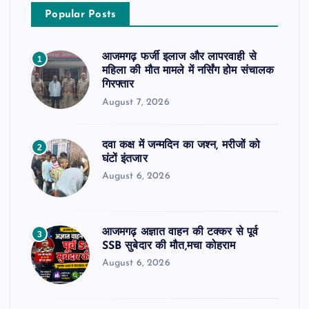
Popular Posts
आजमगढ़ फर्जी इलाज और लापरवाही से
1
महिला की मौत मामले में नर्सिंग होम संचालक
गिरफ्तार
August 7, 2026
दवा कक्ष में जन्मदिन का जश्न, मरीजों को
2
घंटों इंतजार
August 6, 2026
आजमगढ़ अज्ञात वाहन की टक्कर से पूर्व
3
SSB सुबेदार की मौत,मचा कोहराम
August 6, 2026