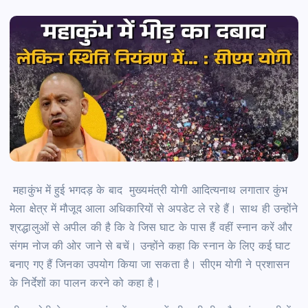
महाकुंभ में हुई भगदड़ के बाद मुख्यमंत्री योगी आदित्यनाथ लगातार कुंभ
मेला क्षेत्र में मौजूद आला अधिकारियों से अपडेट ले रहे हैं। साथ ही उन्होंने
श्रद्धालुओं से अपील की है कि वे जिस घाट के पास हैं वहीं स्नान करें और
संगम नोज की ओर जाने से बचें। उन्होंने कहा कि स्नान के लिए कई घाट
बनाए गए हैं जिनका उपयोग किया जा सकता है। सीएम योगी ने प्रशासन
के निर्देशों का पालन करने को कहा है।